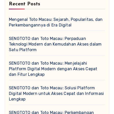
Recent Posts
Mengenal Toto Macau: Sejarah, Popularitas, dan
Perkembangannya di Era Digital
SENGTOTO dan Toto Macau: Perpaduan
Teknologi Modern dan Kemudahan Akses dalam
Satu Platform
SENGTOTO dan Toto Macau: Menjelajahi
Platform Digital Modern dengan Akses Cepat
dan Fitur Lengkap
SENGTOTO dan Toto Macau: Solusi Platform
Digital Modern untuk Akses Cepat dan Informasi
Lengkap
SENGTOTO dan Toto Macau: Perkembangan