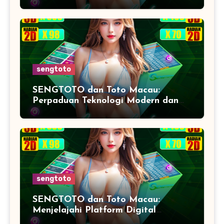
di Era Digital
sengtoto
SENGTOTO dan Toto Macau:
Perpaduan Teknologi Modern dan
Kemudahan Akses dalam Satu
Platform
sengtoto
SENGTOTO dan Toto Macau:
Menjelajahi Platform Digital
Modern dengan Akses Cepat dan