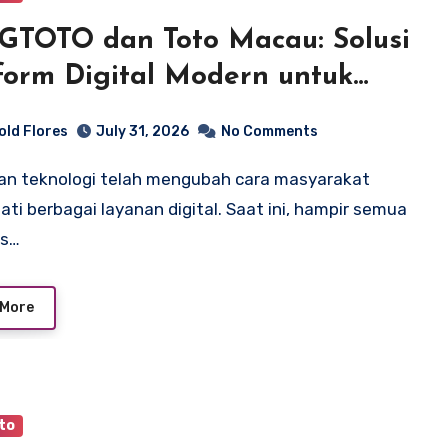
TOTO dan Toto Macau: Solusi
form Digital Modern untuk
s Cepat dan Informasi
old Flores
July 31, 2026
No Comments
gkap
ti berbagai layanan digital. Saat ini, hampir semua
as…
 More
to