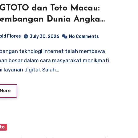
GTOTO dan Toto Macau:
kembangan Dunia Angka
tal dengan Sentuhan
old Flores
July 30, 2026
No Comments
ologi Modern
han besar dalam cara masyarakat menikmati
i layanan digital. Salah…
 More
to