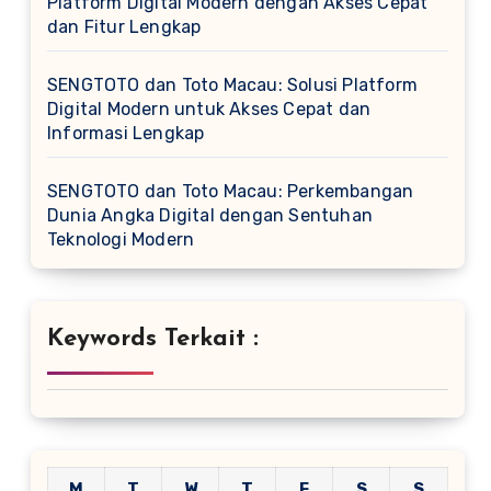
Platform Digital Modern dengan Akses Cepat
dan Fitur Lengkap
SENGTOTO dan Toto Macau: Solusi Platform
Digital Modern untuk Akses Cepat dan
Informasi Lengkap
SENGTOTO dan Toto Macau: Perkembangan
Dunia Angka Digital dengan Sentuhan
Teknologi Modern
Keywords Terkait :
M
T
W
T
F
S
S