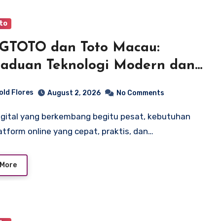
to
GTOTO dan Toto Macau:
aduan Teknologi Modern dan
udahan Akses dalam Satu
old Flores
August 2, 2026
No Comments
form
atform online yang cepat, praktis, dan…
 More