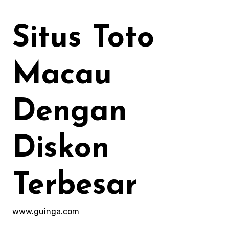
Skip
to
Situs Toto
content
Macau
Dengan
Diskon
Terbesar
www.guinga.com