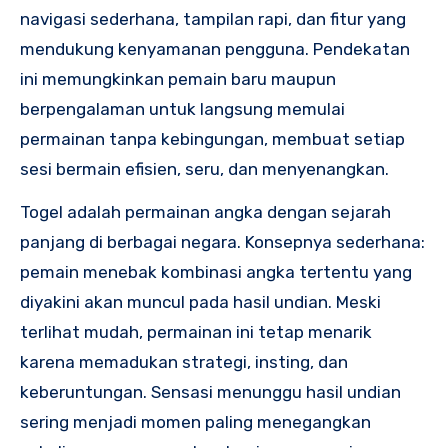
navigasi sederhana, tampilan rapi, dan fitur yang
mendukung kenyamanan pengguna. Pendekatan
ini memungkinkan pemain baru maupun
berpengalaman untuk langsung memulai
permainan tanpa kebingungan, membuat setiap
sesi bermain efisien, seru, dan menyenangkan.
Togel adalah permainan angka dengan sejarah
panjang di berbagai negara. Konsepnya sederhana:
pemain menebak kombinasi angka tertentu yang
diyakini akan muncul pada hasil undian. Meski
terlihat mudah, permainan ini tetap menarik
karena memadukan strategi, insting, dan
keberuntungan. Sensasi menunggu hasil undian
sering menjadi momen paling menegangkan