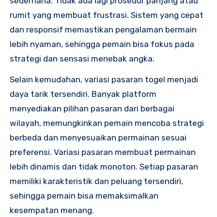
sederhana. Tidak ada lagi prosedur panjang atau
rumit yang membuat frustrasi. Sistem yang cepat
dan responsif memastikan pengalaman bermain
lebih nyaman, sehingga pemain bisa fokus pada
strategi dan sensasi menebak angka.
Selain kemudahan, variasi pasaran togel menjadi
daya tarik tersendiri. Banyak platform
menyediakan pilihan pasaran dari berbagai
wilayah, memungkinkan pemain mencoba strategi
berbeda dan menyesuaikan permainan sesuai
preferensi. Variasi pasaran membuat permainan
lebih dinamis dan tidak monoton. Setiap pasaran
memiliki karakteristik dan peluang tersendiri,
sehingga pemain bisa memaksimalkan
kesempatan menang.