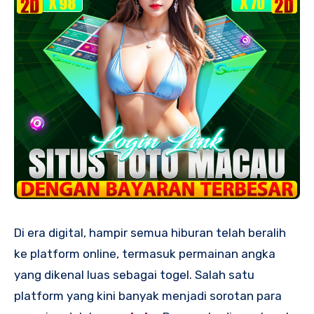
Di era digital, hampir semua hiburan telah beralih
ke platform online, termasuk permainan angka
yang dikenal luas sebagai togel. Salah satu
platform yang kini banyak menjadi sorotan para