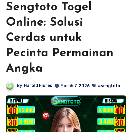
Sengtoto Togel
Online: Solusi
Cerdas untuk
Pecinta Permainan
Angka
By
Harold Flores
March 7, 2026
#sengtoto