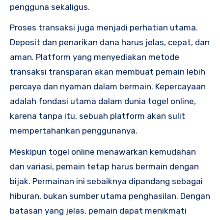
pengguna sekaligus.
Proses transaksi juga menjadi perhatian utama.
Deposit dan penarikan dana harus jelas, cepat, dan
aman. Platform yang menyediakan metode
transaksi transparan akan membuat pemain lebih
percaya dan nyaman dalam bermain. Kepercayaan
adalah fondasi utama dalam dunia togel online,
karena tanpa itu, sebuah platform akan sulit
mempertahankan penggunanya.
Meskipun togel online menawarkan kemudahan
dan variasi, pemain tetap harus bermain dengan
bijak. Permainan ini sebaiknya dipandang sebagai
hiburan, bukan sumber utama penghasilan. Dengan
batasan yang jelas, pemain dapat menikmati