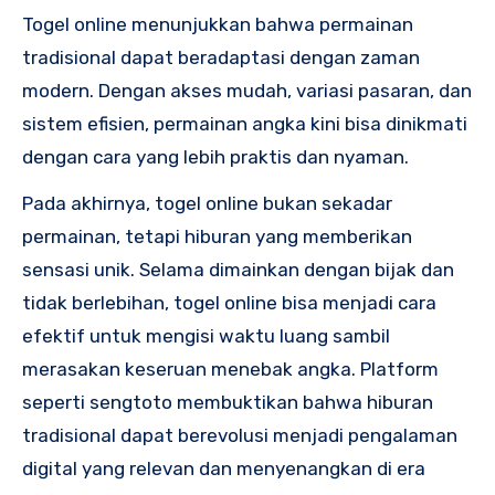
Togel online menunjukkan bahwa permainan
tradisional dapat beradaptasi dengan zaman
modern. Dengan akses mudah, variasi pasaran, dan
sistem efisien, permainan angka kini bisa dinikmati
dengan cara yang lebih praktis dan nyaman.
Pada akhirnya, togel online bukan sekadar
permainan, tetapi hiburan yang memberikan
sensasi unik. Selama dimainkan dengan bijak dan
tidak berlebihan, togel online bisa menjadi cara
efektif untuk mengisi waktu luang sambil
merasakan keseruan menebak angka. Platform
seperti sengtoto membuktikan bahwa hiburan
tradisional dapat berevolusi menjadi pengalaman
digital yang relevan dan menyenangkan di era