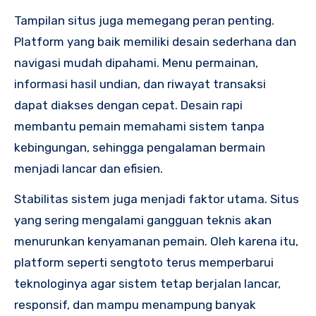
Tampilan situs juga memegang peran penting.
Platform yang baik memiliki desain sederhana dan
navigasi mudah dipahami. Menu permainan,
informasi hasil undian, dan riwayat transaksi
dapat diakses dengan cepat. Desain rapi
membantu pemain memahami sistem tanpa
kebingungan, sehingga pengalaman bermain
menjadi lancar dan efisien.
Stabilitas sistem juga menjadi faktor utama. Situs
yang sering mengalami gangguan teknis akan
menurunkan kenyamanan pemain. Oleh karena itu,
platform seperti sengtoto terus memperbarui
teknologinya agar sistem tetap berjalan lancar,
responsif, dan mampu menampung banyak