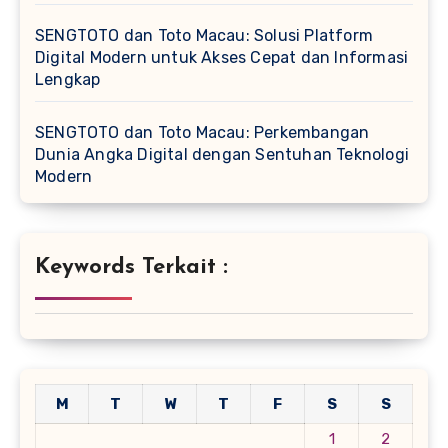
SENGTOTO dan Toto Macau: Solusi Platform
Digital Modern untuk Akses Cepat dan Informasi
Lengkap
SENGTOTO dan Toto Macau: Perkembangan
Dunia Angka Digital dengan Sentuhan Teknologi
Modern
Keywords Terkait :
M
T
W
T
F
S
S
1
2