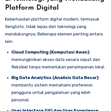
Platform Digital
Keberhasilan platform digital modern, termasuk
Sengtoto, tidak lepas dari teknologi yang
mendukungnya. Beberapa elemen penting antara
lain:
Cloud Computing (Komputasi Awan)
:
memungkinkan akses data secara cepat dan
fleksibel tanpa memerlukan penyimpanan lokal.
Big Data Analytics (Analisis Data Besar)
:
membantu sistem memahami preferensi
pengguna untuk pengalaman yang lebih
personal.
User Interface (UI) dan User Experience