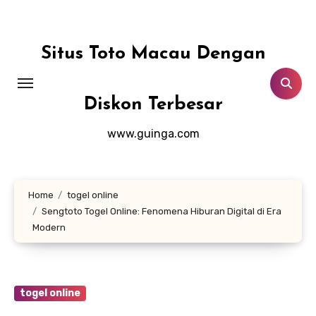
Skip
to
content
Situs Toto Macau Dengan
Diskon Terbesar
www.guinga.com
Home
togel online
Sengtoto Togel Online: Fenomena Hiburan Digital di Era
Modern
togel online