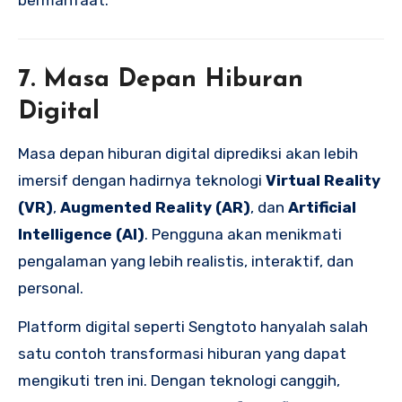
bermanfaat.
7. Masa Depan Hiburan
Digital
Masa depan hiburan digital diprediksi akan lebih
imersif dengan hadirnya teknologi
Virtual Reality
(VR)
,
Augmented Reality (AR)
, dan
Artificial
Intelligence (AI)
. Pengguna akan menikmati
pengalaman yang lebih realistis, interaktif, dan
personal.
Platform digital seperti Sengtoto hanyalah salah
satu contoh transformasi hiburan yang dapat
mengikuti tren ini. Dengan teknologi canggih,