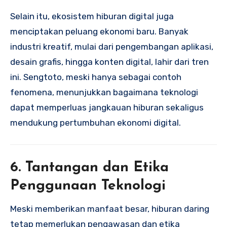
Selain itu, ekosistem hiburan digital juga
menciptakan peluang ekonomi baru. Banyak
industri kreatif, mulai dari pengembangan aplikasi,
desain grafis, hingga konten digital, lahir dari tren
ini. Sengtoto, meski hanya sebagai contoh
fenomena, menunjukkan bagaimana teknologi
dapat memperluas jangkauan hiburan sekaligus
mendukung pertumbuhan ekonomi digital.
6. Tantangan dan Etika
Penggunaan Teknologi
Meski memberikan manfaat besar, hiburan daring
tetap memerlukan pengawasan dan etika