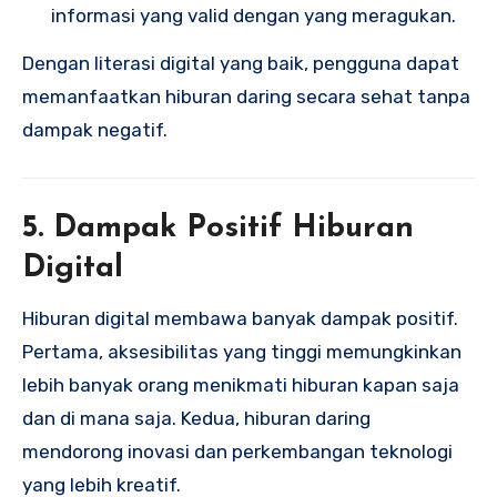
informasi yang valid dengan yang meragukan.
Dengan literasi digital yang baik, pengguna dapat
memanfaatkan hiburan daring secara sehat tanpa
dampak negatif.
5. Dampak Positif Hiburan
Digital
Hiburan digital membawa banyak dampak positif.
Pertama, aksesibilitas yang tinggi memungkinkan
lebih banyak orang menikmati hiburan kapan saja
dan di mana saja. Kedua, hiburan daring
mendorong inovasi dan perkembangan teknologi
yang lebih kreatif.