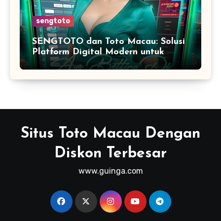
sengtoto
SENGTOTO dan Toto Macau: Solusi
Platform Digital Modern untuk
Akses Cepat dan Informasi Lengkap
Situs Toto Macau Dengan
Diskon Terbesar
www.guinga.com