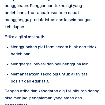
penggunaan. Penggunaan teknologi yang
berlebihan atau tanpa kesadaran dapat
mengganggu produktivitas dan keseimbangan
kehidupan.
Etika digital meliputi:
Menggunakan platform secara bijak dan tidak
berlebihan.
Menghargai privasi dan hak pengguna lain.
Memanfaatkan teknologi untuk aktivitas
positif dan edukatif.
Dengan etika dan kesadaran digital, hiburan daring
bisa menjadi pengalaman yang aman dan