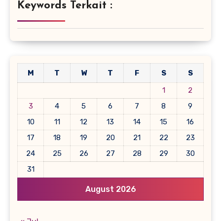
Keywords Terkait :
M
T
W
T
F
S
S
1
2
3
4
5
6
7
8
9
10
11
12
13
14
15
16
17
18
19
20
21
22
23
24
25
26
27
28
29
30
31
August 2026