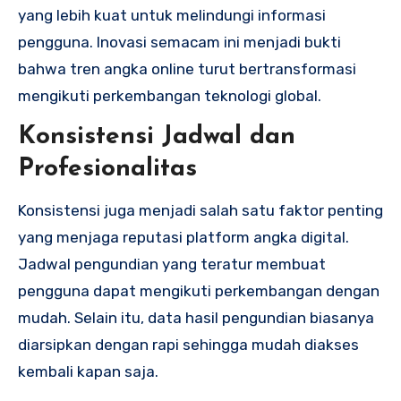
yang lebih kuat untuk melindungi informasi
pengguna. Inovasi semacam ini menjadi bukti
bahwa tren angka online turut bertransformasi
mengikuti perkembangan teknologi global.
Konsistensi Jadwal dan
Profesionalitas
Konsistensi juga menjadi salah satu faktor penting
yang menjaga reputasi platform angka digital.
Jadwal pengundian yang teratur membuat
pengguna dapat mengikuti perkembangan dengan
mudah. Selain itu, data hasil pengundian biasanya
diarsipkan dengan rapi sehingga mudah diakses
kembali kapan saja.