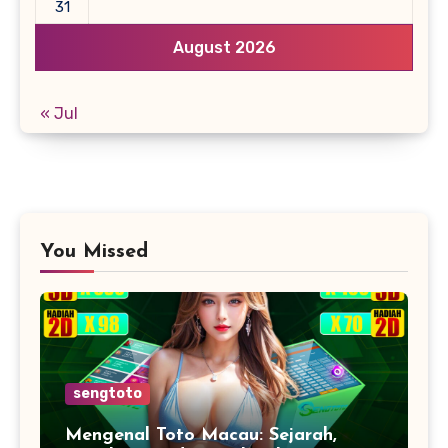
31
August 2026
« Jul
You Missed
sengtoto
Mengenal Toto Macau: Sejarah,