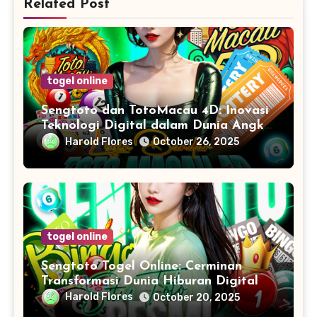
Related Post
togel online
Sengtoto dan TotoMacau 4D: Inovasi
Teknologi Digital dalam Dunia Angka
Modern
Harold Flores
October 26, 2025
togel online
Sengtoto Togel Online: Cerminan
Transformasi Dunia Hiburan Digital
Harold Flores
October 20, 2025