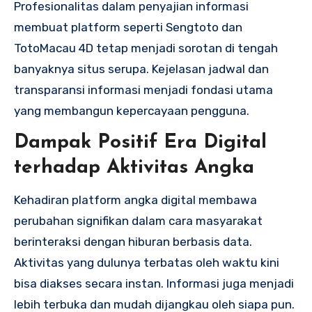
Profesionalitas dalam penyajian informasi
membuat platform seperti Sengtoto dan
TotoMacau 4D tetap menjadi sorotan di tengah
banyaknya situs serupa. Kejelasan jadwal dan
transparansi informasi menjadi fondasi utama
yang membangun kepercayaan pengguna.
Dampak Positif Era Digital
terhadap Aktivitas Angka
Kehadiran platform angka digital membawa
perubahan signifikan dalam cara masyarakat
berinteraksi dengan hiburan berbasis data.
Aktivitas yang dulunya terbatas oleh waktu kini
bisa diakses secara instan. Informasi juga menjadi
lebih terbuka dan mudah dijangkau oleh siapa pun.