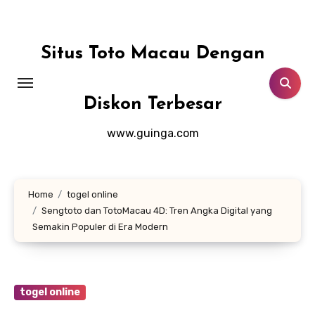
Skip
to
content
Situs Toto Macau Dengan
Diskon Terbesar
www.guinga.com
Home
togel online
Sengtoto dan TotoMacau 4D: Tren Angka Digital yang
Semakin Populer di Era Modern
togel online