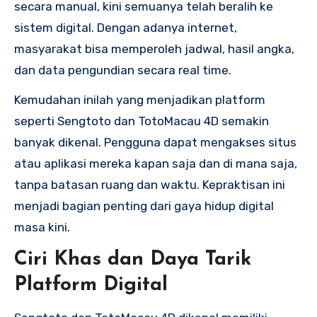
secara manual, kini semuanya telah beralih ke
sistem digital. Dengan adanya internet,
masyarakat bisa memperoleh jadwal, hasil angka,
dan data pengundian secara real time.
Kemudahan inilah yang menjadikan platform
seperti Sengtoto dan TotoMacau 4D semakin
banyak dikenal. Pengguna dapat mengakses situs
atau aplikasi mereka kapan saja dan di mana saja,
tanpa batasan ruang dan waktu. Kepraktisan ini
menjadi bagian penting dari gaya hidup digital
masa kini.
Ciri Khas dan Daya Tarik
Platform Digital