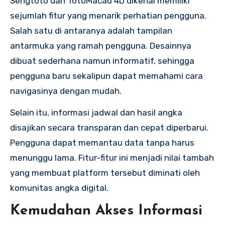
Sengtoto dan TotoMacau 4D dikenal memiliki
sejumlah fitur yang menarik perhatian pengguna.
Salah satu di antaranya adalah tampilan
antarmuka yang ramah pengguna. Desainnya
dibuat sederhana namun informatif, sehingga
pengguna baru sekalipun dapat memahami cara
navigasinya dengan mudah.
Selain itu, informasi jadwal dan hasil angka
disajikan secara transparan dan cepat diperbarui.
Pengguna dapat memantau data tanpa harus
menunggu lama. Fitur-fitur ini menjadi nilai tambah
yang membuat platform tersebut diminati oleh
komunitas angka digital.
Kemudahan Akses Informasi