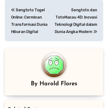
Post
Sengtoto Togel
Sengtoto dan
navigation
Online: Cerminan
TotoMacau 4D: Inovasi
Transformasi Dunia
Teknologi Digital dalam
Hiburan Digital
Dunia Angka Modern
By
Harold Flores