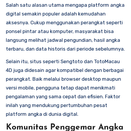
Salah satu alasan utama mengapa platform angka
digital semakin populer adalah kemudahan
aksesnya. Cukup menggunakan perangkat seperti
ponsel pintar atau komputer, masyarakat bisa
langsung melihat jadwal pengundian, hasil angka
terbaru, dan data historis dari periode sebelumnya.
Selain itu, situs seperti Sengtoto dan TotoMacau
4D juga didesain agar kompatibel dengan berbagai
perangkat. Baik melalui browser desktop maupun
versi mobile, pengguna tetap dapat menikmati
pengalaman yang sama cepat dan efisien. Faktor
inilah yang mendukung pertumbuhan pesat
platform angka di dunia digital.
Komunitas Penggemar Angka