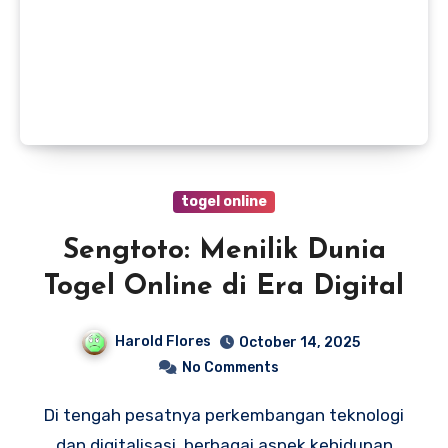
togel online
Sengtoto: Menilik Dunia
Togel Online di Era Digital
Harold Flores
October 14, 2025
No Comments
Di tengah pesatnya perkembangan teknologi
dan digitalisasi, berbagai aspek kehidupan