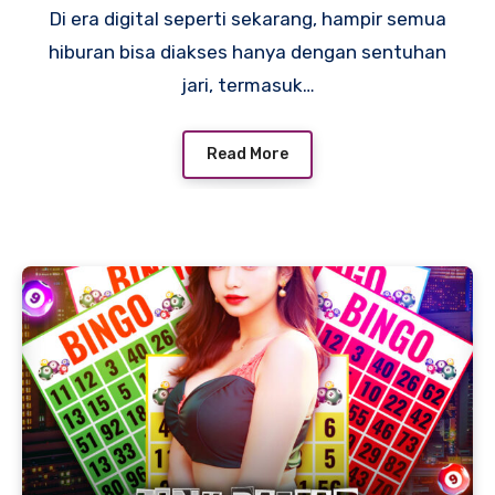
Di era digital seperti sekarang, hampir semua
hiburan bisa diakses hanya dengan sentuhan
jari, termasuk…
Read More