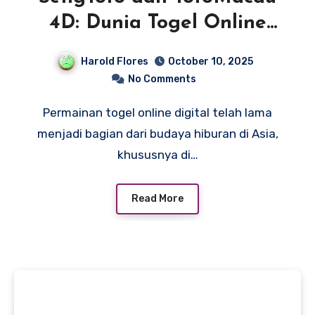
4D: Dunia Togel Online
yang Seru dan Menantang
Harold Flores
October 10, 2025
No Comments
Permainan togel online digital telah lama
menjadi bagian dari budaya hiburan di Asia,
khususnya di…
Read More