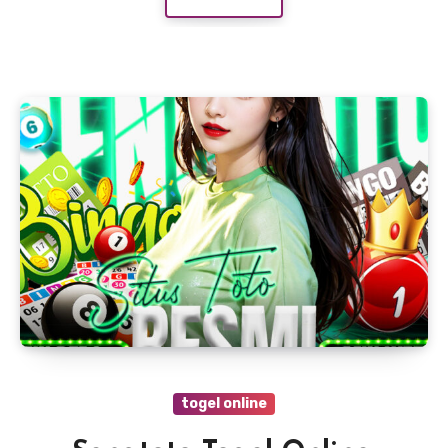
togel online