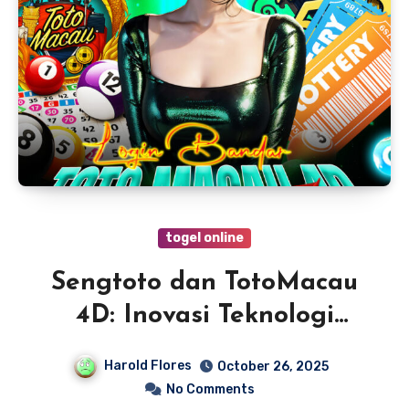
togel online
Sengtoto dan TotoMacau
4D: Inovasi Teknologi
Digital dalam Dunia Angka
Harold Flores
October 26, 2025
Modern
No Comments