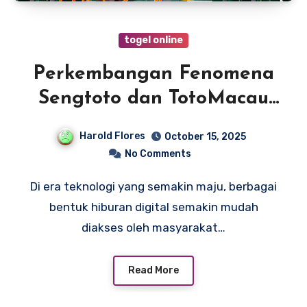
togel online
Perkembangan Fenomena
Sengtoto dan TotoMacau
4D di Era Digital
Harold Flores
October 15, 2025
No Comments
Di era teknologi yang semakin maju, berbagai
bentuk hiburan digital semakin mudah
diakses oleh masyarakat…
Read More