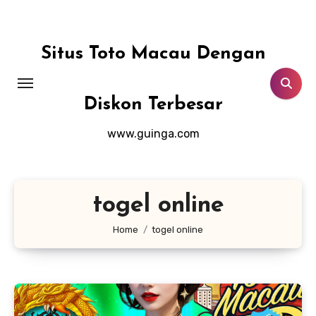
Skip
to
content
Situs Toto Macau Dengan
Diskon Terbesar
www.guinga.com
togel online
Home
togel online