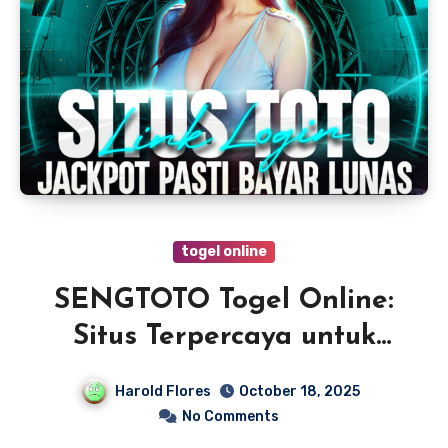
togel online
SENGTOTO Togel Online:
Situs Terpercaya untuk
Pecinta Angka dan
Harold Flores
October 18, 2025
Keberuntungan
No Comments