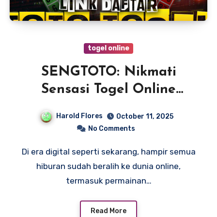
togel online
SENGTOTO: Nikmati
Sensasi Togel Online
Praktis dan
Harold Flores
October 11, 2025
Menguntungkan
No Comments
Di era digital seperti sekarang, hampir semua
hiburan sudah beralih ke dunia online,
termasuk permainan…
Read More