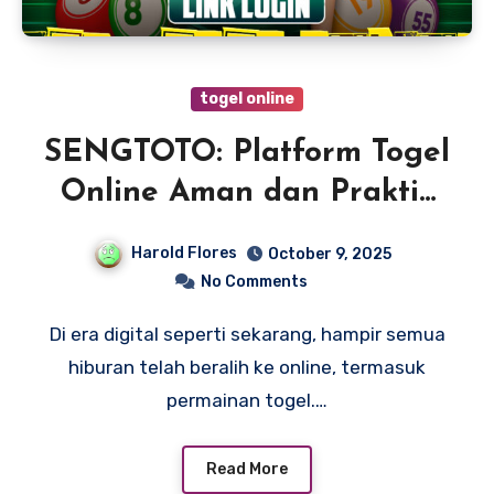
togel online
SENGTOTO: Platform Togel
Online Aman dan Praktis
untuk Pecinta Angka
Harold Flores
October 9, 2025
No Comments
Di era digital seperti sekarang, hampir semua
hiburan telah beralih ke online, termasuk
permainan togel.…
Read More