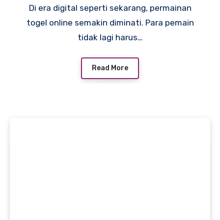
Di era digital seperti sekarang, permainan
togel online semakin diminati. Para pemain
tidak lagi harus…
Read More