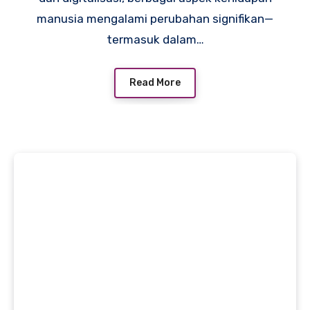
manusia mengalami perubahan signifikan—
termasuk dalam…
Read More