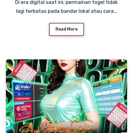
Di era digital saat ini, permainan togel tidak
lagi terbatas pada bandar lokal atau cara…
Read More