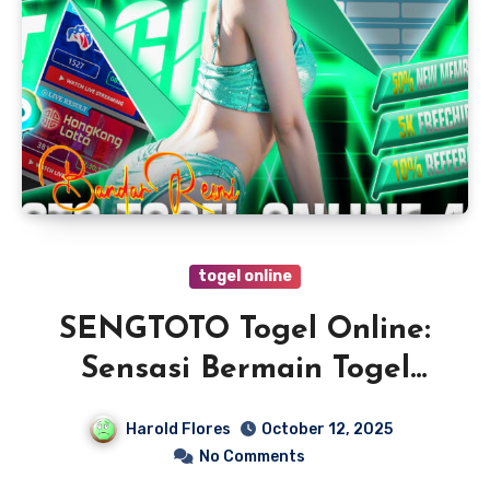
togel online
SENGTOTO Togel Online:
Sensasi Bermain Togel
Modern yang Praktis dan
Harold Flores
October 12, 2025
Menguntungkan
No Comments