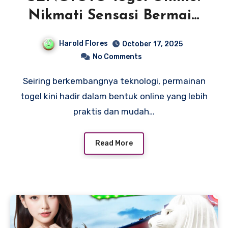
Nikmati Sensasi Bermain
Togel di Era Digital
Harold Flores
October 17, 2025
No Comments
Seiring berkembangnya teknologi, permainan
togel kini hadir dalam bentuk online yang lebih
praktis dan mudah…
Read More