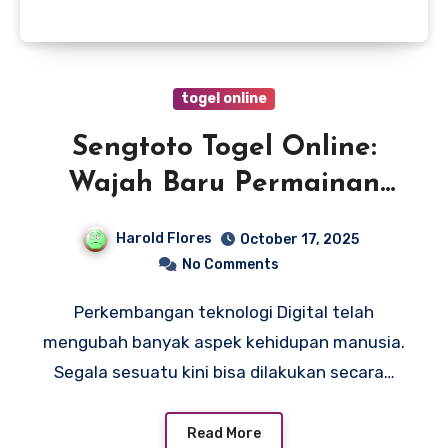
togel online
Sengtoto Togel Online:
Wajah Baru Permainan
Angka di Era Digital
Harold Flores
October 17, 2025
No Comments
Perkembangan teknologi Digital telah
mengubah banyak aspek kehidupan manusia.
Segala sesuatu kini bisa dilakukan secara…
Read More