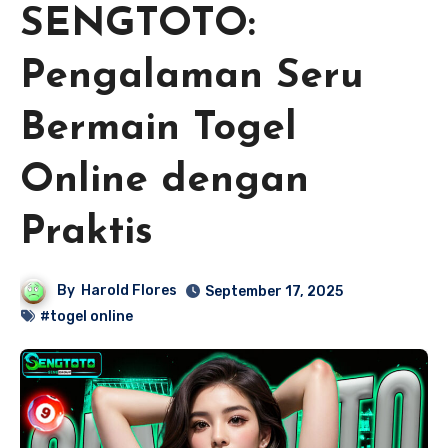
SENGTOTO:
Pengalaman Seru
Bermain Togel
Online dengan
Praktis
By
Harold Flores
September 17, 2025
#togel online