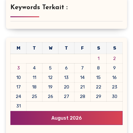
Keywords Terkait :
M
T
W
T
F
S
S
1
2
3
4
5
6
7
8
9
10
11
12
13
14
15
16
17
18
19
20
21
22
23
24
25
26
27
28
29
30
31
August 2026