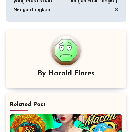
yang Praktis dan
dengan Fitur Lengkap
Menguntungkan
By
Harold Flores
Related Post