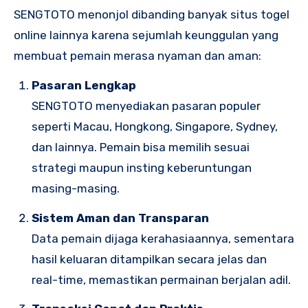
SENGTOTO menonjol dibanding banyak situs togel
online lainnya karena sejumlah keunggulan yang
membuat pemain merasa nyaman dan aman:
Pasaran Lengkap
SENGTOTO menyediakan pasaran populer
seperti Macau, Hongkong, Singapore, Sydney,
dan lainnya. Pemain bisa memilih sesuai
strategi maupun insting keberuntungan
masing-masing.
Sistem Aman dan Transparan
Data pemain dijaga kerahasiaannya, sementara
hasil keluaran ditampilkan secara jelas dan
real-time, memastikan permainan berjalan adil.