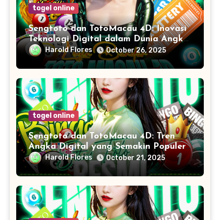
togel online
Sengtoto dan TotoMacau 4D: Inovasi
Teknologi Digital dalam Dunia Angka
Modern
Harold Flores
October 26, 2025
togel online
Sengtoto dan TotoMacau 4D: Tren
Angka Digital yang Semakin Populer
di Era Modern
Harold Flores
October 21, 2025