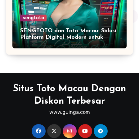
sengtoto
SENGTOTO dan Toto Macau: Solusi
Platform Digital Modern untuk
Akses Cepat dan Informasi Lengkap
Situs Toto Macau Dengan
Diskon Terbesar
www.guinga.com