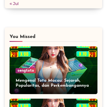
« Jul
You Missed
sengtoto
Mengenal Toto Macau: Sejarah,
Popularitas, dan Perkembangannya
di Era Digital