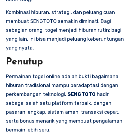
Kombinasi hiburan, strategi, dan peluang cuan
membuat SENGTOTO semakin diminati. Bagi
sebagian orang, togel menjadi hiburan rutin; bagi
yang lain, ini bisa menjadi peluang keberuntungan
yang nyata.
Penutup
Permainan togel online adalah bukti bagaimana
hiburan tradisional mampu beradaptasi dengan
perkembangan teknologi.
SENGTOTO
hadir
sebagai salah satu platform terbaik, dengan
pasaran lengkap, sistem aman, transaksi cepat,
serta bonus menarik yang membuat pengalaman
bermain lebih seru.