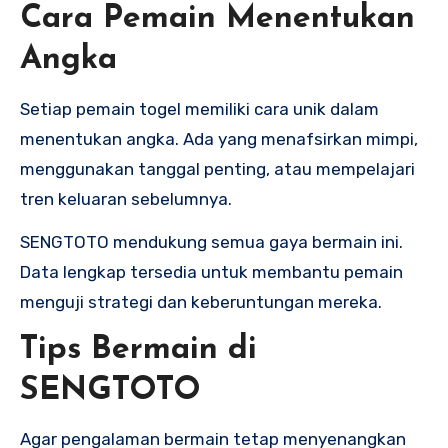
Cara Pemain Menentukan
Angka
Setiap pemain togel memiliki cara unik dalam
menentukan angka. Ada yang menafsirkan mimpi,
menggunakan tanggal penting, atau mempelajari
tren keluaran sebelumnya.
SENGTOTO mendukung semua gaya bermain ini.
Data lengkap tersedia untuk membantu pemain
menguji strategi dan keberuntungan mereka.
Tips Bermain di
SENGTOTO
Agar pengalaman bermain tetap menyenangkan