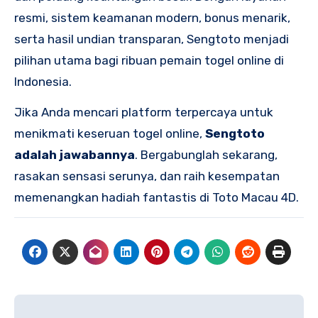
resmi, sistem keamanan modern, bonus menarik,
serta hasil undian transparan, Sengtoto menjadi
pilihan utama bagi ribuan pemain togel online di
Indonesia.
Jika Anda mencari platform terpercaya untuk
menikmati keseruan togel online,
Sengtoto
adalah jawabannya
. Bergabunglah sekarang,
rasakan sensasi serunya, dan raih kesempatan
memenangkan hadiah fantastis di Toto Macau 4D.
Post