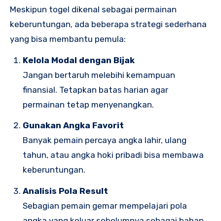
Meskipun togel dikenal sebagai permainan
keberuntungan, ada beberapa strategi sederhana
yang bisa membantu pemula:
Kelola Modal dengan Bijak
Jangan bertaruh melebihi kemampuan
finansial. Tetapkan batas harian agar
permainan tetap menyenangkan.
Gunakan Angka Favorit
Banyak pemain percaya angka lahir, ulang
tahun, atau angka hoki pribadi bisa membawa
keberuntungan.
Analisis Pola Result
Sebagian pemain gemar mempelajari pola
angka yang keluar sebelumnya sebagai bahan