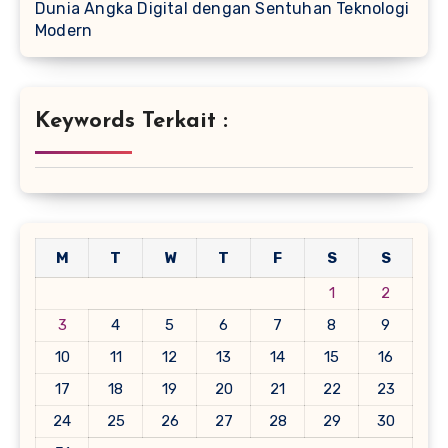
Dunia Angka Digital dengan Sentuhan Teknologi
Modern
Keywords Terkait :
M
T
W
T
F
S
S
1
2
3
4
5
6
7
8
9
10
11
12
13
14
15
16
17
18
19
20
21
22
23
24
25
26
27
28
29
30