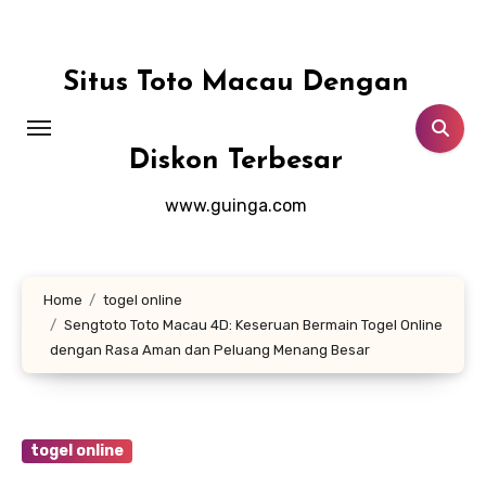
Skip
to
content
Situs Toto Macau Dengan
Diskon Terbesar
www.guinga.com
Home
togel online
Sengtoto Toto Macau 4D: Keseruan Bermain Togel Online
dengan Rasa Aman dan Peluang Menang Besar
togel online