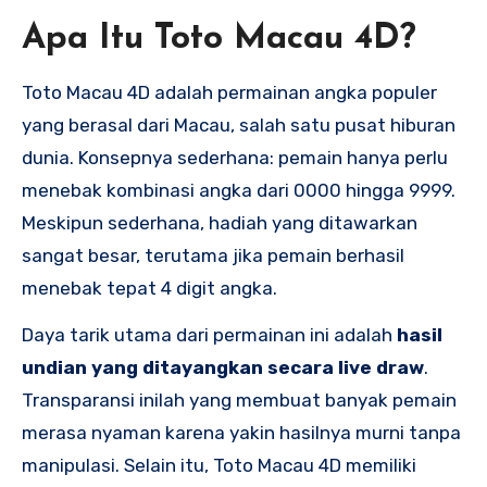
Apa Itu Toto Macau 4D?
Toto Macau 4D adalah permainan angka populer
yang berasal dari Macau, salah satu pusat hiburan
dunia. Konsepnya sederhana: pemain hanya perlu
menebak kombinasi angka dari 0000 hingga 9999.
Meskipun sederhana, hadiah yang ditawarkan
sangat besar, terutama jika pemain berhasil
menebak tepat 4 digit angka.
Daya tarik utama dari permainan ini adalah
hasil
undian yang ditayangkan secara live draw
.
Transparansi inilah yang membuat banyak pemain
merasa nyaman karena yakin hasilnya murni tanpa
manipulasi. Selain itu, Toto Macau 4D memiliki