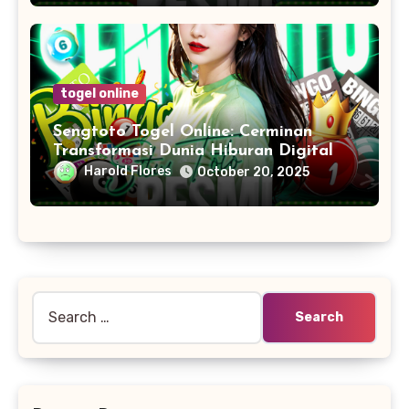
togel online
Sengtoto Togel Online: Cerminan
Transformasi Dunia Hiburan Digital
Harold Flores
October 20, 2025
Search
for: