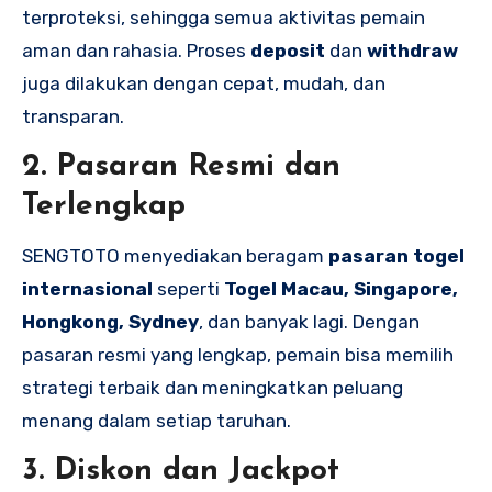
terproteksi, sehingga semua aktivitas pemain
aman dan rahasia. Proses
deposit
dan
withdraw
juga dilakukan dengan cepat, mudah, dan
transparan.
2. Pasaran Resmi dan
Terlengkap
SENGTOTO menyediakan beragam
pasaran togel
internasional
seperti
Togel Macau, Singapore,
Hongkong, Sydney
, dan banyak lagi. Dengan
pasaran resmi yang lengkap, pemain bisa memilih
strategi terbaik dan meningkatkan peluang
menang dalam setiap taruhan.
3. Diskon dan Jackpot