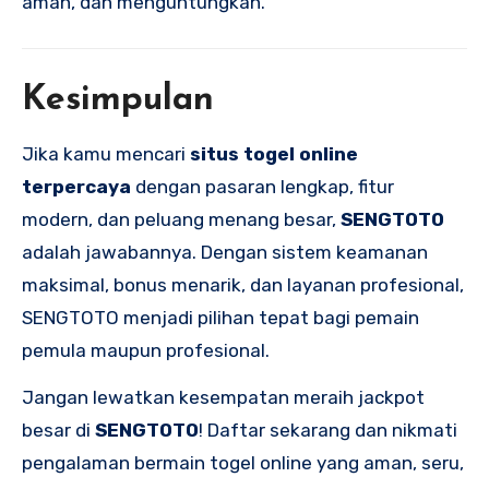
aman, dan menguntungkan.
Kesimpulan
Jika kamu mencari
situs togel online
terpercaya
dengan pasaran lengkap, fitur
modern, dan peluang menang besar,
SENGTOTO
adalah jawabannya. Dengan sistem keamanan
maksimal, bonus menarik, dan layanan profesional,
SENGTOTO menjadi pilihan tepat bagi pemain
pemula maupun profesional.
Jangan lewatkan kesempatan meraih jackpot
besar di
SENGTOTO
! Daftar sekarang dan nikmati
pengalaman bermain togel online yang aman, seru,