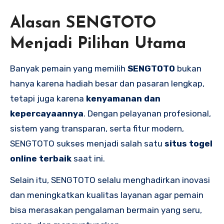
Alasan SENGTOTO
Menjadi Pilihan Utama
Banyak pemain yang memilih
SENGTOTO
bukan
hanya karena hadiah besar dan pasaran lengkap,
tetapi juga karena
kenyamanan dan
kepercayaannya
. Dengan pelayanan profesional,
sistem yang transparan, serta fitur modern,
SENGTOTO sukses menjadi salah satu
situs togel
online terbaik
saat ini.
Selain itu, SENGTOTO selalu menghadirkan inovasi
dan meningkatkan kualitas layanan agar pemain
bisa merasakan pengalaman bermain yang seru,