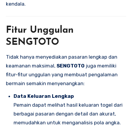
kendala.
Fitur Unggulan
SENGTOTO
Tidak hanya menyediakan pasaran lengkap dan
keamanan maksimal,
SENGTOTO
juga memiliki
fitur-fitur unggulan yang membuat pengalaman
bermain semakin menyenangkan:
Data Keluaran Lengkap
Pemain dapat melihat hasil keluaran togel dari
berbagai pasaran dengan detail dan akurat,
memudahkan untuk menganalisis pola angka.