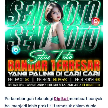
Perkembangan teknologi
Digital
membuat banyak
hal menjadi lebih praktis, termasuk dalam dunia