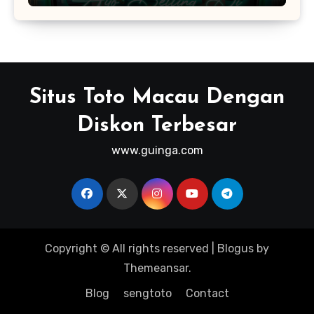
Situs Toto Macau Dengan
Diskon Terbesar
www.guinga.com
Copyright © All rights reserved
|
Blogus
by
Themeansar
.
Blog
sengtoto
Contact