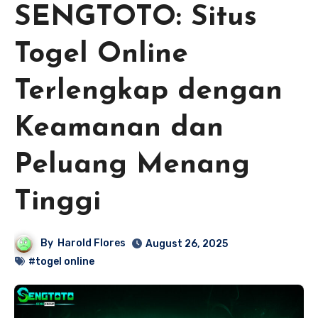
SENGTOTO: Situs
Togel Online
Terlengkap dengan
Keamanan dan
Peluang Menang
Tinggi
By
Harold Flores
August 26, 2025
#togel online