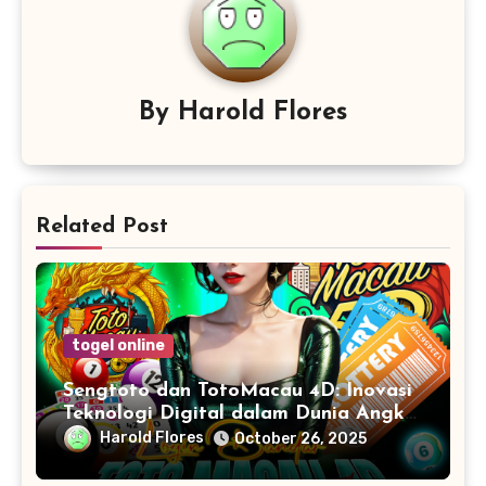
By
Harold Flores
Related Post
togel online
Sengtoto dan TotoMacau 4D: Inovasi
Teknologi Digital dalam Dunia Angka
Modern
Harold Flores
October 26, 2025