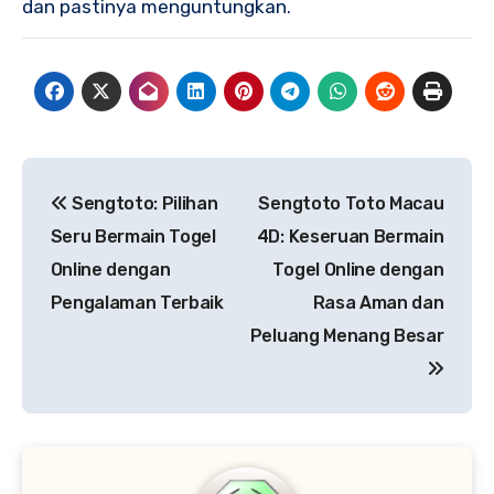
dan pastinya menguntungkan.
Post
Sengtoto: Pilihan
Sengtoto Toto Macau
navigation
Seru Bermain Togel
4D: Keseruan Bermain
Online dengan
Togel Online dengan
Pengalaman Terbaik
Rasa Aman dan
Peluang Menang Besar