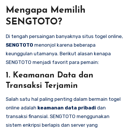
Mengapa Memilih
SENGTOTO?
Di tengah persaingan banyaknya situs togel online,
SENGTOTO
menonjol karena beberapa
keunggulan utamanya. Berikut alasan kenapa
SENGTOTO menjadi favorit para pemain:
1. Keamanan Data dan
Transaksi Terjamin
Salah satu hal paling penting dalam bermain togel
online adalah
keamanan data pribadi
dan
transaksi finansial. SENGTOTO menggunakan
sistem enkripsi berlapis dan server yang