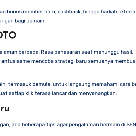
i bonus member baru, cashback, hingga hadiah referra
ngan bagi pemain.
TOTO
alaman berbeda. Rasa penasaran saat menunggu hasil,
dan antusiasme mencoba strategi baru semuanya membua
ain, termasuk pemula, untuk langsung memahami cara b
at setiap klik terasa lancar dan menyenangkan.
ru
gan, ada beberapa tips agar pengalaman bermain di S