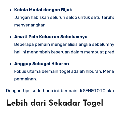
Kelola Modal dengan Bijak
Jangan habiskan seluruh saldo untuk satu taru
menyenangkan.
Amati Pola Keluaran Sebelumnya
Beberapa pemain menganalisis angka sebelumn
hal ini menambah keseruan dalam membuat predi
Anggap Sebagai Hiburan
Fokus utama bermain togel adalah hiburan. Me
permainan.
Dengan tips sederhana ini, bermain di SENGTOTO ak
Lebih dari Sekadar Togel