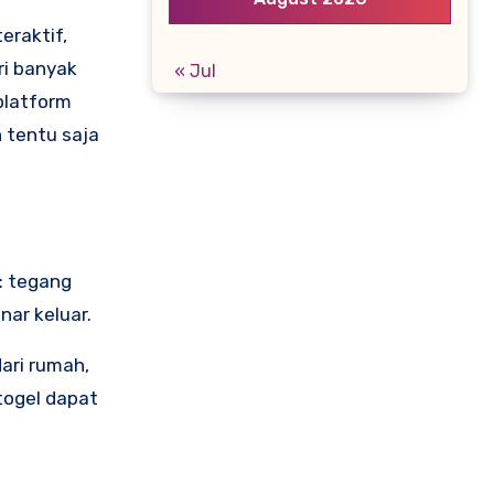
eraktif,
ri banyak
« Jul
platform
 tentu saja
: tegang
ar keluar.
ari rumah,
togel dapat