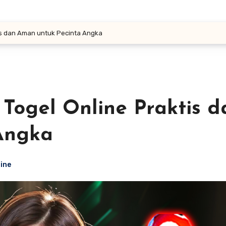
is dan Aman untuk Pecinta Angka
ogel Online Praktis d
Angka
line