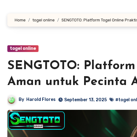
Home
togel online
SENGTOTO: Platform Togel Online Prakt
togel online
SENGTOTO: Platform T
Aman untuk Pecinta 
By
Harold Flores
September 13, 2025
#togel on