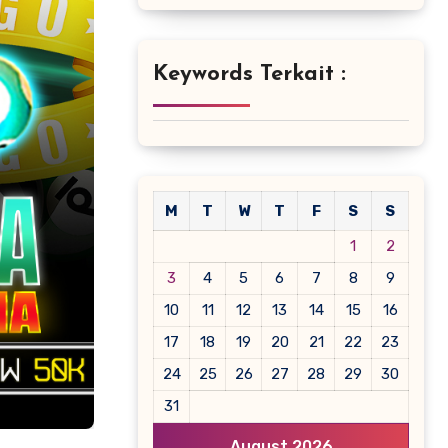
Keywords Terkait :
M
T
W
T
F
S
S
1
2
3
4
5
6
7
8
9
10
11
12
13
14
15
16
17
18
19
20
21
22
23
24
25
26
27
28
29
30
31
August 2026