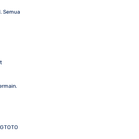
l. Semua
t
ermain.
ENGTOTO