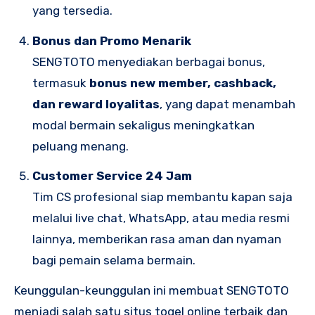
yang tersedia.
Bonus dan Promo Menarik
SENGTOTO menyediakan berbagai bonus,
termasuk
bonus new member, cashback,
dan reward loyalitas
, yang dapat menambah
modal bermain sekaligus meningkatkan
peluang menang.
Customer Service 24 Jam
Tim CS profesional siap membantu kapan saja
melalui live chat, WhatsApp, atau media resmi
lainnya, memberikan rasa aman dan nyaman
bagi pemain selama bermain.
Keunggulan-keunggulan ini membuat SENGTOTO
menjadi salah satu situs togel online terbaik dan