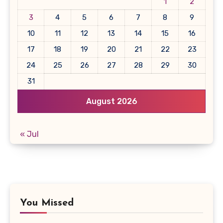
1
2
3
4
5
6
7
8
9
10
11
12
13
14
15
16
17
18
19
20
21
22
23
24
25
26
27
28
29
30
31
August 2026
« Jul
You Missed