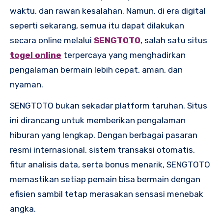
waktu, dan rawan kesalahan. Namun, di era digital
seperti sekarang, semua itu dapat dilakukan
secara online melalui
SENGTOTO
, salah satu situs
togel online
terpercaya yang menghadirkan
pengalaman bermain lebih cepat, aman, dan
nyaman.
SENGTOTO bukan sekadar platform taruhan. Situs
ini dirancang untuk memberikan pengalaman
hiburan yang lengkap. Dengan berbagai pasaran
resmi internasional, sistem transaksi otomatis,
fitur analisis data, serta bonus menarik, SENGTOTO
memastikan setiap pemain bisa bermain dengan
efisien sambil tetap merasakan sensasi menebak
angka.