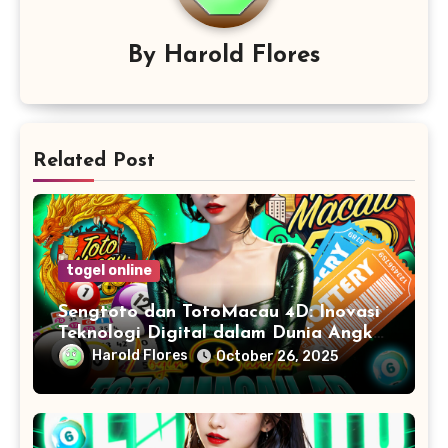
By
Harold Flores
Related Post
togel online
Sengtoto dan TotoMacau 4D: Inovasi
Teknologi Digital dalam Dunia Angka
Modern
Harold Flores
October 26, 2025