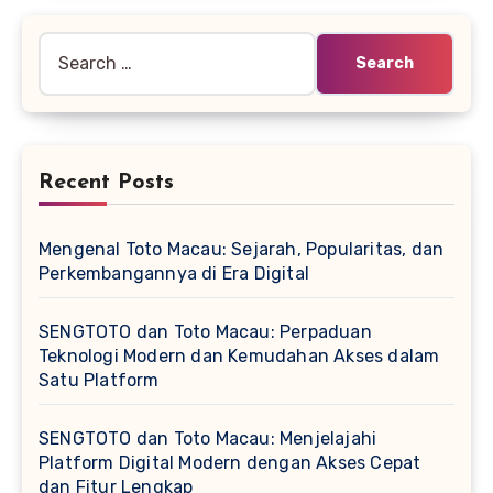
Search
for:
Recent Posts
Mengenal Toto Macau: Sejarah, Popularitas, dan
Perkembangannya di Era Digital
SENGTOTO dan Toto Macau: Perpaduan
Teknologi Modern dan Kemudahan Akses dalam
Satu Platform
SENGTOTO dan Toto Macau: Menjelajahi
Platform Digital Modern dengan Akses Cepat
dan Fitur Lengkap