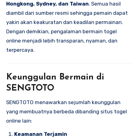
Hongkong, Sydney, dan Taiwan
. Semua hasil
diambil dari sumber resmi sehingga pemain dapat
yakin akan keakuratan dan keadilan permainan.
Dengan demikian, pengalaman bermain togel
online menjadi lebih transparan, nyaman, dan
terpercaya.
Keunggulan Bermain di
SENGTOTO
SENGTOTO menawarkan sejumlah keunggulan
yang membuatnya berbeda dibanding situs togel
online lain:
Keamanan Terjamin