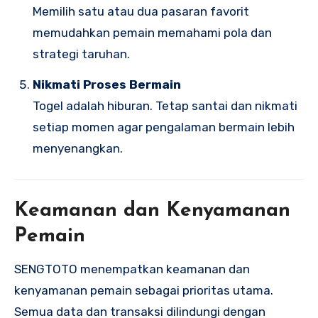
Memilih satu atau dua pasaran favorit
memudahkan pemain memahami pola dan
strategi taruhan.
Nikmati Proses Bermain
Togel adalah hiburan. Tetap santai dan nikmati
setiap momen agar pengalaman bermain lebih
menyenangkan.
Keamanan dan Kenyamanan
Pemain
SENGTOTO menempatkan keamanan dan
kenyamanan pemain sebagai prioritas utama.
Semua data dan transaksi dilindungi dengan