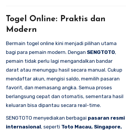
Togel Online: Praktis dan
Modern
Bermain togel online kini menjadi pilihan utama
bagi para pemain modern. Dengan
SENGTOTO
,
pemain tidak perlu lagi mengandalkan bandar
darat atau menunggu hasil secara manual. Cukup
mendaftar akun, mengisi saldo, memilih pasaran
favorit, dan memasang angka. Semua proses
berlangsung cepat dan otomatis, sementara hasil
keluaran bisa dipantau secara real-time.
SENGTOTO menyediakan berbagai
pasaran resmi
internasional
, seperti
Toto Macau, Singapore,