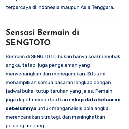
terpercaya di Indonesia maupun Asia Tenggara.
Sensasi Bermain di
SENGTOTO
Bermain di SENGTOTO bukan hanya soal menebak
angka, tetapi juga pengalaman yang
menyenangkan dan menegangkan. Situs ini
menampilkan semua pasaran lengkap dengan
jadwal buka-tutup taruhan yang jelas. Pemain
juga dapat memanfaatkan
rekap data keluaran
sebelumnya
untuk menganalisis pola angka,
merencanakan strategi, dan meningkatkan
peluang menang.