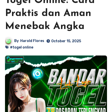
Togel Online: Cara
Praktis dan Aman
Menebak Angka
By
Harold Flores
October 15, 2025
#togel online