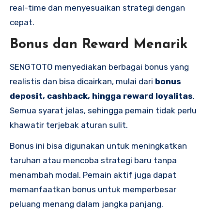
real-time dan menyesuaikan strategi dengan
cepat.
Bonus dan Reward Menarik
SENGTOTO menyediakan berbagai bonus yang
realistis dan bisa dicairkan, mulai dari
bonus
deposit, cashback, hingga reward loyalitas
.
Semua syarat jelas, sehingga pemain tidak perlu
khawatir terjebak aturan sulit.
Bonus ini bisa digunakan untuk meningkatkan
taruhan atau mencoba strategi baru tanpa
menambah modal. Pemain aktif juga dapat
memanfaatkan bonus untuk memperbesar
peluang menang dalam jangka panjang.