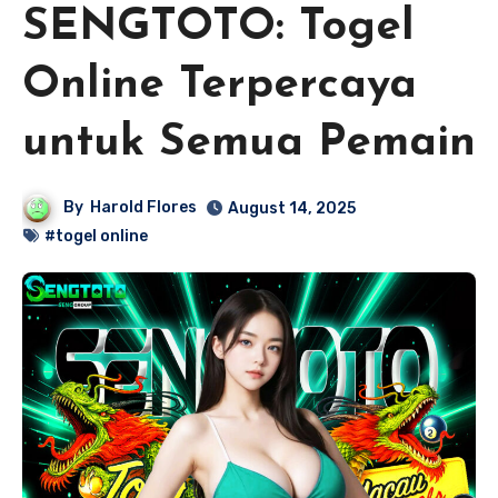
SENGTOTO: Togel
Online Terpercaya
untuk Semua Pemain
By
Harold Flores
August 14, 2025
#togel online