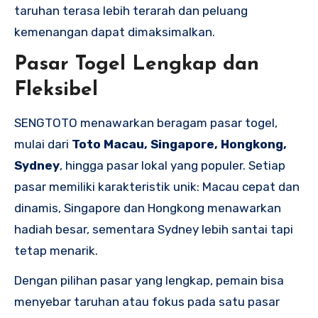
taruhan terasa lebih terarah dan peluang
kemenangan dapat dimaksimalkan.
Pasar Togel Lengkap dan
Fleksibel
SENGTOTO menawarkan beragam pasar togel,
mulai dari
Toto Macau, Singapore, Hongkong,
Sydney
, hingga pasar lokal yang populer. Setiap
pasar memiliki karakteristik unik: Macau cepat dan
dinamis, Singapore dan Hongkong menawarkan
hadiah besar, sementara Sydney lebih santai tapi
tetap menarik.
Dengan pilihan pasar yang lengkap, pemain bisa
menyebar taruhan atau fokus pada satu pasar