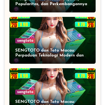
Popularitas, dan Perkembangannya
di Era Digital
sengtoto
SENGTOTO dan Toto Macau:
Perpaduan Teknologi Modern dan
Kemudahan Akses dalam Satu
Platform
sengtoto
SENGTOTO dan Toto Macau: