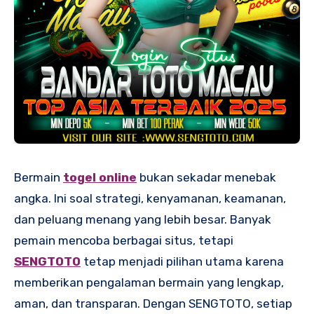
Bermain
togel online
bukan sekadar menebak
angka. Ini soal strategi, kenyamanan, keamanan,
dan peluang menang yang lebih besar. Banyak
pemain mencoba berbagai situs, tetapi
SENGTOTO
tetap menjadi pilihan utama karena
memberikan pengalaman bermain yang lengkap,
aman, dan transparan. Dengan SENGTOTO, setiap