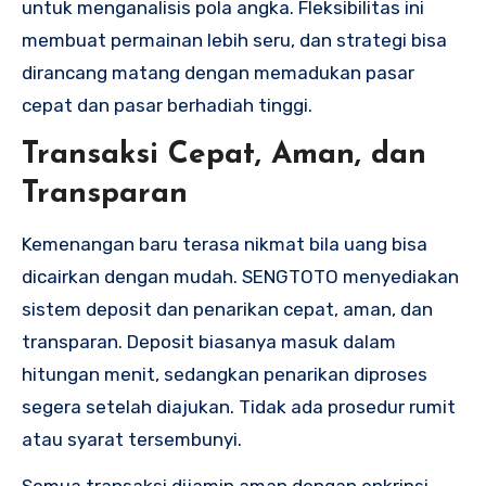
untuk menganalisis pola angka. Fleksibilitas ini
membuat permainan lebih seru, dan strategi bisa
dirancang matang dengan memadukan pasar
cepat dan pasar berhadiah tinggi.
Transaksi Cepat, Aman, dan
Transparan
Kemenangan baru terasa nikmat bila uang bisa
dicairkan dengan mudah. SENGTOTO menyediakan
sistem deposit dan penarikan cepat, aman, dan
transparan. Deposit biasanya masuk dalam
hitungan menit, sedangkan penarikan diproses
segera setelah diajukan. Tidak ada prosedur rumit
atau syarat tersembunyi.
Semua transaksi dijamin aman dengan enkripsi