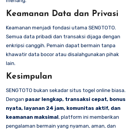
menang.
Keamanan Data dan Privasi
Keamanan menjadi fondasi utama SENGTOTO.
Semua data pribadi dan transaksi dijaga dengan
enkripsi canggih. Pemain dapat bermain tanpa
khawatir data bocor atau disalahgunakan pihak
lain.
Kesimpulan
SENGTOTO bukan sekadar situs togel online biasa.
Dengan
pasar lengkap, transaksi cepat, bonus
nyata, layanan 24 jam, komunitas aktif, dan
keamanan maksimal
, platform ini memberikan
pengalaman bermain yang nyaman, aman, dan