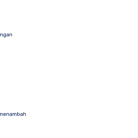
engan
a menambah