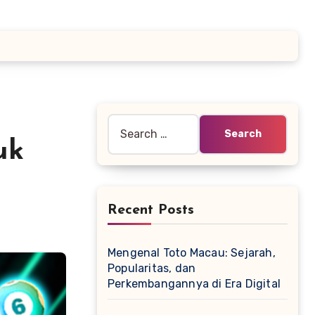
Search
for:
uk
Recent Posts
Mengenal Toto Macau: Sejarah,
Popularitas, dan
Perkembangannya di Era Digital