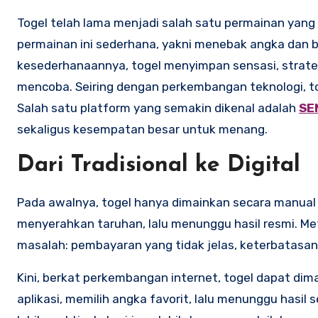
Togel telah lama menjadi salah satu permainan yang 
permainan ini sederhana, yakni menebak angka dan b
kesederhanaannya, togel menyimpan sensasi, strate
mencoba. Seiring dengan perkembangan teknologi, toge
Salah satu platform yang semakin dikenal adalah
SE
sekaligus kesempatan besar untuk menang.
Dari Tradisional ke Digital
Pada awalnya, togel hanya dimainkan secara manual 
menyerahkan taruhan, lalu menunggu hasil resmi. Me
masalah: pembayaran yang tidak jelas, keterbatasan 
Kini, berkat perkembangan internet, togel dapat di
aplikasi, memilih angka favorit, lalu menunggu hasil