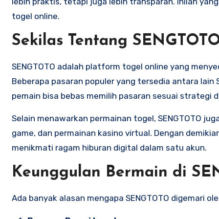
lebih praktis, tetapi juga lebih transparan. Inilah ya
togel online.
Sekilas Tentang SENGTOT
SENGTOTO adalah platform togel online yang menyedi
Beberapa pasaran populer yang tersedia antara lain S
pemain bisa bebas memilih pasaran sesuai strategi 
Selain menawarkan permainan togel, SENGTOTO juga me
game, dan permainan kasino virtual. Dengan demikian
menikmati ragam hiburan digital dalam satu akun.
Keunggulan Bermain di S
Ada banyak alasan mengapa SENGTOTO digemari oleh