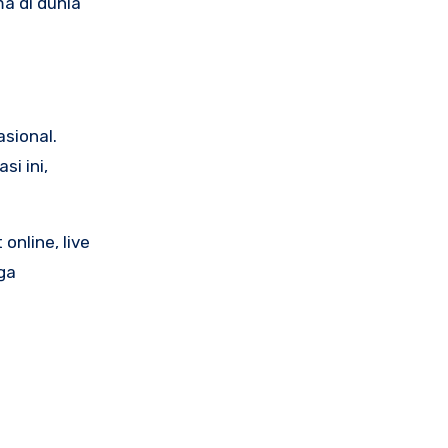
a di dunia
sional.
i ini,
nline, live
ga