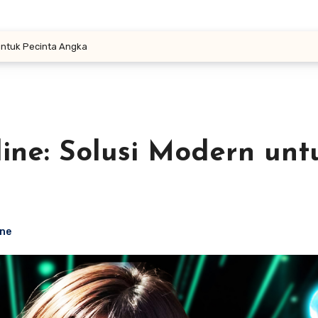
untuk Pecinta Angka
ne: Solusi Modern unt
ine