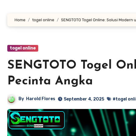
Home
togel online
SENGTOTO Togel Online: Solusi Modern 
togel online
SENGTOTO Togel Onli
Pecinta Angka
By
Harold Flores
September 4, 2025
#togel onl