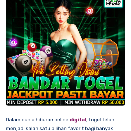
Dalam dunia hiburan online
digital
, togel telah
menjadi salah satu pilihan favorit bagi banyak