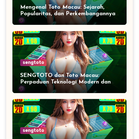
Mengenal Toto Macau: Sejarah,
Popularitas, dan Perkembangannya
di Era Digital
sengtoto
SENGTOTO dan Toto Macau:
Perpaduan Teknologi Modern dan
Kemudahan Akses dalam Satu
Platform
sengtoto