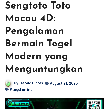
Sengtoto Toto
Macau 4D:
Pengalaman
Bermain Togel
Modern yang
Menguntungkan
By
Harold Flores
August 21, 2025
#togel online