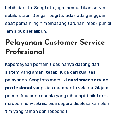
Lebih dari itu, Sengtoto juga memastikan server
selalu stabil. Dengan begitu, tidak ada gangguan
saat pemain ingin memasang taruhan, meskipun di
jam sibuk sekalipun.
Pelayanan Customer Service
Profesional
Kepercayaan pemain tidak hanya datang dari
sistem yang aman, tetapi juga dari kualitas
pelayanan. Sengtoto memiliki
customer service
profesional
yang siap membantu selama 24 jam
penuh. Apa pun kendala yang dihadapi, baik teknis
maupun non-teknis, bisa segera diselesaikan oleh
tim yang ramah dan responsif.