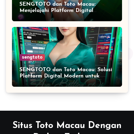
SENGTOTO dan Toto Macau:
Menjelajahi Platform Digital
Modern dengan Akses Cepat dan
Fitur Lengkap
sengtoto
SENGTOTO dan Toto Macau: Solusi
Platform Digital Modern untuk
Akses Cepat dan Informasi Lengkap
Situs Toto Macau Dengan