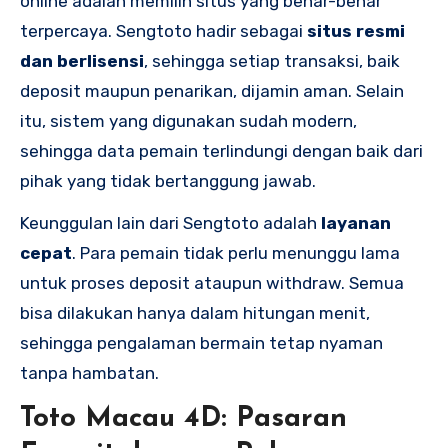
online adalah memilih situs yang benar-benar
terpercaya. Sengtoto hadir sebagai
situs resmi
dan berlisensi
, sehingga setiap transaksi, baik
deposit maupun penarikan, dijamin aman. Selain
itu, sistem yang digunakan sudah modern,
sehingga data pemain terlindungi dengan baik dari
pihak yang tidak bertanggung jawab.
Keunggulan lain dari Sengtoto adalah
layanan
cepat
. Para pemain tidak perlu menunggu lama
untuk proses deposit ataupun withdraw. Semua
bisa dilakukan hanya dalam hitungan menit,
sehingga pengalaman bermain tetap nyaman
tanpa hambatan.
Toto Macau 4D: Pasaran