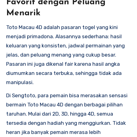
Favorit dengan Peluang
Menarik
Toto Macau 4D adalah pasaran togel yang kini
menjadi primadona. Alasannya sederhana: hasil
keluaran yang konsisten, jadwal permainan yang
jelas, dan peluang menang yang cukup besar.
Pasaran ini juga dikenal fair karena hasil angka
diumumkan secara terbuka, sehingga tidak ada
manipulasi.
Di Sengtoto, para pemain bisa merasakan sensasi
bermain Toto Macau 4D dengan berbagai pilihan
taruhan. Mulai dari 2D, 3D, hingga 4D, semua
tersedia dengan hadiah yang menggiurkan. Tidak
heran jika banyak pemain merasa lebih