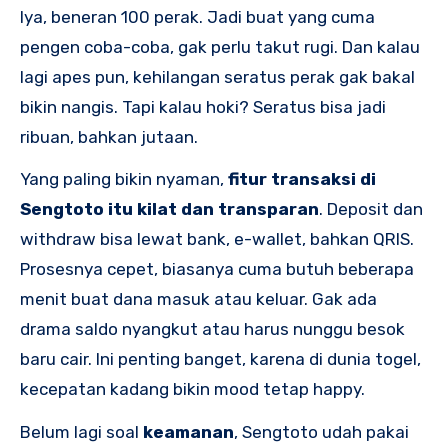
Iya, beneran 100 perak. Jadi buat yang cuma
pengen coba-coba, gak perlu takut rugi. Dan kalau
lagi apes pun, kehilangan seratus perak gak bakal
bikin nangis. Tapi kalau hoki? Seratus bisa jadi
ribuan, bahkan jutaan.
Yang paling bikin nyaman,
fitur transaksi di
Sengtoto itu kilat dan transparan
. Deposit dan
withdraw bisa lewat bank, e-wallet, bahkan QRIS.
Prosesnya cepet, biasanya cuma butuh beberapa
menit buat dana masuk atau keluar. Gak ada
drama saldo nyangkut atau harus nunggu besok
baru cair. Ini penting banget, karena di dunia togel,
kecepatan kadang bikin mood tetap happy.
Belum lagi soal
keamanan
, Sengtoto udah pakai