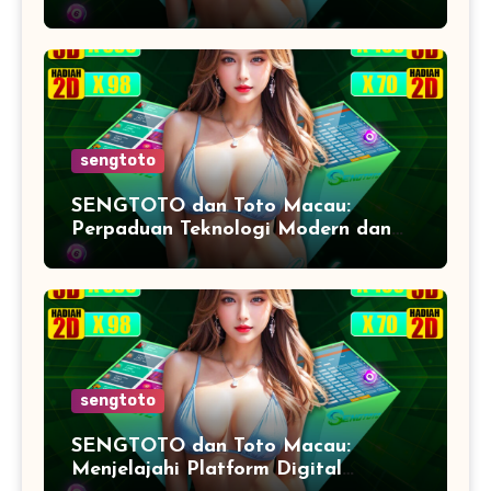
di Era Digital
sengtoto
SENGTOTO dan Toto Macau:
Perpaduan Teknologi Modern dan
Kemudahan Akses dalam Satu
Platform
sengtoto
SENGTOTO dan Toto Macau:
Menjelajahi Platform Digital