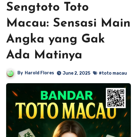
Sengtoto Toto
Macau: Sensasi Main
Angka yang Gak
Ada Matinya
By
Harold Flores
June 2, 2025
#toto macau