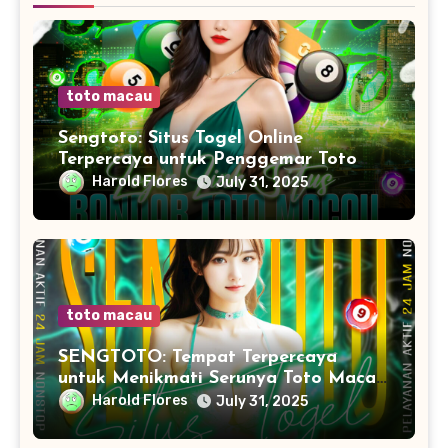
toto macau
Sengtoto: Situs Togel Online
Terpercaya untuk Penggemar Toto
Macau 4D
Harold Flores
July 31, 2025
toto macau
SENGTOTO: Tempat Terpercaya
untuk Menikmati Serunya Toto Macau
4D
Harold Flores
July 31, 2025