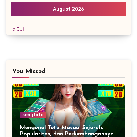
August 2026
« Jul
You Missed
sengtoto
Mengenal Toto Macau: Sejarah,
Popularitas, dan Perkembangannya