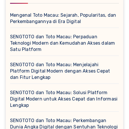
Mengenal Toto Macau: Sejarah, Popularitas, dan
Perkembangannya di Era Digital
SENGTOTO dan Toto Macau: Perpaduan
Teknologi Modern dan Kemudahan Akses dalam
Satu Platform
SENGTOTO dan Toto Macau: Menjelajahi
Platform Digital Modern dengan Akses Cepat
dan Fitur Lengkap
SENGTOTO dan Toto Macau: Solusi Platform
Digital Modern untuk Akses Cepat dan Informasi
Lengkap
SENGTOTO dan Toto Macau: Perkembangan
Dunia Angka Digital dengan Sentuhan Teknologi