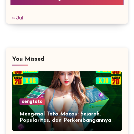
« Jul
You Missed
sengtoto
Mengenal Toto Macau: Sejarah,
Popularitas, dan Perkembangannya
di Era Digital