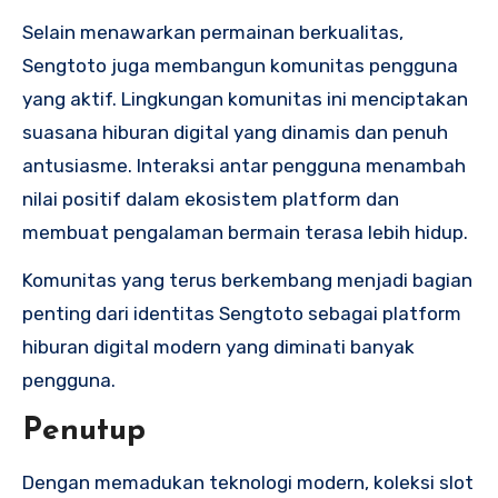
Selain menawarkan permainan berkualitas,
Sengtoto juga membangun komunitas pengguna
yang aktif. Lingkungan komunitas ini menciptakan
suasana hiburan digital yang dinamis dan penuh
antusiasme. Interaksi antar pengguna menambah
nilai positif dalam ekosistem platform dan
membuat pengalaman bermain terasa lebih hidup.
Komunitas yang terus berkembang menjadi bagian
penting dari identitas Sengtoto sebagai platform
hiburan digital modern yang diminati banyak
pengguna.
Penutup
Dengan memadukan teknologi modern, koleksi slot