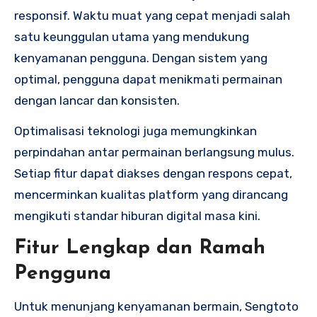
responsif. Waktu muat yang cepat menjadi salah
satu keunggulan utama yang mendukung
kenyamanan pengguna. Dengan sistem yang
optimal, pengguna dapat menikmati permainan
dengan lancar dan konsisten.
Optimalisasi teknologi juga memungkinkan
perpindahan antar permainan berlangsung mulus.
Setiap fitur dapat diakses dengan respons cepat,
mencerminkan kualitas platform yang dirancang
mengikuti standar hiburan digital masa kini.
Fitur Lengkap dan Ramah
Pengguna
Untuk menunjang kenyamanan bermain, Sengtoto