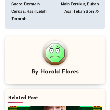
navigation
Gacor: Bermain
Main Terukur, Bukan
Cerdas, Hasil Lebih
Asal Tekan Spin
Terarah
By
Harold Flores
Related Post