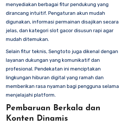
menyediakan berbagai fitur pendukung yang
dirancang intuitif. Pengaturan akun mudah
digunakan, informasi permainan disajikan secara
jelas, dan kategori slot gacor disusun rapi agar
mudah ditemukan.
Selain fitur teknis, Sengtoto juga dikenal dengan
layanan dukungan yang komunikatif dan
profesional. Pendekatan ini menciptakan
lingkungan hiburan digital yang ramah dan
memberikan rasa nyaman bagi pengguna selama
menjelajahi platform.
Pembaruan Berkala dan
Konten Dinamis