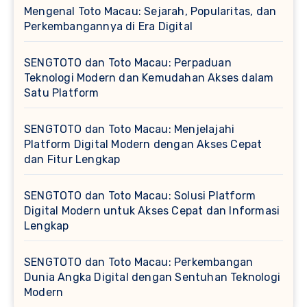
Mengenal Toto Macau: Sejarah, Popularitas, dan
Perkembangannya di Era Digital
SENGTOTO dan Toto Macau: Perpaduan
Teknologi Modern dan Kemudahan Akses dalam
Satu Platform
SENGTOTO dan Toto Macau: Menjelajahi
Platform Digital Modern dengan Akses Cepat
dan Fitur Lengkap
SENGTOTO dan Toto Macau: Solusi Platform
Digital Modern untuk Akses Cepat dan Informasi
Lengkap
SENGTOTO dan Toto Macau: Perkembangan
Dunia Angka Digital dengan Sentuhan Teknologi
Modern