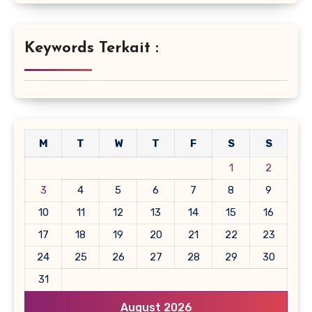
Keywords Terkait :
M
T
W
T
F
S
S
1
2
3
4
5
6
7
8
9
10
11
12
13
14
15
16
17
18
19
20
21
22
23
24
25
26
27
28
29
30
31
August 2026