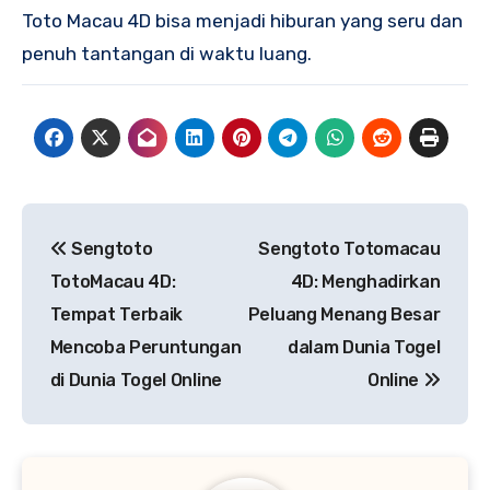
Toto Macau 4D bisa menjadi hiburan yang seru dan
penuh tantangan di waktu luang.
Post
Sengtoto
Sengtoto Totomacau
navigation
TotoMacau 4D:
4D: Menghadirkan
Tempat Terbaik
Peluang Menang Besar
Mencoba Peruntungan
dalam Dunia Togel
di Dunia Togel Online
Online