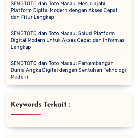
SENGTOTO dan Toto Macau: Menjelajahi
Platform Digital Modern dengan Akses Cepat
dan Fitur Lengkap
SENGTOTO dan Toto Macau: Solusi Platform
Digital Modern untuk Akses Cepat dan Informasi
Lengkap
SENGTOTO dan Toto Macau: Perkembangan
Dunia Angka Digital dengan Sentuhan Teknologi
Modern
Keywords Terkait :