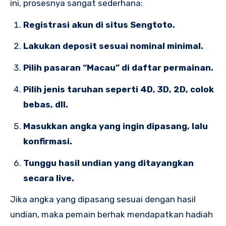
ini, prosesnya sangat sederhana:
Registrasi akun di situs Sengtoto.
Lakukan deposit sesuai nominal minimal.
Pilih pasaran “Macau” di daftar permainan.
Pilih jenis taruhan seperti 4D, 3D, 2D, colok
bebas, dll.
Masukkan angka yang ingin dipasang, lalu
konfirmasi.
Tunggu hasil undian yang ditayangkan
secara live.
Jika angka yang dipasang sesuai dengan hasil
undian, maka pemain berhak mendapatkan hadiah