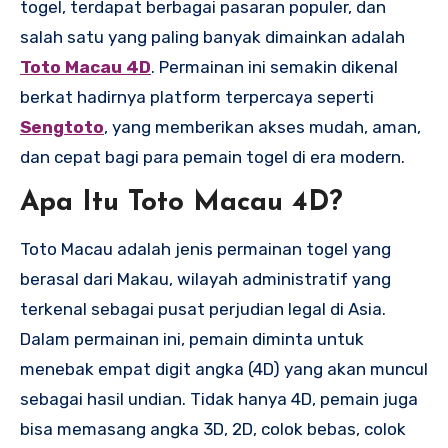
togel, terdapat berbagai pasaran populer, dan
salah satu yang paling banyak dimainkan adalah
Toto Macau 4D
. Permainan ini semakin dikenal
berkat hadirnya platform terpercaya seperti
Sengtoto
, yang memberikan akses mudah, aman,
dan cepat bagi para pemain togel di era modern.
Apa Itu Toto Macau 4D?
Toto Macau adalah jenis permainan togel yang
berasal dari Makau, wilayah administratif yang
terkenal sebagai pusat perjudian legal di Asia.
Dalam permainan ini, pemain diminta untuk
menebak empat digit angka (4D) yang akan muncul
sebagai hasil undian. Tidak hanya 4D, pemain juga
bisa memasang angka 3D, 2D, colok bebas, colok