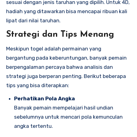
sesuai dengan jenis taruhan yang dipilih. Untuk 4D,
hadiah yang ditawarkan bisa mencapai ribuan kali
lipat dari nilai taruhan.
Strategi dan Tips Menang
Meskipun togel adalah permainan yang
bergantung pada keberuntungan, banyak pemain
berpengalaman percaya bahwa analisis dan
strategi juga berperan penting. Berikut beberapa
tips yang bisa diterapkan:
Perhatikan Pola Angka
Banyak pemain mempelajari hasil undian
sebelumnya untuk mencari pola kemunculan
angka tertentu.