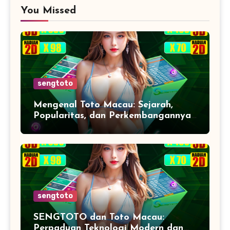
You Missed
sengtoto
Mengenal Toto Macau: Sejarah,
Popularitas, dan Perkembangannya
di Era Digital
sengtoto
SENGTOTO dan Toto Macau:
Perpaduan Teknologi Modern dan