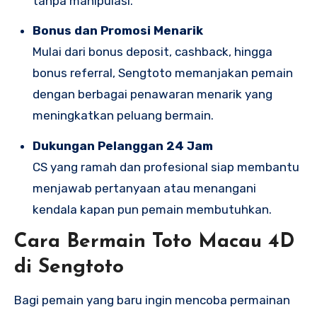
tanpa manipulasi.
Bonus dan Promosi Menarik
Mulai dari bonus deposit, cashback, hingga
bonus referral, Sengtoto memanjakan pemain
dengan berbagai penawaran menarik yang
meningkatkan peluang bermain.
Dukungan Pelanggan 24 Jam
CS yang ramah dan profesional siap membantu
menjawab pertanyaan atau menangani
kendala kapan pun pemain membutuhkan.
Cara Bermain Toto Macau 4D
di Sengtoto
Bagi pemain yang baru ingin mencoba permainan