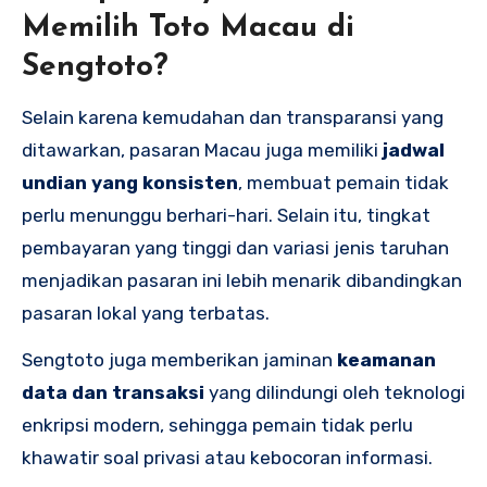
Memilih Toto Macau di
Sengtoto?
Selain karena kemudahan dan transparansi yang
ditawarkan, pasaran Macau juga memiliki
jadwal
undian yang konsisten
, membuat pemain tidak
perlu menunggu berhari-hari. Selain itu, tingkat
pembayaran yang tinggi dan variasi jenis taruhan
menjadikan pasaran ini lebih menarik dibandingkan
pasaran lokal yang terbatas.
Sengtoto juga memberikan jaminan
keamanan
data dan transaksi
yang dilindungi oleh teknologi
enkripsi modern, sehingga pemain tidak perlu
khawatir soal privasi atau kebocoran informasi.