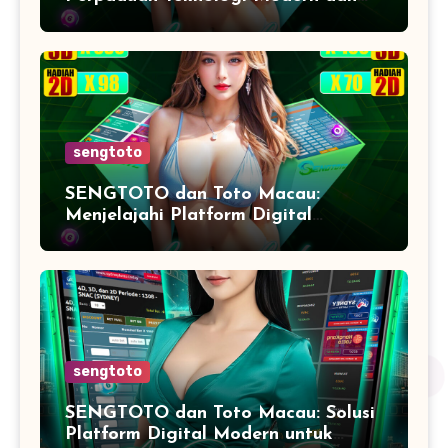
Kemudahan Akses dalam Satu
Platform
sengtoto
SENGTOTO dan Toto Macau:
Menjelajahi Platform Digital
Modern dengan Akses Cepat dan
Fitur Lengkap
sengtoto
SENGTOTO dan Toto Macau: Solusi
Platform Digital Modern untuk