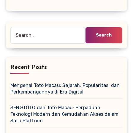
Search
for:
Recent Posts
Mengenal Toto Macau: Sejarah, Popularitas, dan
Perkembangannya di Era Digital
SENGTOTO dan Toto Macau: Perpaduan
Teknologi Modern dan Kemudahan Akses dalam
Satu Platform