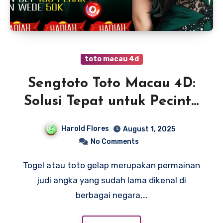
toto macau 4d
Sengtoto Toto Macau 4D:
Solusi Tepat untuk Pecinta
Togel Online
Harold Flores
August 1, 2025
No Comments
Togel atau toto gelap merupakan permainan
judi angka yang sudah lama dikenal di
berbagai negara,…