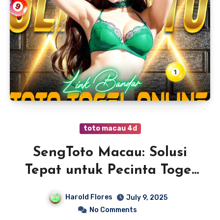
toto macau 4d
SengToto Macau: Solusi
Tepat untuk Pecinta Togel
Online dengan Pelayanan
Harold Flores
July 9, 2025
Terbaik
No Comments