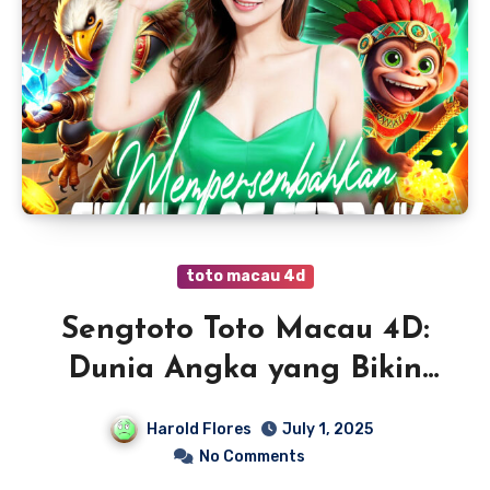
toto macau 4d
Sengtoto Toto Macau 4D:
Dunia Angka yang Bikin
Deg-Degan Sekaligus
Harold Flores
July 1, 2025
Nagih
No Comments