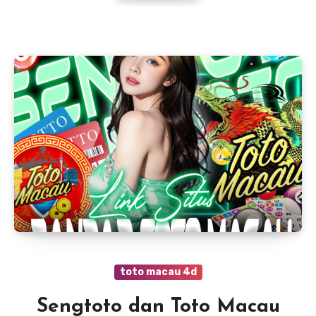
toto macau 4d
Sengtoto dan Toto Macau