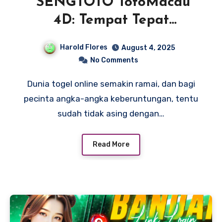
“SENGTOTO TotoMacau
4D: Tempat Tepat
Menjemput Hoki Setiap
Harold Flores
August 4, 2025
Hari”
No Comments
Dunia togel online semakin ramai, dan bagi
pecinta angka-angka keberuntungan, tentu
sudah tidak asing dengan…
Read More