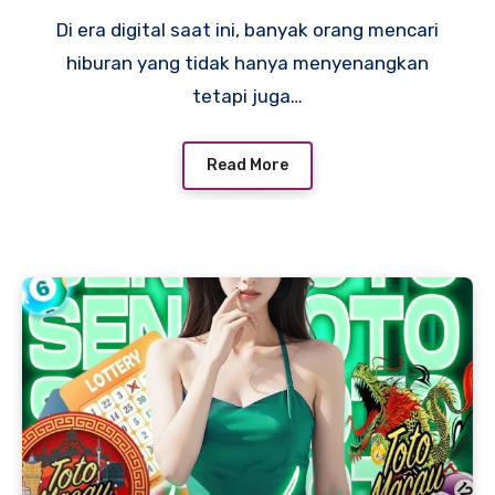
Di era digital saat ini, banyak orang mencari
hiburan yang tidak hanya menyenangkan
tetapi juga…
Read More