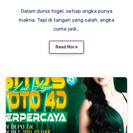
Dalam dunia togel, setiap angka punya
makna. Tapi di tangan yang salah, angka
cuma jadi…
Read More