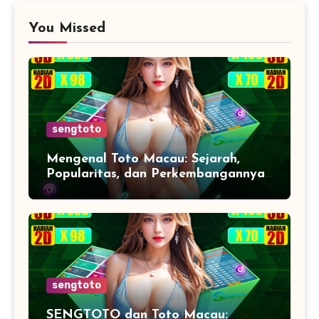
You Missed
sengtoto
Mengenal Toto Macau: Sejarah,
Popularitas, dan Perkembangannya
di Era Digital
sengtoto
SENGTOTO dan Toto Macau: