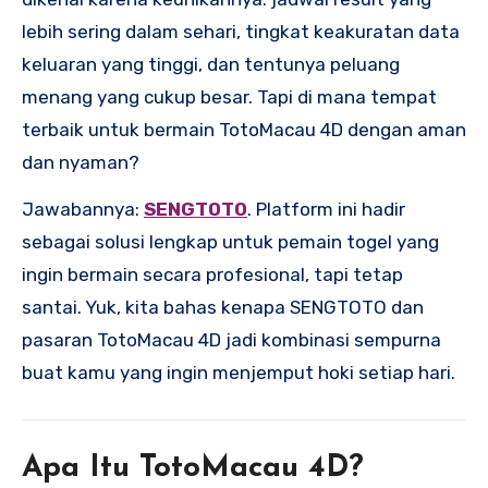
lebih sering dalam sehari, tingkat keakuratan data
keluaran yang tinggi, dan tentunya peluang
menang yang cukup besar. Tapi di mana tempat
terbaik untuk bermain TotoMacau 4D dengan aman
dan nyaman?
Jawabannya:
SENGTOTO
. Platform ini hadir
sebagai solusi lengkap untuk pemain togel yang
ingin bermain secara profesional, tapi tetap
santai. Yuk, kita bahas kenapa SENGTOTO dan
pasaran TotoMacau 4D jadi kombinasi sempurna
buat kamu yang ingin menjemput hoki setiap hari.
Apa Itu TotoMacau 4D?