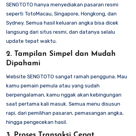
SENGTOTO hanya menyediakan pasaran resmi
seperti TotoMacau, Singapore, Hongkong, dan
Sydney. Semua hasil keluaran angka bisa dicek
langsung dari situs resmi, dan datanya selalu
update tepat waktu.
2. Tampilan Simpel dan Mudah
Dipahami
Website SENGTOTO sangat ramah pengguna. Mau
kamu pemain pemula atau yang sudah
berpengalaman, kamu nggak akan kebingungan
saat pertama kali masuk. Semua menu disusun
rapi, dari pemilihan pasaran, pemasangan angka,
hingga pengecekan hasil.
3. Proses Transaksi Cepat