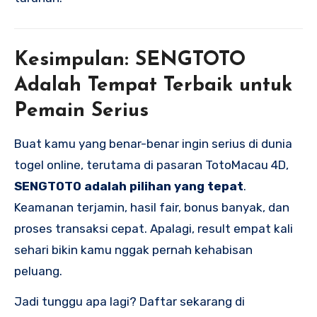
Kesimpulan: SENGTOTO
Adalah Tempat Terbaik untuk
Pemain Serius
Buat kamu yang benar-benar ingin serius di dunia
togel online, terutama di pasaran TotoMacau 4D,
SENGTOTO adalah pilihan yang tepat
.
Keamanan terjamin, hasil fair, bonus banyak, dan
proses transaksi cepat. Apalagi, result empat kali
sehari bikin kamu nggak pernah kehabisan
peluang.
Jadi tunggu apa lagi? Daftar sekarang di