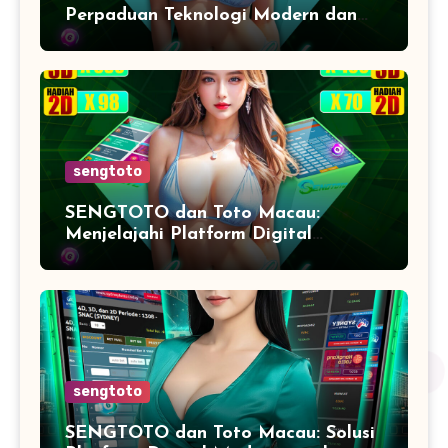
Perpaduan Teknologi Modern dan
Kemudahan Akses dalam Satu
Platform
sengtoto
SENGTOTO dan Toto Macau:
Menjelajahi Platform Digital
Modern dengan Akses Cepat dan
Fitur Lengkap
sengtoto
SENGTOTO dan Toto Macau: Solusi