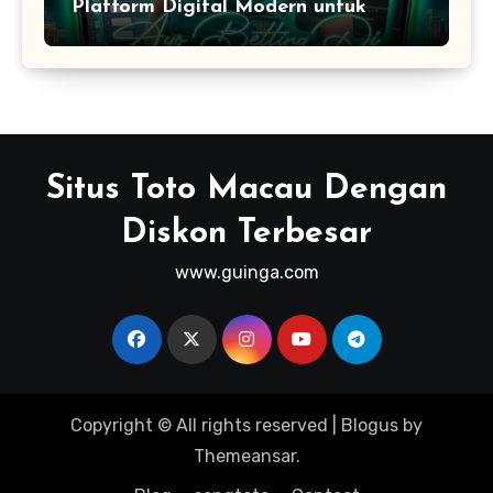
Platform Digital Modern untuk
Akses Cepat dan Informasi Lengkap
Situs Toto Macau Dengan
Diskon Terbesar
www.guinga.com
Copyright © All rights reserved
|
Blogus
by
Themeansar
.