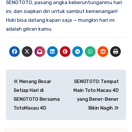
SENGTOTO, pasang angka keberuntunganmu hari
ini, dan siapkan diri untuk sambut kemenangan!
Hoki bisa datang kapan saja — mungkin hari ini
adalah giliran kamu.
Post
Menang Besar
SENGTOTO: Tempat
navigation
Setiap Hari di
Main Toto Macau 4D
SENGTOTO Bersama
yang Bener-Bener
TotoMacau 4D
Bikin Nagih