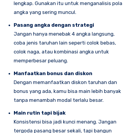
lengkap. Gunakan itu untuk menganalisis pola
angka yang sering muncul.
Pasang angka dengan strategi
Jangan hanya menebak 4 angka langsung,
coba jenis taruhan lain seperti colok bebas,
colok naga, atau kombinasi angka untuk
memperbesar peluang.
Manfaatkan bonus dan diskon
Dengan memanfaatkan diskon taruhan dan
bonus yang ada, kamu bisa main lebih banyak
tanpa menambah modal terlalu besar.
Main rutin tapi bijak
Konsistensi bisa jadi kunci menang. Jangan
tergoda pasang besar sekali, tapi bangun