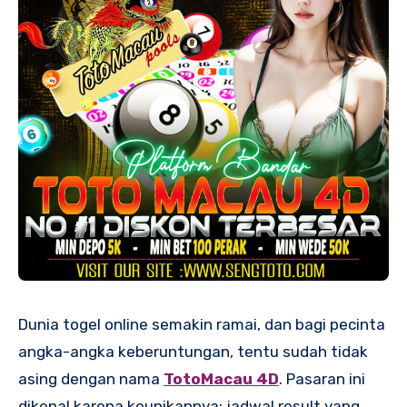
Dunia togel online semakin ramai, dan bagi pecinta
angka-angka keberuntungan, tentu sudah tidak
asing dengan nama
TotoMacau 4D
. Pasaran ini
dikenal karena keunikannya: jadwal result yang