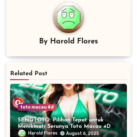
By
Harold Flores
Related Post
toto macau 4d
SENGTOTO: Pilihan Tepat untuk
Menikmati Serunya Toto Macau 4D
Harold Flores
August 6, 2025