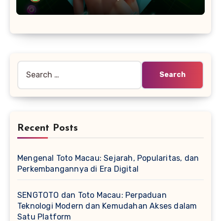
Lengkap
Search
for:
Recent Posts
Mengenal Toto Macau: Sejarah, Popularitas, dan
Perkembangannya di Era Digital
SENGTOTO dan Toto Macau: Perpaduan
Teknologi Modern dan Kemudahan Akses dalam
Satu Platform