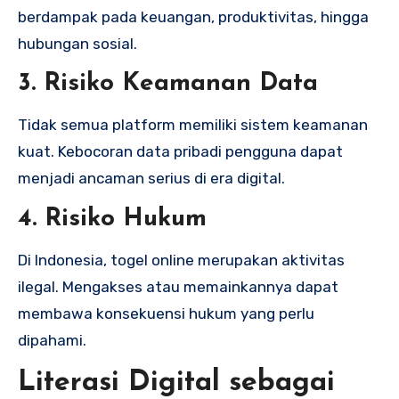
berdampak pada keuangan, produktivitas, hingga
hubungan sosial.
3. Risiko Keamanan Data
Tidak semua platform memiliki sistem keamanan
kuat. Kebocoran data pribadi pengguna dapat
menjadi ancaman serius di era digital.
4. Risiko Hukum
Di Indonesia, togel online merupakan aktivitas
ilegal. Mengakses atau memainkannya dapat
membawa konsekuensi hukum yang perlu
dipahami.
Literasi Digital sebagai