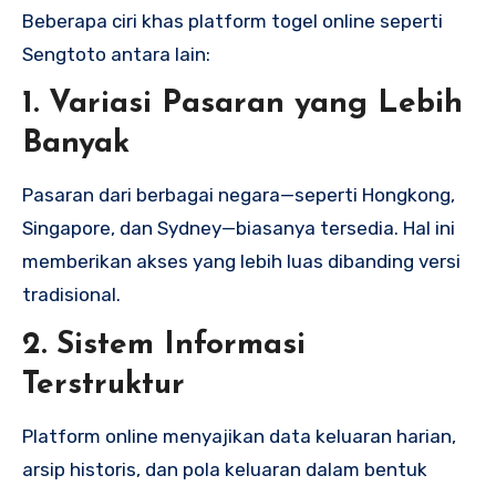
Beberapa ciri khas platform togel online seperti
Sengtoto antara lain:
1. Variasi Pasaran yang Lebih
Banyak
Pasaran dari berbagai negara—seperti Hongkong,
Singapore, dan Sydney—biasanya tersedia. Hal ini
memberikan akses yang lebih luas dibanding versi
tradisional.
2. Sistem Informasi
Terstruktur
Platform online menyajikan data keluaran harian,
arsip historis, dan pola keluaran dalam bentuk