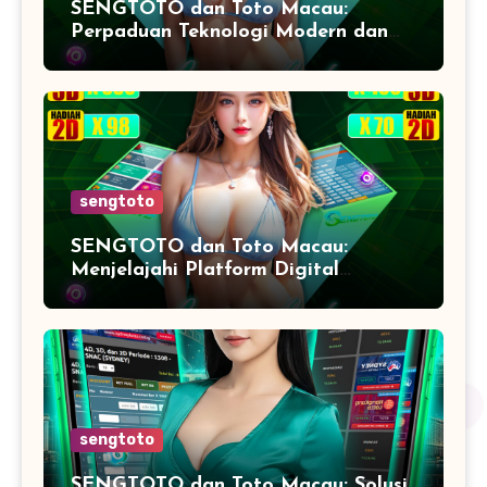
SENGTOTO dan Toto Macau:
Perpaduan Teknologi Modern dan
Kemudahan Akses dalam Satu
Platform
sengtoto
SENGTOTO dan Toto Macau:
Menjelajahi Platform Digital
Modern dengan Akses Cepat dan
Fitur Lengkap
sengtoto
SENGTOTO dan Toto Macau: Solusi