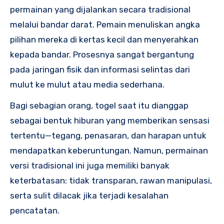
permainan yang dijalankan secara tradisional
melalui bandar darat. Pemain menuliskan angka
pilihan mereka di kertas kecil dan menyerahkan
kepada bandar. Prosesnya sangat bergantung
pada jaringan fisik dan informasi selintas dari
mulut ke mulut atau media sederhana.
Bagi sebagian orang, togel saat itu dianggap
sebagai bentuk hiburan yang memberikan sensasi
tertentu—tegang, penasaran, dan harapan untuk
mendapatkan keberuntungan. Namun, permainan
versi tradisional ini juga memiliki banyak
keterbatasan: tidak transparan, rawan manipulasi,
serta sulit dilacak jika terjadi kesalahan
pencatatan.