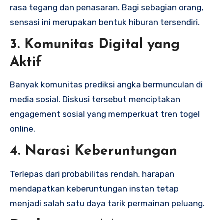
rasa tegang dan penasaran. Bagi sebagian orang,
sensasi ini merupakan bentuk hiburan tersendiri.
3. Komunitas Digital yang
Aktif
Banyak komunitas prediksi angka bermunculan di
media sosial. Diskusi tersebut menciptakan
engagement sosial yang memperkuat tren togel
online.
4. Narasi Keberuntungan
Terlepas dari probabilitas rendah, harapan
mendapatkan keberuntungan instan tetap
menjadi salah satu daya tarik permainan peluang.