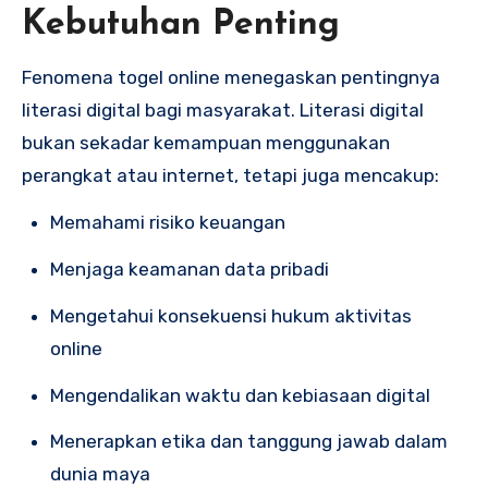
Kebutuhan Penting
Fenomena togel online menegaskan pentingnya
literasi digital bagi masyarakat. Literasi digital
bukan sekadar kemampuan menggunakan
perangkat atau internet, tetapi juga mencakup:
Memahami risiko keuangan
Menjaga keamanan data pribadi
Mengetahui konsekuensi hukum aktivitas
online
Mengendalikan waktu dan kebiasaan digital
Menerapkan etika dan tanggung jawab dalam
dunia maya