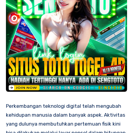
Perkembangan teknologi digital telah mengubah
kehidupan manusia dalam banyak aspek. Aktivitas
yang dulunya membutuhkan pertemuan fisik kini
bisa dilakukan melalui layar ponsel dalam hitungan