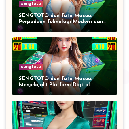
sengtoto
SENGTOTO dan Toto Macau:
Perpaduan Teknologi Modern dan
Kemudahan Akses dalam Satu
Platform
sengtoto
SENGTOTO dan Toto Macau:
Menjelajahi Platform Digital
Modern dengan Akses Cepat dan
Fitur Lengkap