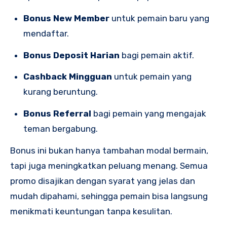
Bonus New Member
untuk pemain baru yang
mendaftar.
Bonus Deposit Harian
bagi pemain aktif.
Cashback Mingguan
untuk pemain yang
kurang beruntung.
Bonus Referral
bagi pemain yang mengajak
teman bergabung.
Bonus ini bukan hanya tambahan modal bermain,
tapi juga meningkatkan peluang menang. Semua
promo disajikan dengan syarat yang jelas dan
mudah dipahami, sehingga pemain bisa langsung
menikmati keuntungan tanpa kesulitan.