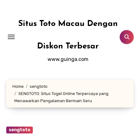
Skip
to
content
Situs Toto Macau Dengan
Diskon Terbesar
www.guinga.com
Home
sengtoto
SENGTOTO: Situs Togel Online Terpercaya yang
Menawarkan Pengalaman Bermain Seru
sengtoto