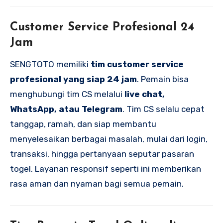
Customer Service Profesional 24
Jam
SENGTOTO memiliki
tim customer service
profesional yang siap 24 jam
. Pemain bisa
menghubungi tim CS melalui
live chat,
WhatsApp, atau Telegram
. Tim CS selalu cepat
tanggap, ramah, dan siap membantu
menyelesaikan berbagai masalah, mulai dari login,
transaksi, hingga pertanyaan seputar pasaran
togel. Layanan responsif seperti ini memberikan
rasa aman dan nyaman bagi semua pemain.