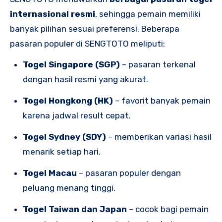
internasional resmi
, sehingga pemain memiliki
banyak pilihan sesuai preferensi. Beberapa
pasaran populer di SENGTOTO meliputi:
Togel Singapore (SGP)
– pasaran terkenal
dengan hasil resmi yang akurat.
Togel Hongkong (HK)
– favorit banyak pemain
karena jadwal result cepat.
Togel Sydney (SDY)
– memberikan variasi hasil
menarik setiap hari.
Togel Macau
– pasaran populer dengan
peluang menang tinggi.
Togel Taiwan dan Japan
– cocok bagi pemain