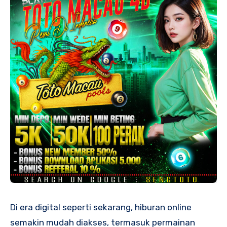
Di era digital seperti sekarang, hiburan online
semakin mudah diakses, termasuk permainan