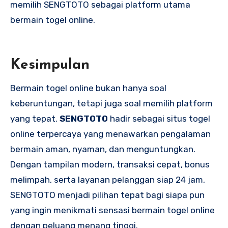
memilih SENGTOTO sebagai platform utama
bermain togel online.
Kesimpulan
Bermain togel online bukan hanya soal
keberuntungan, tetapi juga soal memilih platform
yang tepat.
SENGTOTO
hadir sebagai situs togel
online terpercaya yang menawarkan pengalaman
bermain aman, nyaman, dan menguntungkan.
Dengan tampilan modern, transaksi cepat, bonus
melimpah, serta layanan pelanggan siap 24 jam,
SENGTOTO menjadi pilihan tepat bagi siapa pun
yang ingin menikmati sensasi bermain togel online
dengan peluang menang tinggi.