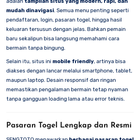
adalah
tampilan situs yang modern, rapi, dan
mudah dinavigasi
. Semua menu penting seperti
pendaftaran, login, pasaran togel, hingga hasil
keluaran tersusun dengan jelas. Bahkan pemain
baru sekalipun bisa langsung memahami cara
bermain tanpa bingung.
Selain itu, situs ini
mobile friendly
, artinya bisa
diakses dengan lancar melalui smartphone, tablet,
maupun laptop. Desain responsif dan ringan
memastikan pengalaman bermain tetap nyaman
tanpa gangguan loading lama atau error teknis.
Pasaran Togel Lengkap dan Resmi
SENGTOTO menawarkan
berbagai pasaran togel