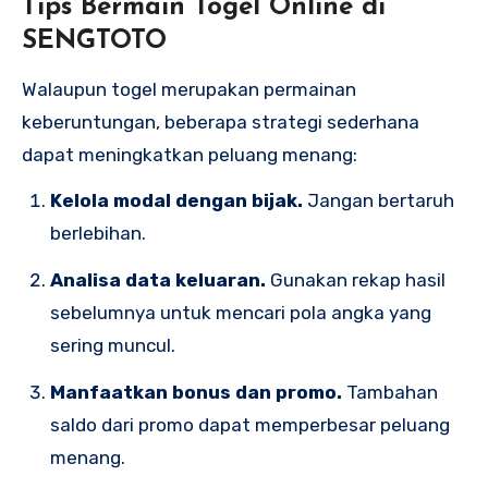
Tips Bermain Togel Online di
SENGTOTO
Walaupun togel merupakan permainan
keberuntungan, beberapa strategi sederhana
dapat meningkatkan peluang menang:
Kelola modal dengan bijak.
Jangan bertaruh
berlebihan.
Analisa data keluaran.
Gunakan rekap hasil
sebelumnya untuk mencari pola angka yang
sering muncul.
Manfaatkan bonus dan promo.
Tambahan
saldo dari promo dapat memperbesar peluang
menang.