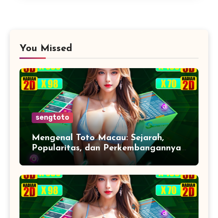
You Missed
sengtoto
Mengenal Toto Macau: Sejarah,
Popularitas, dan Perkembangannya
di Era Digital