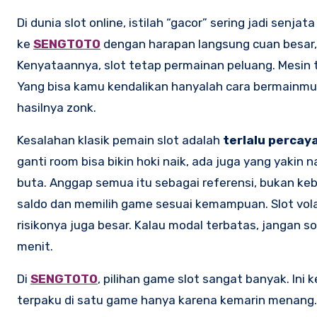
Di dunia slot online, istilah “gacor” sering jadi sen
ke
SENGTOTO
dengan harapan langsung cuan besar,
Kenyataannya, slot tetap permainan peluang. Mesin ti
Yang bisa kamu kendalikan hanyalah cara bermainmu 
hasilnya zonk.
Kesalahan klasik pemain slot adalah
terlalu percay
ganti room bisa bikin hoki naik, ada juga yang yakin
buta. Anggap semua itu sebagai referensi, bukan ke
saldo dan memilih game sesuai kemampuan. Slot vola
risikonya juga besar. Kalau modal terbatas, jangan
menit.
Di
SENGTOTO
, pilihan game slot sangat banyak. I
terpaku di satu game hanya karena kemarin menang. Ha