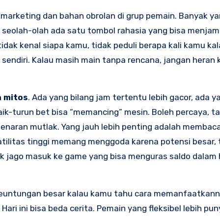
jata marketing dan bahan obrolan di grup pemain. Banyak 
 seolah-olah ada satu tombol rahasia yang bisa menja
dak kenal siapa kamu, tidak peduli berapa kali kamu kal
sendiri. Kalau masih main tanpa rencana, jangan heran 
a mitos
. Ada yang bilang jam tertentu lebih gacor, ada 
 naik-turun bet bisa “memancing” mesin. Boleh percaya, t
benaran mutlak. Yang jauh lebih penting adalah membaca
tilitas tinggi memang menggoda karena potensi besar, 
 sok jago masuk ke game yang bisa menguras saldo dalam
ni keuntungan besar kalau kamu tahu cara memanfaatkan
ri ini bisa beda cerita. Pemain yang fleksibel lebih pu