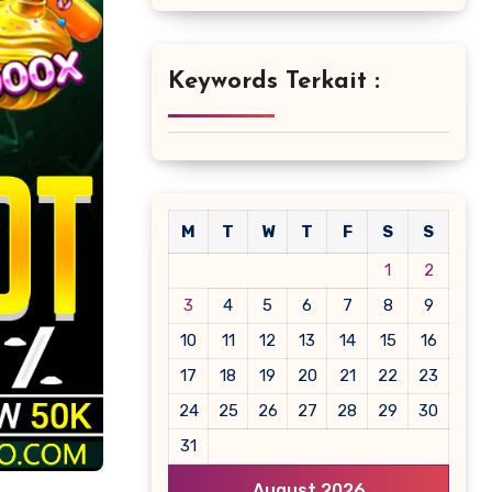
Keywords Terkait :
M
T
W
T
F
S
S
1
2
3
4
5
6
7
8
9
10
11
12
13
14
15
16
17
18
19
20
21
22
23
24
25
26
27
28
29
30
31
August 2026