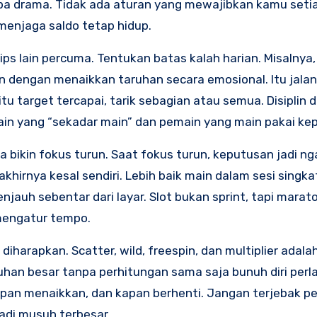
npa drama. Tidak ada aturan yang mewajibkan kamu seti
menjaga saldo tetap hidup.
ps lain percuma. Tentukan batas kalah harian. Misalnya,
n dengan menaikkan taruhan secara emosional. Itu jalan
 target tercapai, tarik sebagian atau semua. Disiplin di
in yang “sekadar main” dan pemain yang main pakai kep
a bikin fokus turun. Saat fokus turun, keputusan jadi ng
akhirnya kesal sendiri. Lebih baik main dalam sesi singka
njauh sebentar dari layar. Slot bukan sprint, tapi marat
 mengatur tempo.
iharapkan. Scatter, wild, freespin, dan multiplier adala
uhan besar tanpa perhitungan sama saja bunuh diri perl
pan menaikkan, dan kapan berhenti. Jangan terjebak p
jadi musuh terbesar.