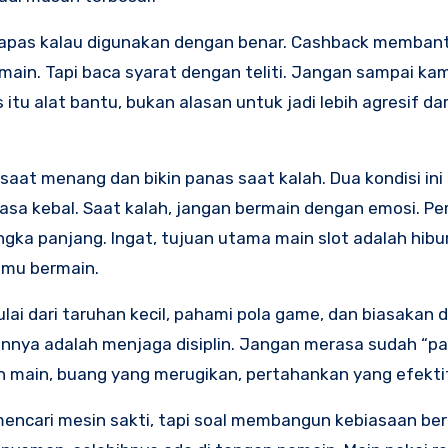
napas kalau digunakan dengan benar. Cashback memba
ain. Tapi baca syarat dengan teliti. Jangan sampai ka
itu alat bantu, bukan alasan untuk jadi lebih agresif dar
a saat menang dan bikin panas saat kalah. Dua kondisi in
sa kebal. Saat kalah, jangan bermain dengan emosi. P
gka panjang. Ingat, tujuan utama main slot adalah hibu
ramu bermain.
ai dari taruhan kecil, pahami pola game, dan biasakan d
gannya adalah menjaga disiplin. Jangan merasa sudah “
an main, buang yang merugikan, pertahankan yang efektif
encari mesin sakti, tapi soal membangun kebiasaan be