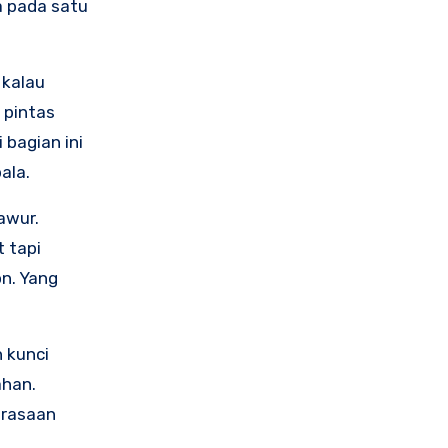
a pada satu
 kalau
 pintas
 bagian ini
ala.
awur.
t tapi
on. Yang
h kunci
ahan.
erasaan