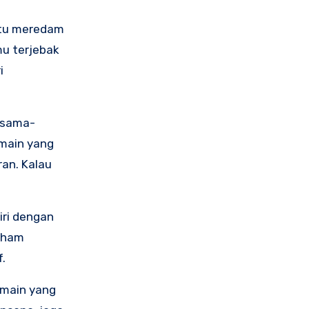
ntu meredam
mu terjebak
i
i sama-
emain yang
ran. Kalau
iri dengan
paham
.
rmain yang