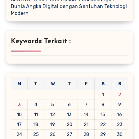
Dunia Angka Digital dengan Sentuhan Teknologi
Modern
Keywords Terkait :
M
T
W
T
F
S
S
1
2
3
4
5
6
7
8
9
10
11
12
13
14
15
16
17
18
19
20
21
22
23
24
25
26
27
28
29
30