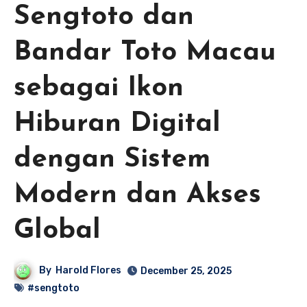
Sengtoto dan
Bandar Toto Macau
sebagai Ikon
Hiburan Digital
dengan Sistem
Modern dan Akses
Global
By
Harold Flores
December 25, 2025
#sengtoto