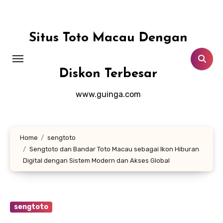
Skip
to
content
Situs Toto Macau Dengan
Diskon Terbesar
www.guinga.com
Home
sengtoto
Sengtoto dan Bandar Toto Macau sebagai Ikon Hiburan
Digital dengan Sistem Modern dan Akses Global
sengtoto