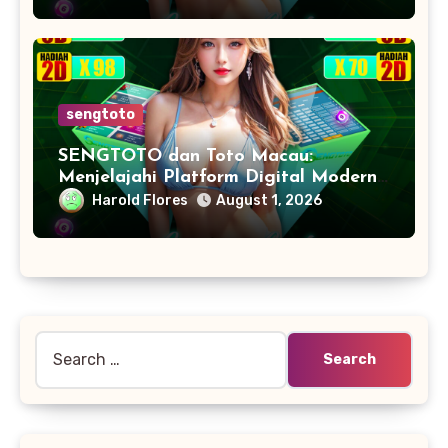
Platform
sengtoto
SENGTOTO dan Toto Macau:
Menjelajahi Platform Digital Modern
dengan Akses Cepat dan Fitur
Harold Flores
August 1, 2026
Lengkap
Search
for: