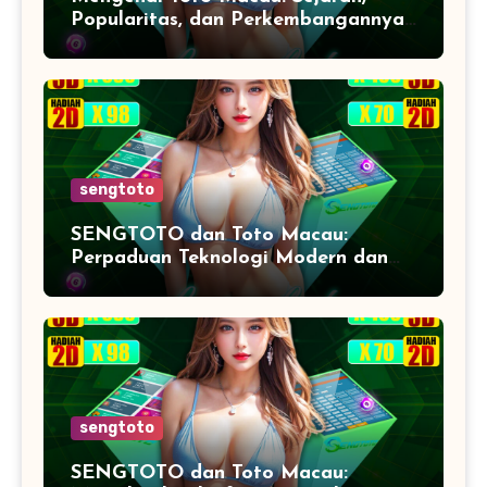
Popularitas, dan Perkembangannya
di Era Digital
sengtoto
SENGTOTO dan Toto Macau:
Perpaduan Teknologi Modern dan
Kemudahan Akses dalam Satu
Platform
sengtoto
SENGTOTO dan Toto Macau: