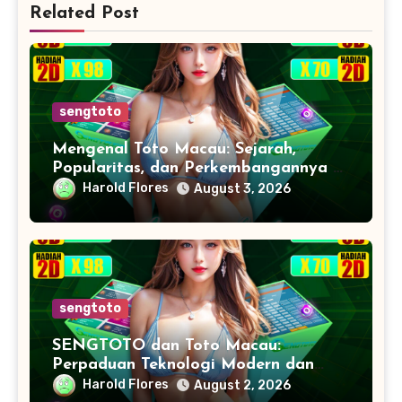
Related Post
sengtoto
Mengenal Toto Macau: Sejarah,
Popularitas, dan Perkembangannya di
Era Digital
Harold Flores
August 3, 2026
sengtoto
SENGTOTO dan Toto Macau:
Perpaduan Teknologi Modern dan
Kemudahan Akses dalam Satu
Harold Flores
August 2, 2026