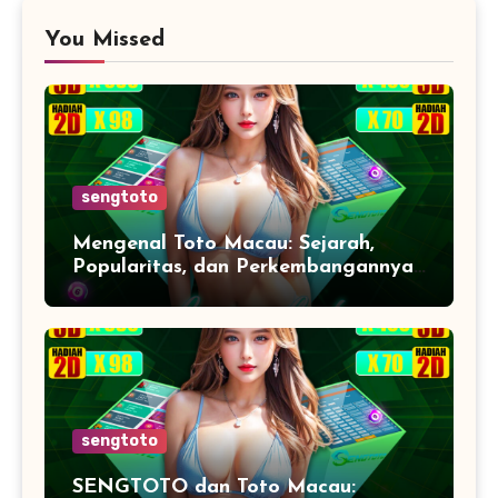
You Missed
sengtoto
Mengenal Toto Macau: Sejarah,
Popularitas, dan Perkembangannya
di Era Digital
sengtoto
SENGTOTO dan Toto Macau: