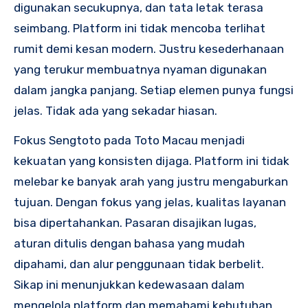
digunakan secukupnya, dan tata letak terasa
seimbang. Platform ini tidak mencoba terlihat
rumit demi kesan modern. Justru kesederhanaan
yang terukur membuatnya nyaman digunakan
dalam jangka panjang. Setiap elemen punya fungsi
jelas. Tidak ada yang sekadar hiasan.
Fokus Sengtoto pada Toto Macau menjadi
kekuatan yang konsisten dijaga. Platform ini tidak
melebar ke banyak arah yang justru mengaburkan
tujuan. Dengan fokus yang jelas, kualitas layanan
bisa dipertahankan. Pasaran disajikan lugas,
aturan ditulis dengan bahasa yang mudah
dipahami, dan alur penggunaan tidak berbelit.
Sikap ini menunjukkan kedewasaan dalam
mengelola platform dan memahami kebutuhan