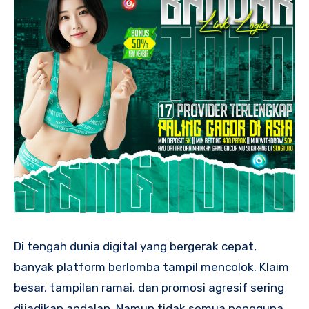
Di tengah dunia digital yang bergerak cepat,
banyak platform berlomba tampil mencolok. Klaim
besar, tampilan ramai, dan promosi agresif sering
dijadikan andalan. Namun tidak semua pengguna