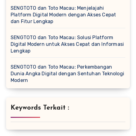
SENGTOTO dan Toto Macau: Menjelajahi
Platform Digital Modern dengan Akses Cepat
dan Fitur Lengkap
SENGTOTO dan Toto Macau: Solusi Platform
Digital Modern untuk Akses Cepat dan Informasi
Lengkap
SENGTOTO dan Toto Macau: Perkembangan
Dunia Angka Digital dengan Sentuhan Teknologi
Modern
Keywords Terkait :