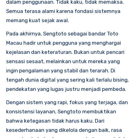
dalam penggunaan. Tidak kaku, tidak memaksa.
Semua terasa alami karena fondasi sistemnya
memang kuat sejak awal.
Pada akhirnya, Sengtoto sebagai bandar Toto
Macau hadir untuk pengguna yang menghargai
kejelasan dan keteraturan. Bukan untuk pencari
sensasi sesaat, melainkan untuk mereka yang
ingin pengalaman yang stabil dan terarah. Di
tengah dunia digital yang sering kali terlalu bising,
pendekatan yang lugas justru menjadi pembeda.
Dengan sistem yang rapi, fokus yang terjaga, dan
konsistensi layanan, Sengtoto membuktikan
bahwa ketegasan tidak harus kaku. Dari
kesederhanaan yang dikelola dengan baik, rasa