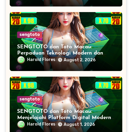
sengtoto
SENGTOTO dan Toto Macau:
Perpaduan Teknologi Modern dan
Kemudahan Akses dalam Satu
Harold Flores
August 2, 2026
Platform
sengtoto
SENGTOTO dan Toto Macau:
Menjelajahi Platform Digital Modern
dengan Akses Cepat dan Fitur
Harold Flores
August 1, 2026
Lengkap