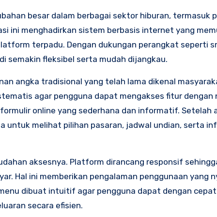
bahan besar dalam berbagai sektor hiburan, termasuk 
asi ini menghadirkan sistem berbasis internet yang me
u platform terpadu. Dengan dukungan perangkat seperti 
i semakin fleksibel serta mudah dijangkau.
n angka tradisional yang telah lama dikenal masyarak
 sistematis agar pengguna dapat mengakses fitur dengan
ormulir online yang sederhana dan informatif. Setelah a
ntuk melihat pilihan pasaran, jadwal undian, serta in
mudahan aksesnya. Platform dirancang responsif sehingg
yar. Hal ini memberikan pengalaman penggunaan yang 
 menu dibuat intuitif agar pengguna dapat dengan cepat
uaran secara efisien.