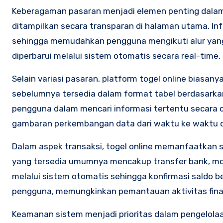
Keberagaman pasaran menjadi elemen penting dalam to
ditampilkan secara transparan di halaman utama. In
sehingga memudahkan pengguna mengikuti alur yang t
diperbarui melalui sistem otomatis secara real-time,
Selain variasi pasaran, platform togel online biasan
sebelumnya tersedia dalam format tabel berdasarkan
pengguna dalam mencari informasi tertentu secara c
gambaran perkembangan data dari waktu ke waktu 
Dalam aspek transaksi, togel online memanfaatkan 
yang tersedia umumnya mencakup transfer bank, mobi
melalui sistem otomatis sehingga konfirmasi saldo b
pengguna, memungkinkan pemantauan aktivitas finans
Keamanan sistem menjadi prioritas dalam pengelolaa