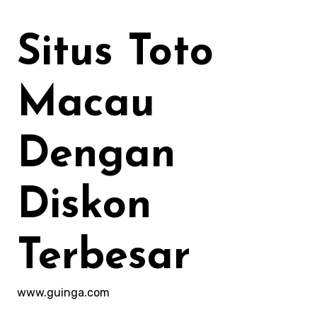
Skip
to
Situs Toto
content
Macau
Dengan
Diskon
Terbesar
www.guinga.com