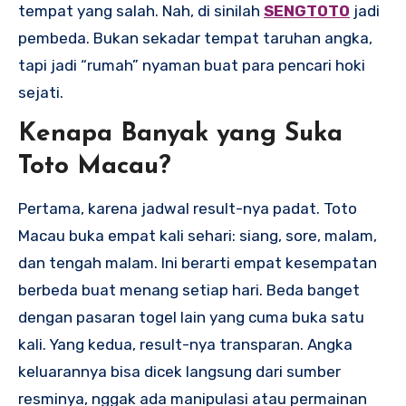
tempat yang salah. Nah, di sinilah
SENGTOTO
jadi
pembeda. Bukan sekadar tempat taruhan angka,
tapi jadi “rumah” nyaman buat para pencari hoki
sejati.
Kenapa Banyak yang Suka
Toto Macau?
Pertama, karena jadwal result-nya padat. Toto
Macau buka empat kali sehari: siang, sore, malam,
dan tengah malam. Ini berarti empat kesempatan
berbeda buat menang setiap hari. Beda banget
dengan pasaran togel lain yang cuma buka satu
kali. Yang kedua, result-nya transparan. Angka
keluarannya bisa dicek langsung dari sumber
resminya, nggak ada manipulasi atau permainan