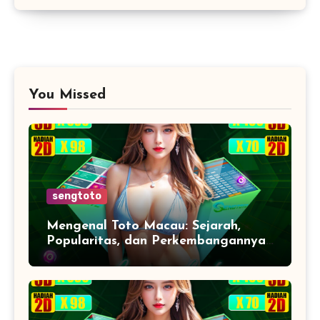
You Missed
sengtoto
Mengenal Toto Macau: Sejarah,
Popularitas, dan Perkembangannya
di Era Digital