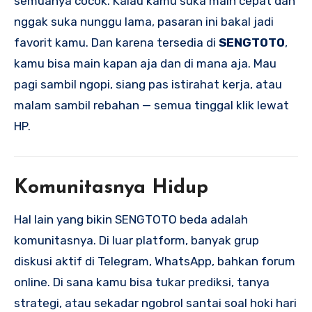
semuanya cocok. Kalau kamu suka main cepat dan
nggak suka nunggu lama, pasaran ini bakal jadi
favorit kamu. Dan karena tersedia di
SENGTOTO
,
kamu bisa main kapan aja dan di mana aja. Mau
pagi sambil ngopi, siang pas istirahat kerja, atau
malam sambil rebahan — semua tinggal klik lewat
HP.
Komunitasnya Hidup
Hal lain yang bikin SENGTOTO beda adalah
komunitasnya. Di luar platform, banyak grup
diskusi aktif di Telegram, WhatsApp, bahkan forum
online. Di sana kamu bisa tukar prediksi, tanya
strategi, atau sekadar ngobrol santai soal hoki hari