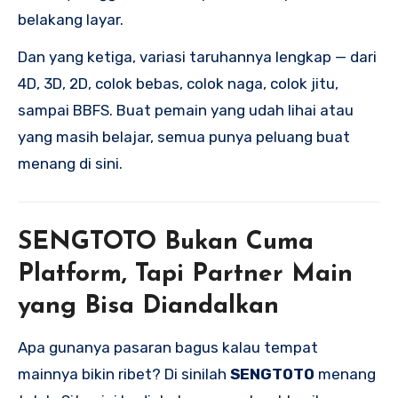
belakang layar.
Dan yang ketiga, variasi taruhannya lengkap — dari
4D, 3D, 2D, colok bebas, colok naga, colok jitu,
sampai BBFS. Buat pemain yang udah lihai atau
yang masih belajar, semua punya peluang buat
menang di sini.
SENGTOTO Bukan Cuma
Platform, Tapi Partner Main
yang Bisa Diandalkan
Apa gunanya pasaran bagus kalau tempat
mainnya bikin ribet? Di sinilah
SENGTOTO
menang