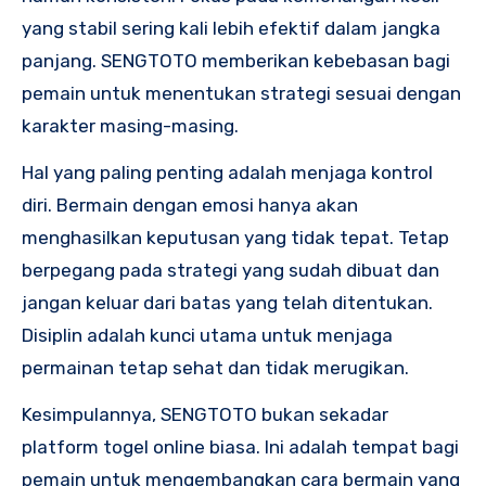
yang stabil sering kali lebih efektif dalam jangka
panjang. SENGTOTO memberikan kebebasan bagi
pemain untuk menentukan strategi sesuai dengan
karakter masing-masing.
Hal yang paling penting adalah menjaga kontrol
diri. Bermain dengan emosi hanya akan
menghasilkan keputusan yang tidak tepat. Tetap
berpegang pada strategi yang sudah dibuat dan
jangan keluar dari batas yang telah ditentukan.
Disiplin adalah kunci utama untuk menjaga
permainan tetap sehat dan tidak merugikan.
Kesimpulannya, SENGTOTO bukan sekadar
platform togel online biasa. Ini adalah tempat bagi
pemain untuk mengembangkan cara bermain yang