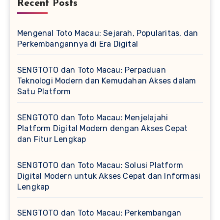
Recent Posts
Mengenal Toto Macau: Sejarah, Popularitas, dan
Perkembangannya di Era Digital
SENGTOTO dan Toto Macau: Perpaduan
Teknologi Modern dan Kemudahan Akses dalam
Satu Platform
SENGTOTO dan Toto Macau: Menjelajahi
Platform Digital Modern dengan Akses Cepat
dan Fitur Lengkap
SENGTOTO dan Toto Macau: Solusi Platform
Digital Modern untuk Akses Cepat dan Informasi
Lengkap
SENGTOTO dan Toto Macau: Perkembangan