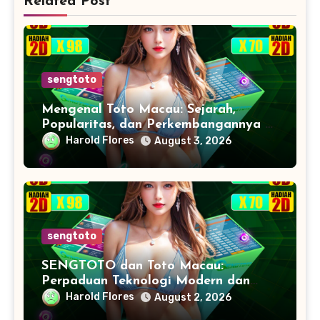
Related Post
sengtoto
Mengenal Toto Macau: Sejarah,
Popularitas, dan Perkembangannya di
Era Digital
Harold Flores
August 3, 2026
sengtoto
SENGTOTO dan Toto Macau:
Perpaduan Teknologi Modern dan
Kemudahan Akses dalam Satu
Harold Flores
August 2, 2026
Platform