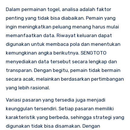
Dalam permainan togel, analisa adalah faktor
penting yang tidak bisa diabaikan. Pemain yang
ingin meningkatkan peluang menang harus mulai
memanfaatkan data. Riwayat keluaran dapat
digunakan untuk membaca pola dan menentukan
kemungkinan angka berikutnya. SENGTOTO
menyediakan data tersebut secara lengkap dan
transparan. Dengan begitu, pemain tidak bermain
secara acak, melainkan berdasarkan pertimbangan
yang lebih rasional.
Variasi pasaran yang tersedia juga menjadi
keunggulan tersendiri. Setiap pasaran memiliki
karakteristik yang berbeda, sehingga strategi yang
digunakan tidak bisa disamakan. Dengan