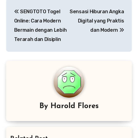
Post
SENGTOTO Togel
Sensasi Hiburan Angka
navigation
Online: Cara Modern
Digital yang Praktis
Bermain dengan Lebih
dan Modern
Terarah dan Disiplin
By
Harold Flores