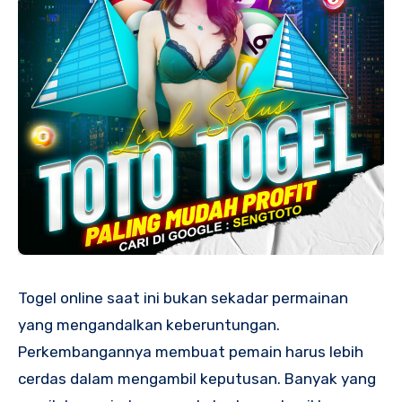
Togel online saat ini bukan sekadar permainan
yang mengandalkan keberuntungan.
Perkembangannya membuat pemain harus lebih
cerdas dalam mengambil keputusan. Banyak yang