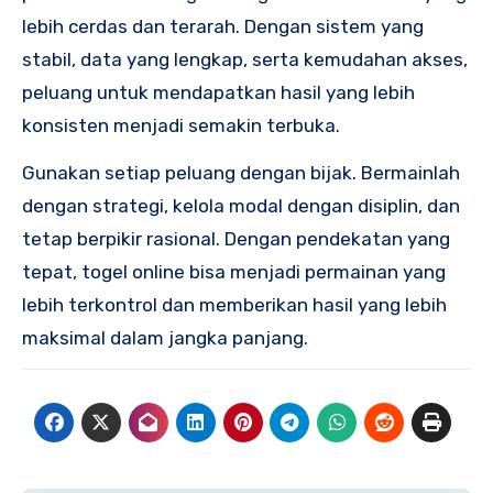
lebih cerdas dan terarah. Dengan sistem yang
stabil, data yang lengkap, serta kemudahan akses,
peluang untuk mendapatkan hasil yang lebih
konsisten menjadi semakin terbuka.
Gunakan setiap peluang dengan bijak. Bermainlah
dengan strategi, kelola modal dengan disiplin, dan
tetap berpikir rasional. Dengan pendekatan yang
tepat, togel online bisa menjadi permainan yang
lebih terkontrol dan memberikan hasil yang lebih
maksimal dalam jangka panjang.