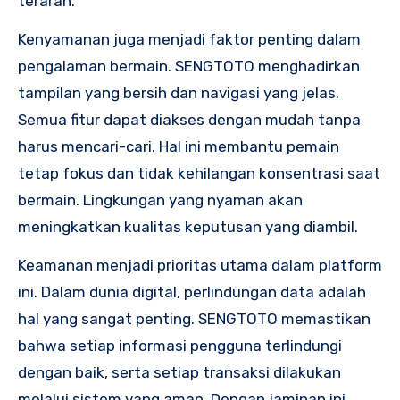
terarah.
Kenyamanan juga menjadi faktor penting dalam
pengalaman bermain. SENGTOTO menghadirkan
tampilan yang bersih dan navigasi yang jelas.
Semua fitur dapat diakses dengan mudah tanpa
harus mencari-cari. Hal ini membantu pemain
tetap fokus dan tidak kehilangan konsentrasi saat
bermain. Lingkungan yang nyaman akan
meningkatkan kualitas keputusan yang diambil.
Keamanan menjadi prioritas utama dalam platform
ini. Dalam dunia digital, perlindungan data adalah
hal yang sangat penting. SENGTOTO memastikan
bahwa setiap informasi pengguna terlindungi
dengan baik, serta setiap transaksi dilakukan
melalui sistem yang aman. Dengan jaminan ini,