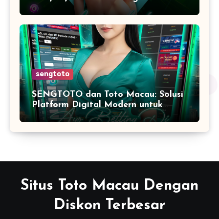
Modern dengan Akses Cepat dan
Fitur Lengkap
sengtoto
SENGTOTO dan Toto Macau: Solusi
Platform Digital Modern untuk
Akses Cepat dan Informasi Lengkap
Situs Toto Macau Dengan
Diskon Terbesar