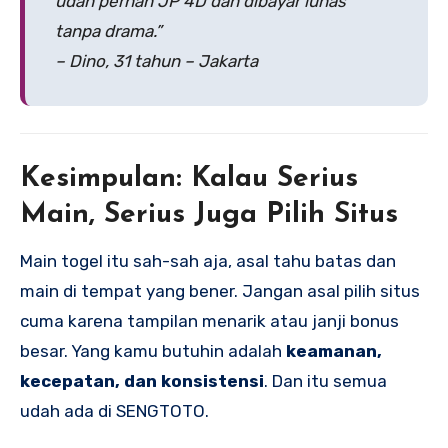
udah pernah JP 4D dan dibayar lunas
tanpa drama.”
–
Dino, 31 tahun – Jakarta
Kesimpulan: Kalau Serius
Main, Serius Juga Pilih Situs
Main togel itu sah-sah aja, asal tahu batas dan
main di tempat yang bener. Jangan asal pilih situs
cuma karena tampilan menarik atau janji bonus
besar. Yang kamu butuhin adalah
keamanan,
kecepatan, dan konsistensi
. Dan itu semua
udah ada di SENGTOTO.