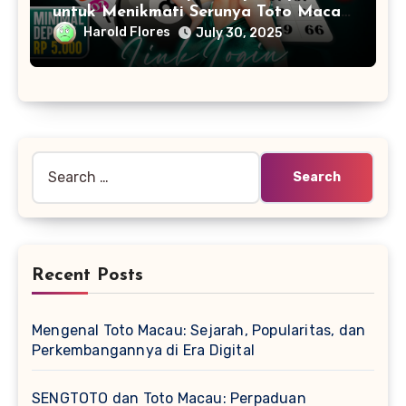
untuk Menikmati Serunya Toto Macau
4D
Harold Flores
July 30, 2025
Search
for:
Recent Posts
Mengenal Toto Macau: Sejarah, Popularitas, dan
Perkembangannya di Era Digital
SENGTOTO dan Toto Macau: Perpaduan