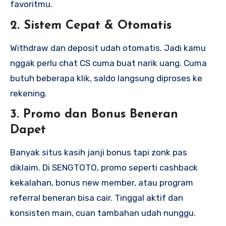
favoritmu.
2.
Sistem Cepat & Otomatis
Withdraw dan deposit udah otomatis. Jadi kamu
nggak perlu chat CS cuma buat narik uang. Cuma
butuh beberapa klik, saldo langsung diproses ke
rekening.
3.
Promo dan Bonus Beneran
Dapet
Banyak situs kasih janji bonus tapi zonk pas
diklaim. Di SENGTOTO, promo seperti cashback
kekalahan, bonus new member, atau program
referral beneran bisa cair. Tinggal aktif dan
konsisten main, cuan tambahan udah nunggu.