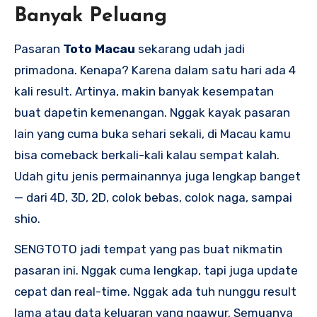
Banyak Peluang
Pasaran
Toto Macau
sekarang udah jadi
primadona. Kenapa? Karena dalam satu hari ada 4
kali result. Artinya, makin banyak kesempatan
buat dapetin kemenangan. Nggak kayak pasaran
lain yang cuma buka sehari sekali, di Macau kamu
bisa comeback berkali-kali kalau sempat kalah.
Udah gitu jenis permainannya juga lengkap banget
— dari 4D, 3D, 2D, colok bebas, colok naga, sampai
shio.
SENGTOTO jadi tempat yang pas buat nikmatin
pasaran ini. Nggak cuma lengkap, tapi juga update
cepat dan real-time. Nggak ada tuh nunggu result
lama atau data keluaran yang ngawur. Semuanya