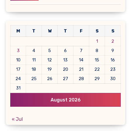
M
T
W
T
F
S
S
1
2
3
4
5
6
7
8
9
10
11
12
13
14
15
16
17
18
19
20
21
22
23
24
25
26
27
28
29
30
31
August 2026
« Jul