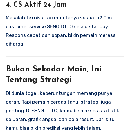
4.
CS Aktif 24 Jam
Masalah teknis atau mau tanya sesuatu? Tim
customer service SENGTOTO selalu standby.
Respons cepat dan sopan, bikin pemain merasa
dihargai.
Bukan Sekadar Main, Ini
Tentang Strategi
Di dunia togel, keberuntungan memang punya
peran. Tapi pemain cerdas tahu, strategi juga
penting. Di SENGTOTO, kamu bisa akses statistik
keluaran, grafik angka, dan pola result. Dari situ
kamu bisa bikin prediksi yang lebih tajam.