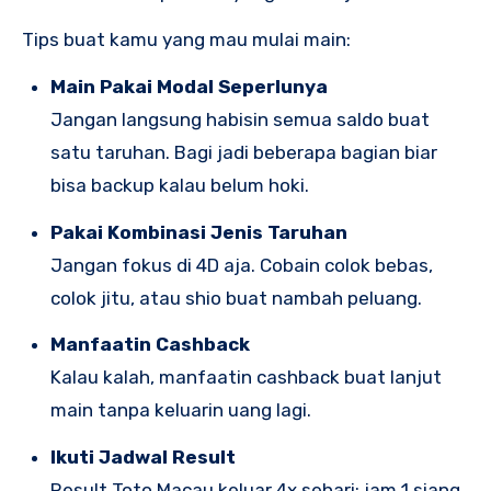
Tips buat kamu yang mau mulai main:
Main Pakai Modal Seperlunya
Jangan langsung habisin semua saldo buat
satu taruhan. Bagi jadi beberapa bagian biar
bisa backup kalau belum hoki.
Pakai Kombinasi Jenis Taruhan
Jangan fokus di 4D aja. Cobain colok bebas,
colok jitu, atau shio buat nambah peluang.
Manfaatin Cashback
Kalau kalah, manfaatin cashback buat lanjut
main tanpa keluarin uang lagi.
Ikuti Jadwal Result
Result Toto Macau keluar 4x sehari: jam 1 siang,