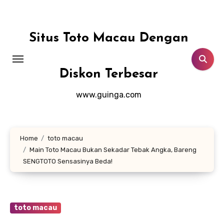
Skip
to
content
Situs Toto Macau Dengan
Diskon Terbesar
www.guinga.com
Home
toto macau
Main Toto Macau Bukan Sekadar Tebak Angka, Bareng
SENGTOTO Sensasinya Beda!
toto macau