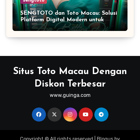
sengtoto
SENGTOTO dan Toto Macau: Solusi
Platform Digital Modern untuk
Akses Cepat dan Informasi Lengkap
Situs Toto Macau Dengan
Diskon Terbesar
www.guinga.com
Copyright © All rights reserved
|
Blogus
by