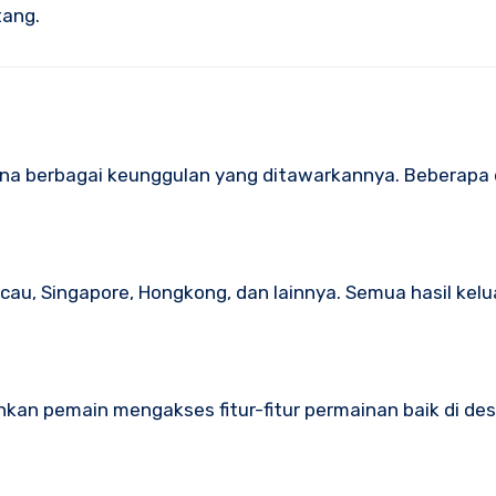
tang.
ena berbagai keunggulan yang ditawarkannya. Beberapa 
au, Singapore, Hongkong, dan lainnya. Semua hasil kelu
an pemain mengakses fitur-fitur permainan baik di de