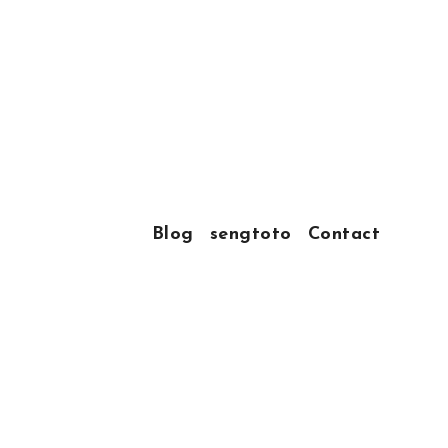
Blog
sengtoto
Contact