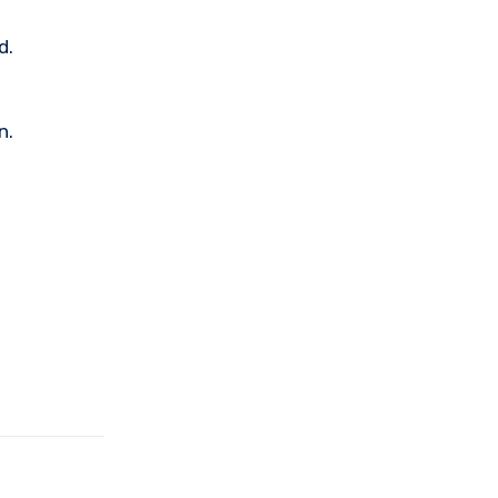
d.
n.