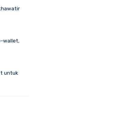
 khawatir
-wallet,
ot untuk