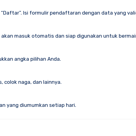
“Daftar”. Isi formulir pendaftaran dengan data yang vali
 akan masuk otomatis dan siap digunakan untuk bermai
ukkan angka pilihan Anda.
, colok naga, dan lainnya.
ran yang diumumkan setiap hari.