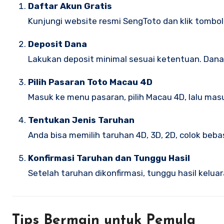
Daftar Akun Gratis
Kunjungi website resmi SengToto dan klik tombol 
Deposit Dana
Lakukan deposit minimal sesuai ketentuan. Dana
Pilih Pasaran Toto Macau 4D
Masuk ke menu pasaran, pilih Macau 4D, lalu mas
Tentukan Jenis Taruhan
Anda bisa memilih taruhan 4D, 3D, 2D, colok bebas
Konfirmasi Taruhan dan Tunggu Hasil
Setelah taruhan dikonfirmasi, tunggu hasil kelua
Tips Bermain untuk Pemula