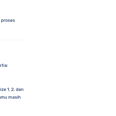
 proses
tia:
e 1, 2, dan
kamu masih