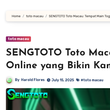
Home
toto macau
SENGTOTO Toto Macau: Tempat Main Toge
toto macau
SENGTOTO Toto Maca
Online yang Bikin K
By
Harold Flores
July 15, 2025
#toto macau