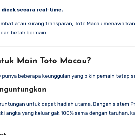
 dicek secara real-time.
lambat atau kurang transparan, Toto Macau menawarkan
a dan betah bermain.
tuk Main Toto Macau?
TO punya beberapa keunggulan yang bikin pemain tetap se
Menguntungkan
ntungan untuk dapat hadiah utama. Dengan sistem Priz
eski angka yang keluar gak 100% sama dengan taruhan, 