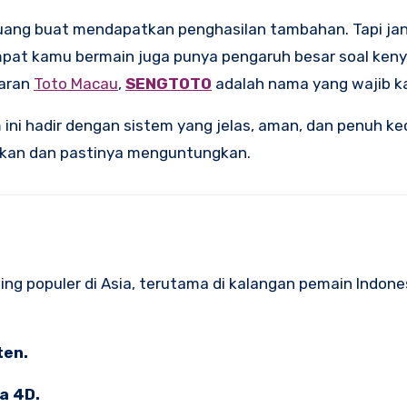
 peluang buat mendapatkan penghasilan tambahan. Tapi ja
empat kamu bermain juga punya pengaruh besar soal ke
saran
Toto Macau
,
SENGTOTO
adalah nama yang wajib k
ini hadir dengan sistem yang jelas, aman, dan penuh k
kan dan pastinya menguntungkan.
ing populer di Asia, terutama di kalangan pemain Indone
ten.
a 4D.