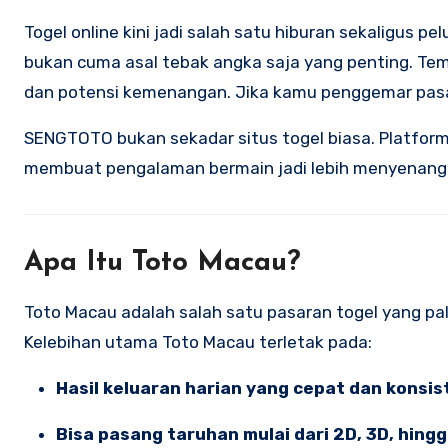
Togel online kini jadi salah satu hiburan sekaligus
bukan cuma asal tebak angka saja yang penting. T
dan potensi kemenangan. Jika kamu penggemar pa
SENGTOTO bukan sekadar situs togel biasa. Platform 
membuat pengalaman bermain jadi lebih menyenang
Apa Itu Toto Macau?
Toto Macau adalah salah satu pasaran togel yang pal
Kelebihan utama Toto Macau terletak pada:
Hasil keluaran harian yang cepat dan konsis
Bisa pasang taruhan mulai dari 2D, 3D, hingg