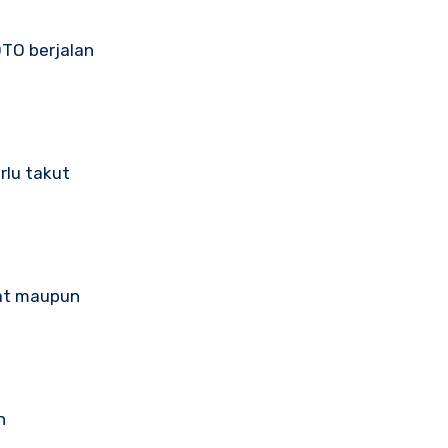
OTO berjalan
rlu takut
hat maupun
n