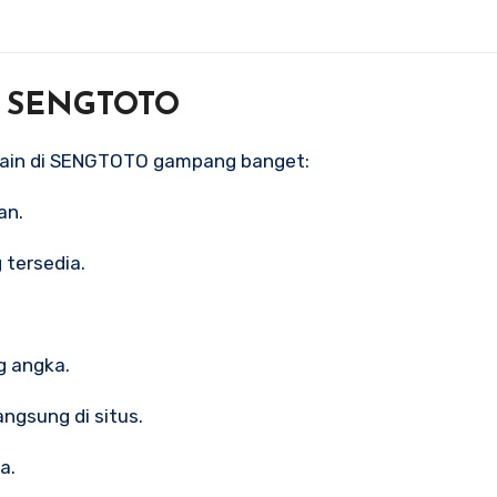
di SENGTOTO
main di SENGTOTO gampang banget:
an.
tersedia.
g angka.
angsung di situs.
a.