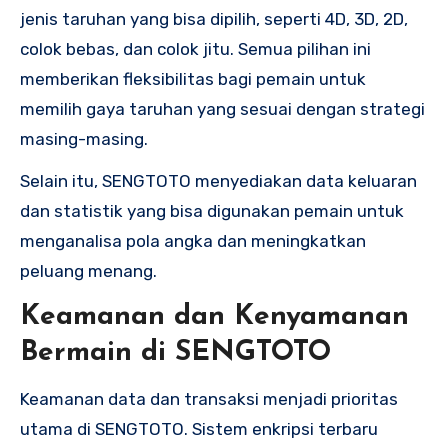
jenis taruhan yang bisa dipilih, seperti 4D, 3D, 2D,
colok bebas, dan colok jitu. Semua pilihan ini
memberikan fleksibilitas bagi pemain untuk
memilih gaya taruhan yang sesuai dengan strategi
masing-masing.
Selain itu, SENGTOTO menyediakan data keluaran
dan statistik yang bisa digunakan pemain untuk
menganalisa pola angka dan meningkatkan
peluang menang.
Keamanan dan Kenyamanan
Bermain di SENGTOTO
Keamanan data dan transaksi menjadi prioritas
utama di SENGTOTO. Sistem enkripsi terbaru