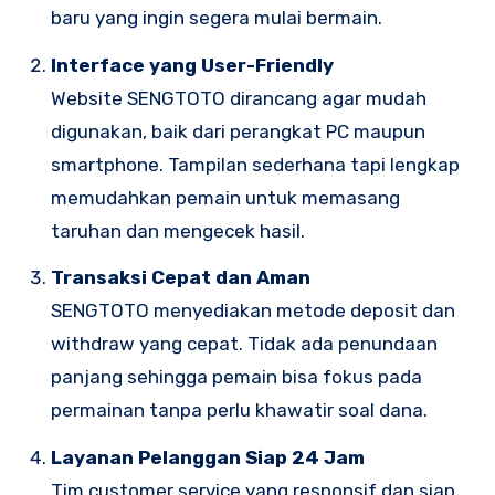
baru yang ingin segera mulai bermain.
Interface yang User-Friendly
Website SENGTOTO dirancang agar mudah
digunakan, baik dari perangkat PC maupun
smartphone. Tampilan sederhana tapi lengkap
memudahkan pemain untuk memasang
taruhan dan mengecek hasil.
Transaksi Cepat dan Aman
SENGTOTO menyediakan metode deposit dan
withdraw yang cepat. Tidak ada penundaan
panjang sehingga pemain bisa fokus pada
permainan tanpa perlu khawatir soal dana.
Layanan Pelanggan Siap 24 Jam
Tim customer service yang responsif dan siap