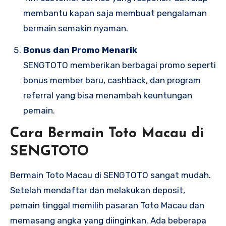
membantu kapan saja membuat pengalaman
bermain semakin nyaman.
Bonus dan Promo Menarik
SENGTOTO memberikan berbagai promo seperti
bonus member baru, cashback, dan program
referral yang bisa menambah keuntungan
pemain.
Cara Bermain Toto Macau di
SENGTOTO
Bermain Toto Macau di SENGTOTO sangat mudah.
Setelah mendaftar dan melakukan deposit,
pemain tinggal memilih pasaran Toto Macau dan
memasang angka yang diinginkan. Ada beberapa