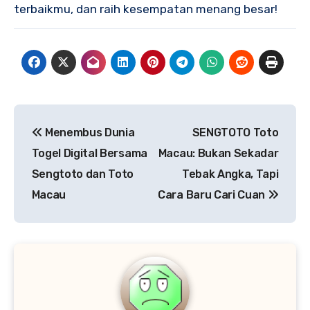
terbaikmu, dan raih kesempatan menang besar!
Post
Menembus Dunia
SENGTOTO Toto
navigation
Togel Digital Bersama
Macau: Bukan Sekadar
Sengtoto dan Toto
Tebak Angka, Tapi
Macau
Cara Baru Cari Cuan