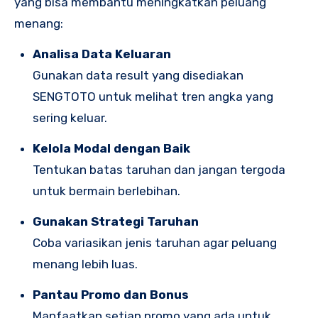
yang bisa membantu meningkatkan peluang
menang:
Analisa Data Keluaran
Gunakan data result yang disediakan
SENGTOTO untuk melihat tren angka yang
sering keluar.
Kelola Modal dengan Baik
Tentukan batas taruhan dan jangan tergoda
untuk bermain berlebihan.
Gunakan Strategi Taruhan
Coba variasikan jenis taruhan agar peluang
menang lebih luas.
Pantau Promo dan Bonus
Manfaatkan setiap promo yang ada untuk