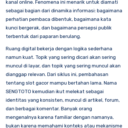
kanal online. Fenomena ini menarik untuk diamati
sebagai bagian dari dinamika informasi: bagaimana
perhatian pembaca dibentuk, bagaimana kata
kunci bergerak, dan bagaimana persepsi publik
terbentuk dari paparan berulang.
Ruang digital bekerja dengan logika sederhana
namun kuat. Topik yang sering dicari akan sering
muncul di layar, dan topik yang sering muncul akan
dianggap relevan. Dari siklus ini, pembahasan
tentang slot gacor mampu bertahan lama. Nama
SENGTOTO kemudian ikut melekat sebagai
identitas yang konsisten, muncul di artikel, forum,
dan berbagai komentar. Banyak orang
mengenalnya karena familiar dengan namanya,
bukan karena memahami konteks atau mekanisme