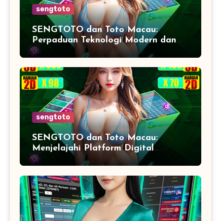
sengtoto
SENGTOTO dan Toto Macau:
Perpaduan Teknologi Modern dan
Kemudahan Akses dalam Satu
Platform
sengtoto
SENGTOTO dan Toto Macau:
Menjelajahi Platform Digital
Modern dengan Akses Cepat dan
Fitur Lengkap