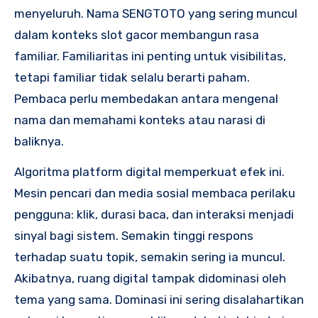
menyeluruh. Nama SENGTOTO yang sering muncul
dalam konteks slot gacor membangun rasa
familiar. Familiaritas ini penting untuk visibilitas,
tetapi familiar tidak selalu berarti paham.
Pembaca perlu membedakan antara mengenal
nama dan memahami konteks atau narasi di
baliknya.
Algoritma platform digital memperkuat efek ini.
Mesin pencari dan media sosial membaca perilaku
pengguna: klik, durasi baca, dan interaksi menjadi
sinyal bagi sistem. Semakin tinggi respons
terhadap suatu topik, semakin sering ia muncul.
Akibatnya, ruang digital tampak didominasi oleh
tema yang sama. Dominasi ini sering disalahartikan