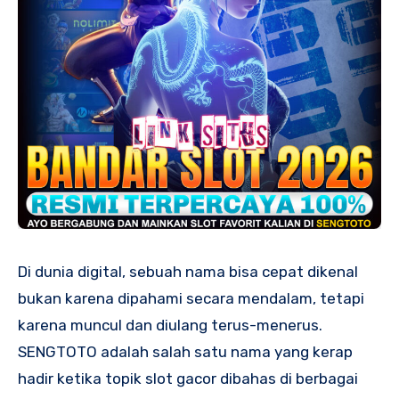
Di dunia digital, sebuah nama bisa cepat dikenal
bukan karena dipahami secara mendalam, tetapi
karena muncul dan diulang terus-menerus.
SENGTOTO adalah salah satu nama yang kerap
hadir ketika topik slot gacor dibahas di berbagai