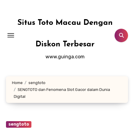
Skip
to
content
Situs Toto Macau Dengan
Diskon Terbesar
www.guinga.com
Home
sengtoto
SENGTOTO dan Fenomena Slot Gacor dalam Dunia
Digital
sengtoto