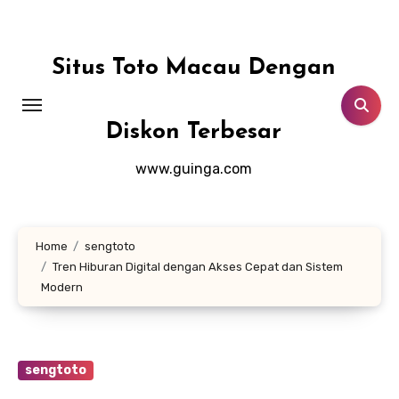
Skip
to
content
Situs Toto Macau Dengan
Diskon Terbesar
www.guinga.com
Home
sengtoto
Tren Hiburan Digital dengan Akses Cepat dan Sistem
Modern
sengtoto