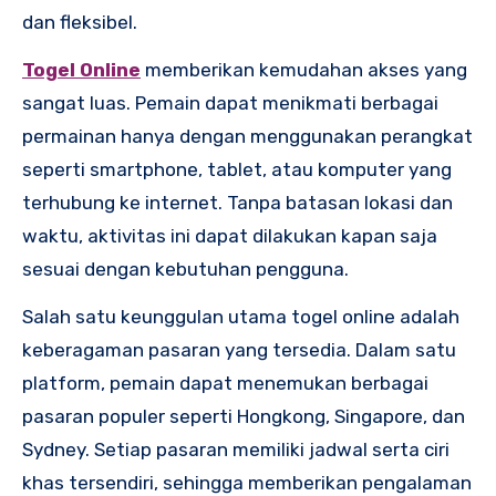
dan fleksibel.
Togel Online
memberikan kemudahan akses yang
sangat luas. Pemain dapat menikmati berbagai
permainan hanya dengan menggunakan perangkat
seperti smartphone, tablet, atau komputer yang
terhubung ke internet. Tanpa batasan lokasi dan
waktu, aktivitas ini dapat dilakukan kapan saja
sesuai dengan kebutuhan pengguna.
Salah satu keunggulan utama togel online adalah
keberagaman pasaran yang tersedia. Dalam satu
platform, pemain dapat menemukan berbagai
pasaran populer seperti Hongkong, Singapore, dan
Sydney. Setiap pasaran memiliki jadwal serta ciri
khas tersendiri, sehingga memberikan pengalaman