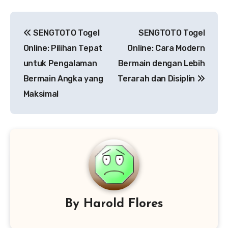
Post
SENGTOTO Togel
SENGTOTO Togel
navigation
Online: Pilihan Tepat
Online: Cara Modern
untuk Pengalaman
Bermain dengan Lebih
Bermain Angka yang
Terarah dan Disiplin
Maksimal
By
Harold Flores