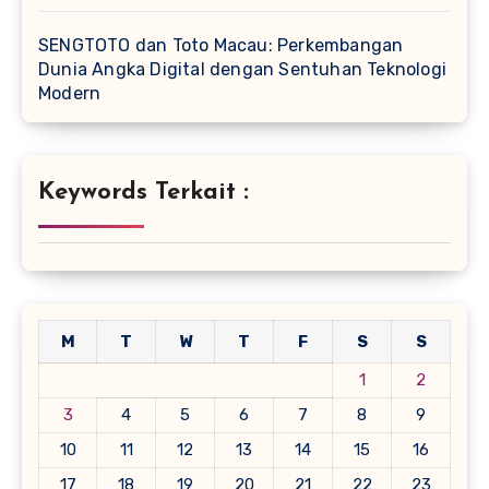
SENGTOTO dan Toto Macau: Perkembangan
Dunia Angka Digital dengan Sentuhan Teknologi
Modern
Keywords Terkait :
M
T
W
T
F
S
S
1
2
3
4
5
6
7
8
9
10
11
12
13
14
15
16
17
18
19
20
21
22
23