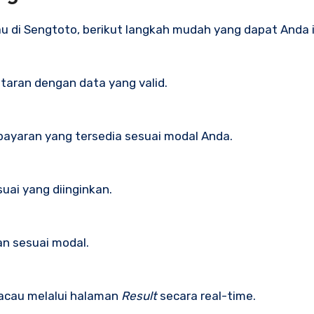
 di Sengtoto, berikut langkah mudah yang dapat Anda i
ftaran dengan data yang valid.
yaran yang tersedia sesuai modal Anda.
uai yang diinginkan.
n sesuai modal.
Macau melalui halaman
Result
secara real-time.