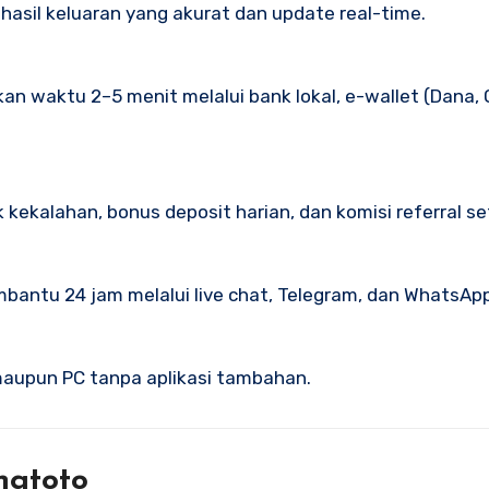
sil keluaran yang akurat dan update real-time.
 waktu 2–5 menit melalui bank lokal, e-wallet (Dana,
alahan, bonus deposit harian, dan komisi referral set
antu 24 jam melalui live chat, Telegram, dan WhatsApp
maupun PC tanpa aplikasi tambahan.
ngtoto