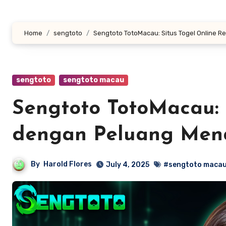
Home
sengtoto
Sengtoto TotoMacau: Situs Togel Online 
sengtoto
sengtoto macau
Sengtoto TotoMacau: 
dengan Peluang Mena
By
Harold Flores
July 4, 2025
#sengtoto maca