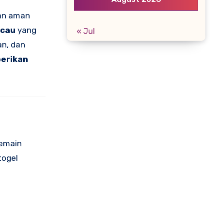
dan aman
cau
yang
« Jul
an, dan
berikan
pemain
togel