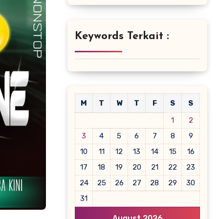
Keywords Terkait :
M
T
W
T
F
S
S
1
2
3
4
5
6
7
8
9
10
11
12
13
14
15
16
17
18
19
20
21
22
23
24
25
26
27
28
29
30
31
August 2026