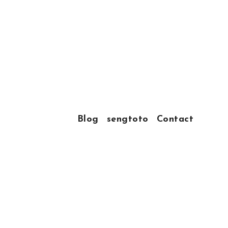
Blog
sengtoto
Contact