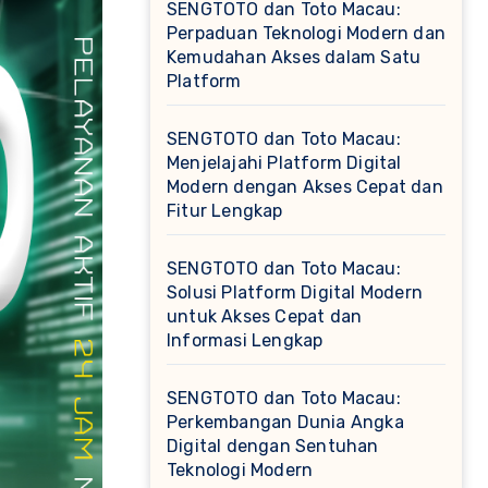
SENGTOTO dan Toto Macau:
Perpaduan Teknologi Modern dan
Kemudahan Akses dalam Satu
Platform
SENGTOTO dan Toto Macau:
Menjelajahi Platform Digital
Modern dengan Akses Cepat dan
Fitur Lengkap
SENGTOTO dan Toto Macau:
Solusi Platform Digital Modern
untuk Akses Cepat dan
Informasi Lengkap
SENGTOTO dan Toto Macau:
Perkembangan Dunia Angka
Digital dengan Sentuhan
Teknologi Modern