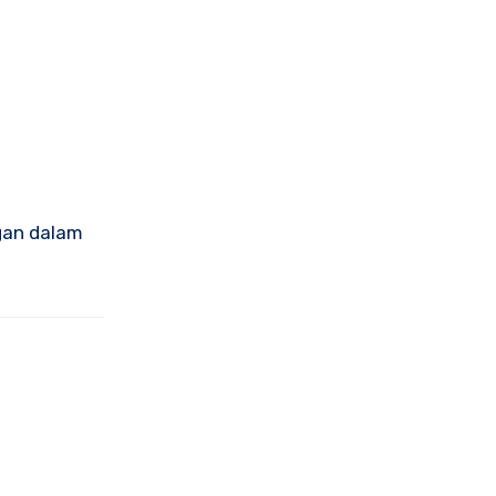
gan dalam