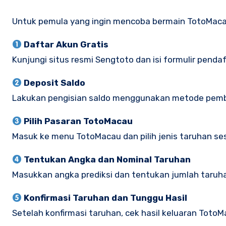
Untuk pemula yang ingin mencoba bermain TotoMacau
Daftar Akun Gratis
Kunjungi situs resmi Sengtoto dan isi formulir penda
Deposit Saldo
Lakukan pengisian saldo menggunakan metode pemba
Pilih Pasaran TotoMacau
Masuk ke menu TotoMacau dan pilih jenis taruhan ses
Tentukan Angka dan Nominal Taruhan
Masukkan angka prediksi dan tentukan jumlah taruha
Konfirmasi Taruhan dan Tunggu Hasil
Setelah konfirmasi taruhan, cek hasil keluaran Toto