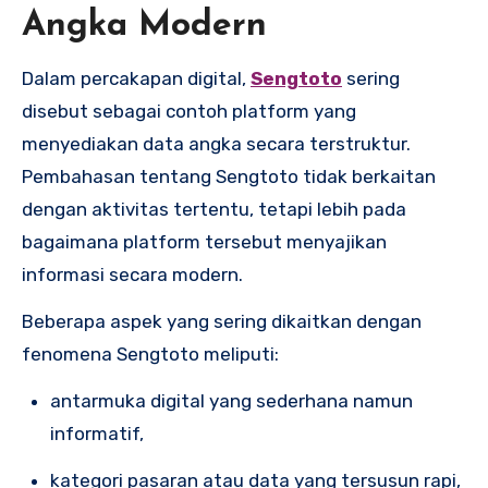
Angka Modern
Dalam percakapan digital,
Sengtoto
sering
disebut sebagai contoh platform yang
menyediakan data angka secara terstruktur.
Pembahasan tentang Sengtoto tidak berkaitan
dengan aktivitas tertentu, tetapi lebih pada
bagaimana platform tersebut menyajikan
informasi secara modern.
Beberapa aspek yang sering dikaitkan dengan
fenomena Sengtoto meliputi:
antarmuka digital yang sederhana namun
informatif,
kategori pasaran atau data yang tersusun rapi,