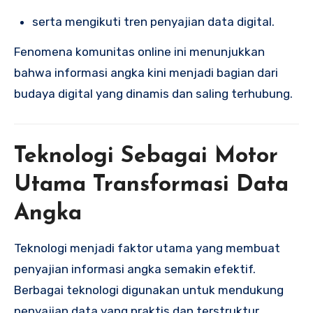
serta mengikuti tren penyajian data digital.
Fenomena komunitas online ini menunjukkan
bahwa informasi angka kini menjadi bagian dari
budaya digital yang dinamis dan saling terhubung.
Teknologi Sebagai Motor
Utama Transformasi Data
Angka
Teknologi menjadi faktor utama yang membuat
penyajian informasi angka semakin efektif.
Berbagai teknologi digunakan untuk mendukung
penyajian data yang praktis dan terstruktur,