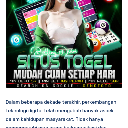
Dalam beberapa dekade terakhir, perkembangan
teknologi digital telah mengubah banyak aspek
dalam kehidupan masyarakat. Tidak hanya
memengaruhi cara orang berkomunikasi dan