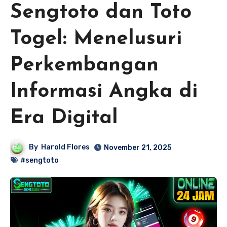
Sengtoto dan Toto
Togel: Menelusuri
Perkembangan
Informasi Angka di
Era Digital
By
Harold Flores
November 21, 2025
#sengtoto