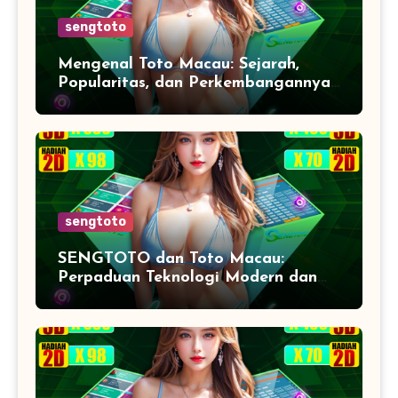
sengtoto
Mengenal Toto Macau: Sejarah,
Popularitas, dan Perkembangannya
di Era Digital
sengtoto
SENGTOTO dan Toto Macau:
Perpaduan Teknologi Modern dan
Kemudahan Akses dalam Satu
Platform