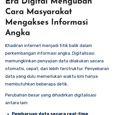
Era Digital Mengubah
Cara Masyarakat
Mengakses Informasi
Angka
Khadiran internet menjadi titik balik dalam
perkembangan informasi angka. Digitalisasi
memungkinkan penyajian data dilakukan secara
otomatis, cepat, dan lebih terstruktur. Penyebaran
data yang dulu memerlukan waktu kini hanya
membutuhkan beberapa detik.
Perubahan besar yang dihadirkan digitalisasi
antara lain:
Pembaruan data secara real-time