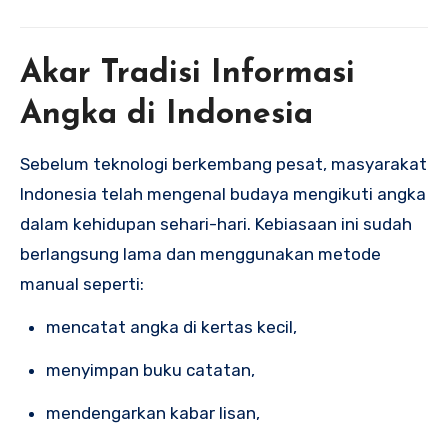
Akar Tradisi Informasi
Angka di Indonesia
Sebelum teknologi berkembang pesat, masyarakat
Indonesia telah mengenal budaya mengikuti angka
dalam kehidupan sehari-hari. Kebiasaan ini sudah
berlangsung lama dan menggunakan metode
manual seperti:
mencatat angka di kertas kecil,
menyimpan buku catatan,
mendengarkan kabar lisan,