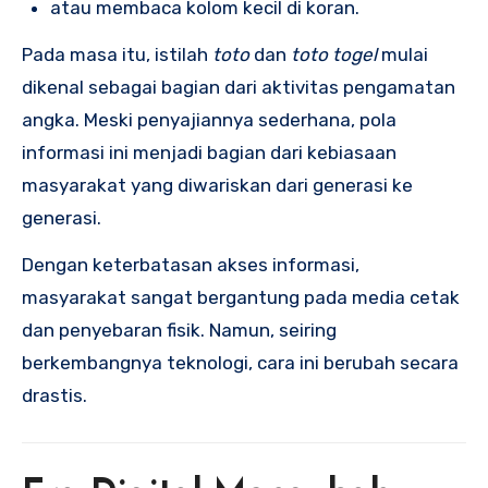
atau membaca kolom kecil di koran.
Pada masa itu, istilah
toto
dan
toto togel
mulai
dikenal sebagai bagian dari aktivitas pengamatan
angka. Meski penyajiannya sederhana, pola
informasi ini menjadi bagian dari kebiasaan
masyarakat yang diwariskan dari generasi ke
generasi.
Dengan keterbatasan akses informasi,
masyarakat sangat bergantung pada media cetak
dan penyebaran fisik. Namun, seiring
berkembangnya teknologi, cara ini berubah secara
drastis.