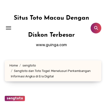
Skip
to
content
Situs Toto Macau Dengan
Diskon Terbesar
www.guinga.com
Home
sengtoto
Sengtoto dan Toto Togel: Menelusuri Perkembangan
Informasi Angka di Era Digital
sengtoto