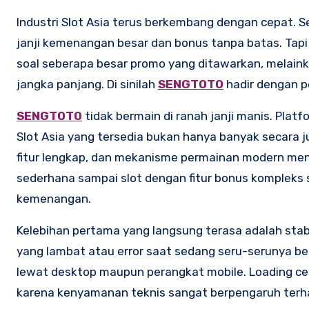
Industri Slot Asia terus berkembang dengan cepat. 
janji kemenangan besar dan bonus tanpa batas. Tap
soal seberapa besar promo yang ditawarkan, melain
jangka panjang. Di sinilah
SENGTOTO
hadir dengan pe
SENGTOTO
tidak bermain di ranah janji manis. Pla
Slot Asia yang tersedia bukan hanya banyak secara ju
fitur lengkap, dan mekanisme permainan modern men
sederhana sampai slot dengan fitur bonus kompleks se
kemenangan.
Kelebihan pertama yang langsung terasa adalah stab
yang lambat atau error saat sedang seru-serunya be
lewat desktop maupun perangkat mobile. Loading cepat
karena kenyamanan teknis sangat berpengaruh terha