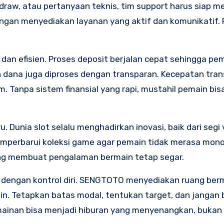
hdraw, atau pertanyaan teknis, tim support harus siap 
engan menyediakan layanan yang aktif dan komunikatif.
s dan efisien. Proses deposit berjalan cepat sehingga pe
 dana juga diproses dengan transparan. Kecepatan tran
rm. Tanpa sistem finansial yang rapi, mustahil pemain bi
 Dunia slot selalu menghadirkan inovasi, baik dari segi v
 memperbarui koleksi game agar pemain tidak merasa mon
h yang membuat pengalaman bermain tetap segar.
s dengan kontrol diri. SENGTOTO menyediakan ruang ber
n. Tetapkan batas modal, tentukan target, dan jangan 
ermainan bisa menjadi hiburan yang menyenangkan, bukan