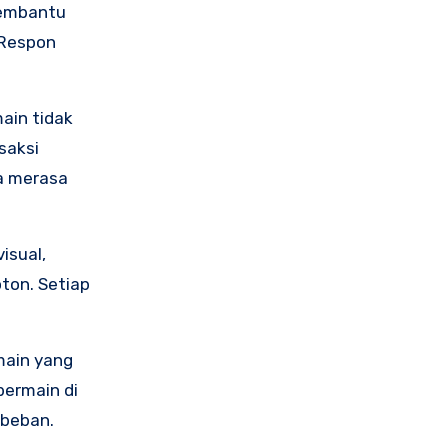
membantu
 Respon
main tidak
saksi
sa merasa
isual,
oton. Setiap
main yang
bermain di
 beban.