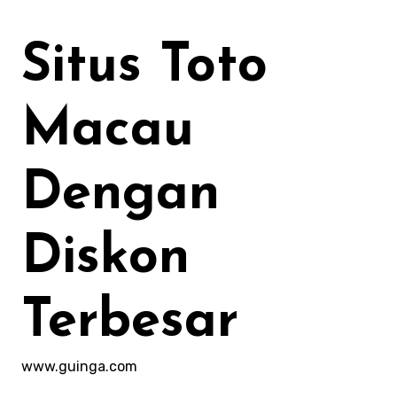
Skip
to
Situs Toto
content
Macau
Dengan
Diskon
Terbesar
www.guinga.com