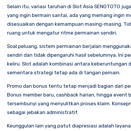
Selain itu, variasi taruhan di Slot Asia SENGTOTO ju
yang ingin bermain santai, ada yang memang ingin me
disesuaikan dengan kemampuan masing-masing. Tidak
ruang untuk mengatur ritme permainan sendiri.
Soal peluang, sistem permainan berjalan menggunaka
sendiri dan tidak dipengaruhi hasil sebelumnya. Ini 
keliru. Slot adalah kombinasi antara keberuntunga
sementara strategi tetap ada di tangan pemain.
Promo dan bonus tentu tetap menjadi bagian dari 
Bonus member baru, cashback harian, hingga event b
tersembunyi yang menyulitkan proses klaim. Konse
sebagai jebakan administratif.
Keunggulan lain yang patut diapresiasi adalah layan