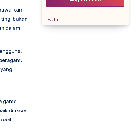
enawarkan
ting: bukan
« Jul
an dalam
pengguna.
 beragam,
 yang
da game
aik diakses
kecil,