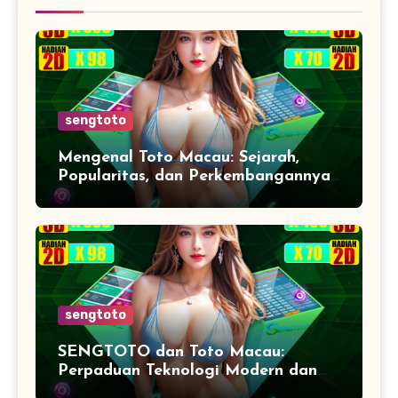
sengtoto
Mengenal Toto Macau: Sejarah,
Popularitas, dan Perkembangannya
di Era Digital
sengtoto
SENGTOTO dan Toto Macau:
Perpaduan Teknologi Modern dan
Kemudahan Akses dalam Satu