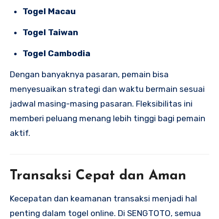
Togel Macau
Togel Taiwan
Togel Cambodia
Dengan banyaknya pasaran, pemain bisa
menyesuaikan strategi dan waktu bermain sesuai
jadwal masing-masing pasaran. Fleksibilitas ini
memberi peluang menang lebih tinggi bagi pemain
aktif.
Transaksi Cepat dan Aman
Kecepatan dan keamanan transaksi menjadi hal
penting dalam togel online. Di SENGTOTO, semua