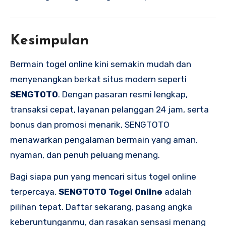
Kesimpulan
Bermain togel online kini semakin mudah dan
menyenangkan berkat situs modern seperti
SENGTOTO
. Dengan pasaran resmi lengkap,
transaksi cepat, layanan pelanggan 24 jam, serta
bonus dan promosi menarik, SENGTOTO
menawarkan pengalaman bermain yang aman,
nyaman, dan penuh peluang menang.
Bagi siapa pun yang mencari situs togel online
terpercaya,
SENGTOTO Togel Online
adalah
pilihan tepat. Daftar sekarang, pasang angka
keberuntunganmu, dan rasakan sensasi menang