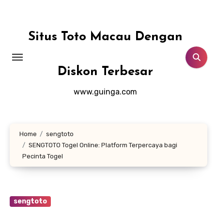
Skip
to
content
Situs Toto Macau Dengan
Diskon Terbesar
www.guinga.com
Home
sengtoto
SENGTOTO Togel Online: Platform Terpercaya bagi
Pecinta Togel
sengtoto