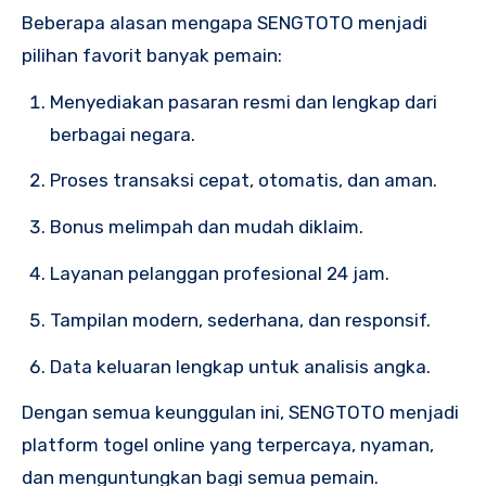
Beberapa alasan mengapa SENGTOTO menjadi
pilihan favorit banyak pemain:
Menyediakan pasaran resmi dan lengkap dari
berbagai negara.
Proses transaksi cepat, otomatis, dan aman.
Bonus melimpah dan mudah diklaim.
Layanan pelanggan profesional 24 jam.
Tampilan modern, sederhana, dan responsif.
Data keluaran lengkap untuk analisis angka.
Dengan semua keunggulan ini, SENGTOTO menjadi
platform togel online yang terpercaya, nyaman,
dan menguntungkan bagi semua pemain.