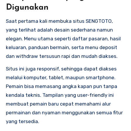
Digunakan
Saat pertama kali membuka situs SENGTOTO,
yang terlihat adalah desain sederhana namun
elegan. Menu utama seperti daftar pasaran, hasil
keluaran, panduan bermain, serta menu deposit
dan withdraw tersusun rapi dan mudah diakses.
Situs ini juga responsif, sehingga dapat diakses
melalui komputer, tablet, maupun smartphone.
Pemain bisa memasang angka kapan pun tanpa
kendala teknis. Tampilan yang user-friendly ini
membuat pemain baru cepat memahami alur
permainan dan nyaman menggunakan semua fitur
yang tersedia.