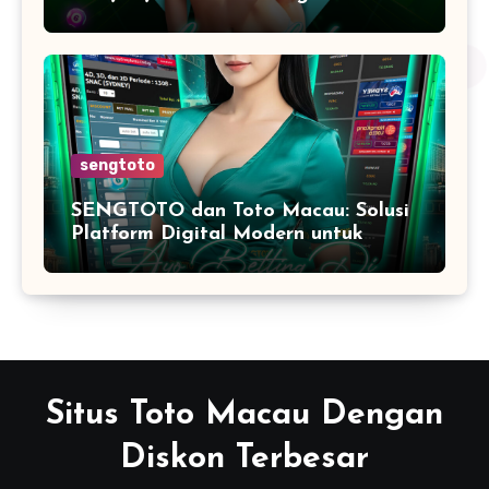
Modern dengan Akses Cepat dan
Fitur Lengkap
sengtoto
SENGTOTO dan Toto Macau: Solusi
Platform Digital Modern untuk
Akses Cepat dan Informasi Lengkap
Situs Toto Macau Dengan
Diskon Terbesar