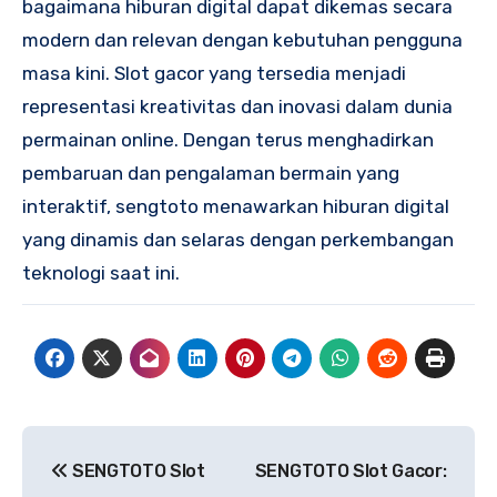
bagaimana hiburan digital dapat dikemas secara
modern dan relevan dengan kebutuhan pengguna
masa kini. Slot gacor yang tersedia menjadi
representasi kreativitas dan inovasi dalam dunia
permainan online. Dengan terus menghadirkan
pembaruan dan pengalaman bermain yang
interaktif, sengtoto menawarkan hiburan digital
yang dinamis dan selaras dengan perkembangan
teknologi saat ini.
Post
SENGTOTO Slot
SENGTOTO Slot Gacor:
navigation