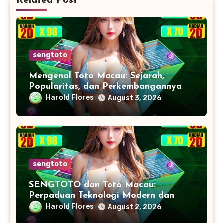
Related Post
sengtoto
Mengenal Toto Macau: Sejarah,
Popularitas, dan Perkembangannya di
Era Digital
Harold Flores
August 3, 2026
sengtoto
SENGTOTO dan Toto Macau:
Perpaduan Teknologi Modern dan
Kemudahan Akses dalam Satu
Harold Flores
August 2, 2026
Platform