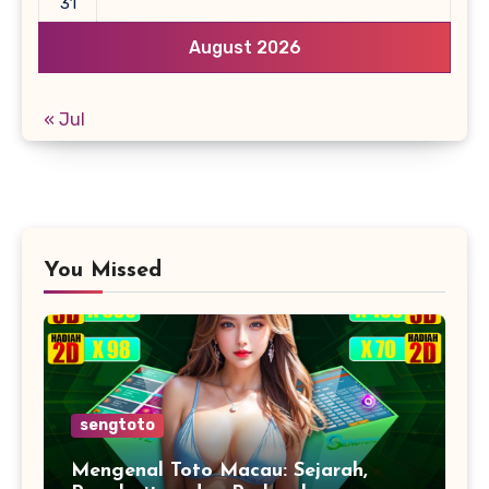
31
August 2026
« Jul
You Missed
sengtoto
Mengenal Toto Macau: Sejarah,