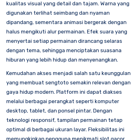
kualitas visual yang detail dan tajam. Warna yang
digunakan terlihat seimbang dan nyaman
dipandang, sementara animasi bergerak dengan
halus mengikuti alur permainan. Efek suara yang
menyertai setiap permainan dirancang selaras
dengan tema, sehingga menciptakan suasana
hiburan yang lebih hidup dan menyenangkan.
Kemudahan akses menjadi salah satu keunggulan
yang membuat sengtoto semakin relevan dengan
gaya hidup modern. Platform ini dapat diakses
melalui berbagai perangkat seperti komputer
desktop, tablet, dan ponsel pintar. Dengan
teknologi responsif, tampilan permainan tetap
optimal di berbagai ukuran layar. Fleksibilitas ini
memungkinkan pengguna menikmati slot gacor