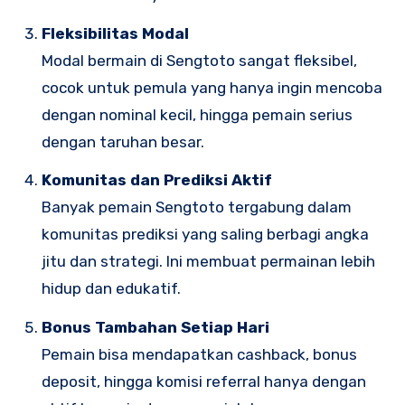
Fleksibilitas Modal
Modal bermain di Sengtoto sangat fleksibel,
cocok untuk pemula yang hanya ingin mencoba
dengan nominal kecil, hingga pemain serius
dengan taruhan besar.
Komunitas dan Prediksi Aktif
Banyak pemain Sengtoto tergabung dalam
komunitas prediksi yang saling berbagi angka
jitu dan strategi. Ini membuat permainan lebih
hidup dan edukatif.
Bonus Tambahan Setiap Hari
Pemain bisa mendapatkan cashback, bonus
deposit, hingga komisi referral hanya dengan