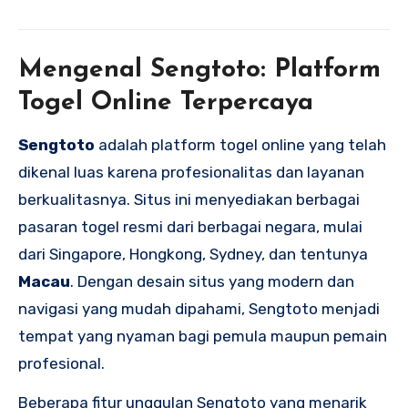
Mengenal Sengtoto: Platform
Togel Online Terpercaya
Sengtoto
adalah platform togel online yang telah
dikenal luas karena profesionalitas dan layanan
berkualitasnya. Situs ini menyediakan berbagai
pasaran togel resmi dari berbagai negara, mulai
dari Singapore, Hongkong, Sydney, dan tentunya
Macau
. Dengan desain situs yang modern dan
navigasi yang mudah dipahami, Sengtoto menjadi
tempat yang nyaman bagi pemula maupun pemain
profesional.
Beberapa fitur unggulan Sengtoto yang menarik