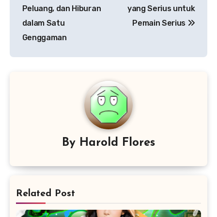
Peluang, dan Hiburan
yang Serius untuk
dalam Satu
Pemain Serius
Genggaman
By
Harold Flores
Related Post