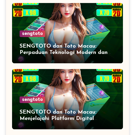
sengtoto
SENGTOTO dan Toto Macau:
Perpaduan Teknologi Modern dan
Kemudahan Akses dalam Satu
Platform
sengtoto
SENGTOTO dan Toto Macau:
Menjelajahi Platform Digital
Modern dengan Akses Cepat dan
Fitur Lengkap