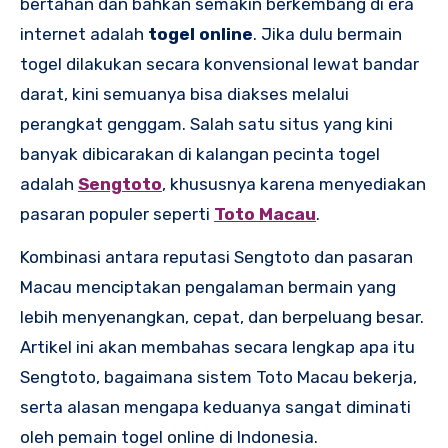
bertahan dan bahkan semakin berkembang di era
internet adalah
togel online
. Jika dulu bermain
togel dilakukan secara konvensional lewat bandar
darat, kini semuanya bisa diakses melalui
perangkat genggam. Salah satu situs yang kini
banyak dibicarakan di kalangan pecinta togel
adalah
Sengtoto
, khususnya karena menyediakan
pasaran populer seperti
Toto Macau
.
Kombinasi antara reputasi Sengtoto dan pasaran
Macau menciptakan pengalaman bermain yang
lebih menyenangkan, cepat, dan berpeluang besar.
Artikel ini akan membahas secara lengkap apa itu
Sengtoto, bagaimana sistem Toto Macau bekerja,
serta alasan mengapa keduanya sangat diminati
oleh pemain togel online di Indonesia.