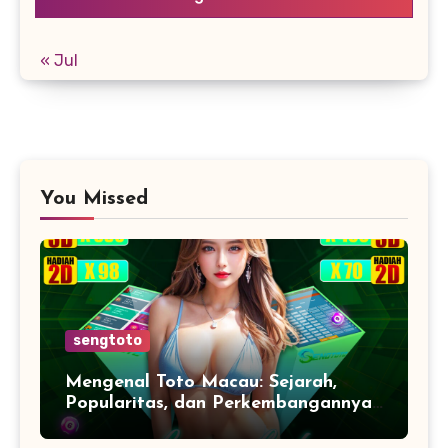
« Jul
You Missed
sengtoto
Mengenal Toto Macau: Sejarah,
Popularitas, dan Perkembangannya
di Era Digital