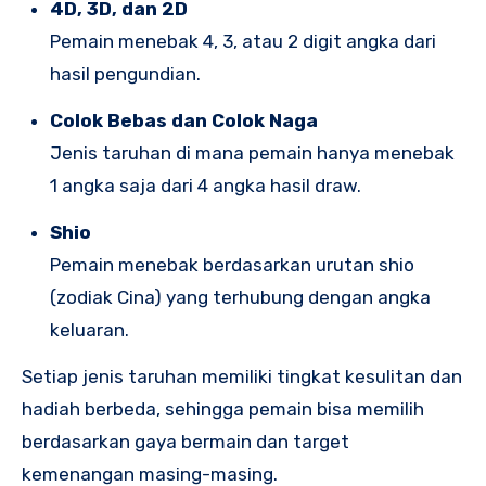
4D, 3D, dan 2D
Pemain menebak 4, 3, atau 2 digit angka dari
hasil pengundian.
Colok Bebas dan Colok Naga
Jenis taruhan di mana pemain hanya menebak
1 angka saja dari 4 angka hasil draw.
Shio
Pemain menebak berdasarkan urutan shio
(zodiak Cina) yang terhubung dengan angka
keluaran.
Setiap jenis taruhan memiliki tingkat kesulitan dan
hadiah berbeda, sehingga pemain bisa memilih
berdasarkan gaya bermain dan target
kemenangan masing-masing.