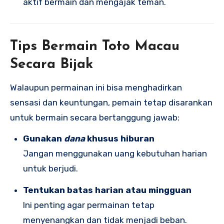
aktif bermain dan mengajak teman.
Tips Bermain Toto Macau
Secara Bijak
Walaupun permainan ini bisa menghadirkan
sensasi dan keuntungan, pemain tetap disarankan
untuk bermain secara bertanggung jawab:
Gunakan
dana
khusus hiburan
Jangan menggunakan uang kebutuhan harian
untuk berjudi.
Tentukan batas harian atau mingguan
Ini penting agar permainan tetap
menyenangkan dan tidak menjadi beban.