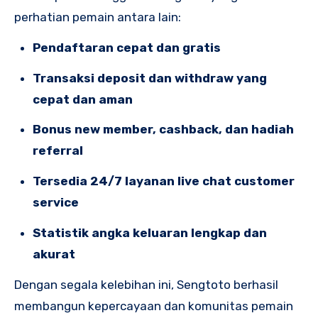
perhatian pemain antara lain:
Pendaftaran cepat dan gratis
Transaksi deposit dan withdraw yang
cepat dan aman
Bonus new member, cashback, dan hadiah
referral
Tersedia 24/7 layanan live chat customer
service
Statistik angka keluaran lengkap dan
akurat
Dengan segala kelebihan ini, Sengtoto berhasil
membangun kepercayaan dan komunitas pemain