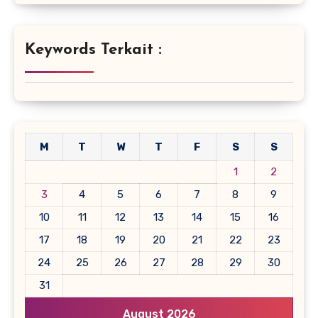
Keywords Terkait :
M
T
W
T
F
S
S
1
2
3
4
5
6
7
8
9
10
11
12
13
14
15
16
17
18
19
20
21
22
23
24
25
26
27
28
29
30
31
August 2026