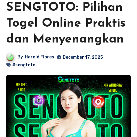
SENGTOTO: Pilihan
Togel Online Praktis
dan Menyenangkan
By
Harold Flores
December 17, 2025
#sengtoto