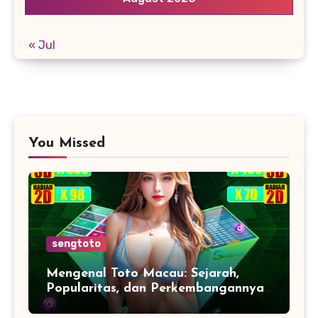
« Jul
You Missed
sengtoto
Mengenal Toto Macau: Sejarah,
Popularitas, dan Perkembangannya
di Era Digital