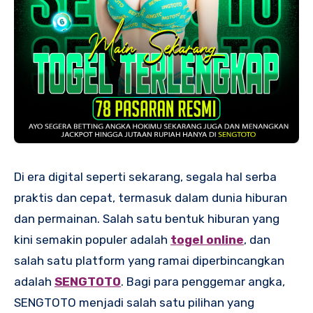
Di era digital seperti sekarang, segala hal serba
praktis dan cepat, termasuk dalam dunia hiburan
dan permainan. Salah satu bentuk hiburan yang
kini semakin populer adalah
togel online
, dan
salah satu platform yang ramai diperbincangkan
adalah
SENGTOTO
. Bagi para penggemar angka,
SENGTOTO menjadi salah satu pilihan yang