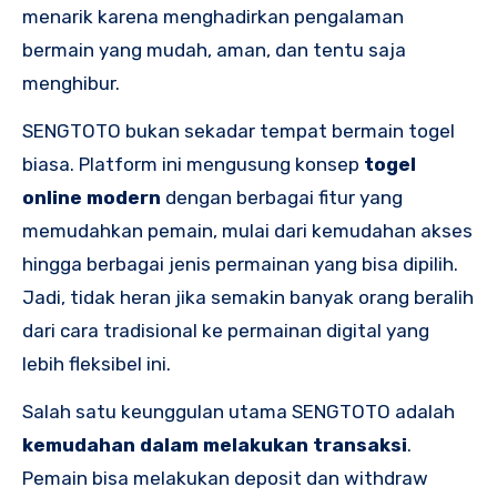
menarik karena menghadirkan pengalaman
bermain yang mudah, aman, dan tentu saja
menghibur.
SENGTOTO bukan sekadar tempat bermain togel
biasa. Platform ini mengusung konsep
togel
online modern
dengan berbagai fitur yang
memudahkan pemain, mulai dari kemudahan akses
hingga berbagai jenis permainan yang bisa dipilih.
Jadi, tidak heran jika semakin banyak orang beralih
dari cara tradisional ke permainan digital yang
lebih fleksibel ini.
Salah satu keunggulan utama SENGTOTO adalah
kemudahan dalam melakukan transaksi
.
Pemain bisa melakukan deposit dan withdraw