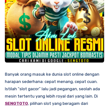
Banyak orang masuk ke dunia slot online dengan
harapan sederhana: cepat menang, cepat cuan.
Istilah “slot gacor” lalu jadi pegangan, seolah ada
mesin tertentu yang lebih royal dari yang lain. Di
SENGTOTO
, pilihan slot yang beragam dari