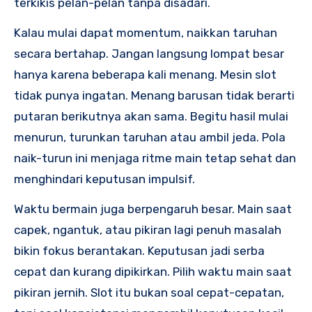
terkikis pelan-pelan tanpa disadari.
Kalau mulai dapat momentum, naikkan taruhan
secara bertahap. Jangan langsung lompat besar
hanya karena beberapa kali menang. Mesin slot
tidak punya ingatan. Menang barusan tidak berarti
putaran berikutnya akan sama. Begitu hasil mulai
menurun, turunkan taruhan atau ambil jeda. Pola
naik-turun ini menjaga ritme main tetap sehat dan
menghindari keputusan impulsif.
Waktu bermain juga berpengaruh besar. Main saat
capek, ngantuk, atau pikiran lagi penuh masalah
bikin fokus berantakan. Keputusan jadi serba
cepat dan kurang dipikirkan. Pilih waktu main saat
pikiran jernih. Slot itu bukan soal cepat-cepatan,