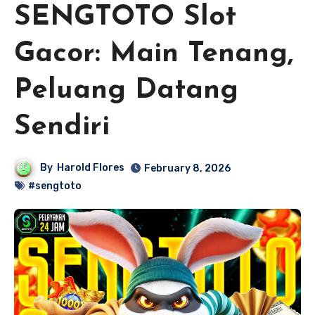
SENGTOTO Slot
Gacor: Main Tenang,
Peluang Datang
Sendiri
By
Harold Flores
February 8, 2026
#sengtoto