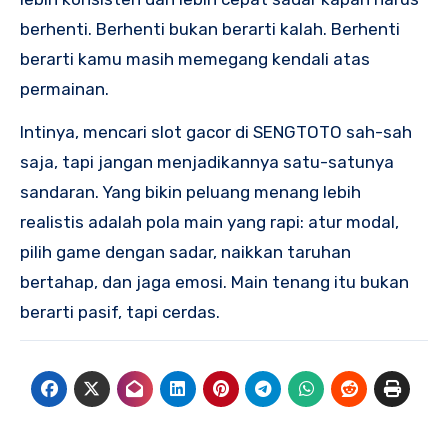
berhenti. Berhenti bukan berarti kalah. Berhenti
berarti kamu masih memegang kendali atas
permainan.
Intinya, mencari slot gacor di SENGTOTO sah-sah
saja, tapi jangan menjadikannya satu-satunya
sandaran. Yang bikin peluang menang lebih
realistis adalah pola main yang rapi: atur modal,
pilih game dengan sadar, naikkan taruhan
bertahap, dan jaga emosi. Main tenang itu bukan
berarti pasif, tapi cerdas.