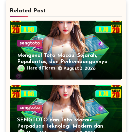
Related Post
sengtoto
Mengenal Toto Macau: Sejarah,
Popularitas, dan Perkembangannya di
Era Digital
Harold Flores
August 3, 2026
sengtoto
SENGTOTO dan Toto Macau:
Perpaduan Teknologi Modern dan