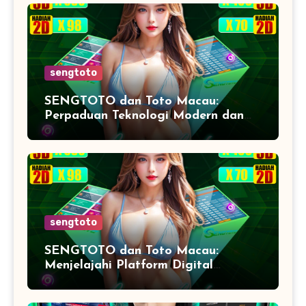
sengtoto
SENGTOTO dan Toto Macau:
Perpaduan Teknologi Modern dan
Kemudahan Akses dalam Satu
Platform
sengtoto
SENGTOTO dan Toto Macau:
Menjelajahi Platform Digital
Modern dengan Akses Cepat dan
Fitur Lengkap