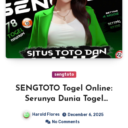
sengtoto
SENGTOTO Togel Online:
Serunya Dunia Togel
Modern di Ujung Jari Anda
Harold Flores
December 6, 2025
No Comments