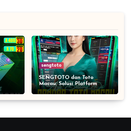
sengtoto
SENGTOTO dan Toto
Macau: Solusi Platform
ern
Digital Modern untuk Akses
dan
Cepat dan Informasi
Lengkap