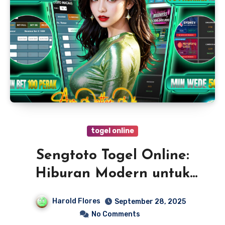
togel online
Sengtoto Togel Online:
Hiburan Modern untuk
Pecinta Angka
Harold Flores
September 28, 2025
No Comments