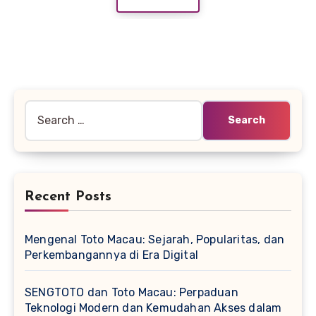
Search
for:
Recent Posts
Mengenal Toto Macau: Sejarah, Popularitas, dan
Perkembangannya di Era Digital
SENGTOTO dan Toto Macau: Perpaduan
Teknologi Modern dan Kemudahan Akses dalam