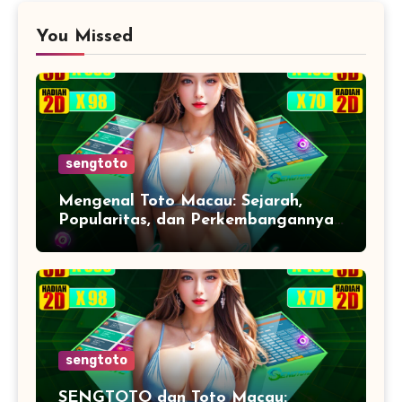
You Missed
sengtoto
Mengenal Toto Macau: Sejarah,
Popularitas, dan Perkembangannya
di Era Digital
sengtoto
SENGTOTO dan Toto Macau: