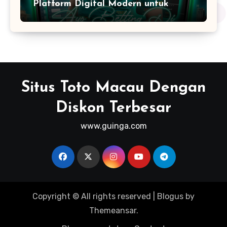
Platform Digital Modern untuk
Akses Cepat dan Informasi Lengkap
Situs Toto Macau Dengan
Diskon Terbesar
www.guinga.com
Copyright © All rights reserved
|
Blogus
by
Themeansar
.