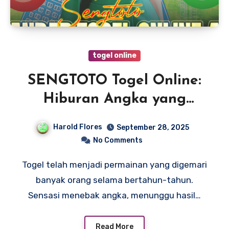
togel online
SENGTOTO Togel Online:
Hiburan Angka yang
Praktis dan
Harold Flores
September 28, 2025
Menyenangkan
No Comments
Togel telah menjadi permainan yang digemari
banyak orang selama bertahun-tahun.
Sensasi menebak angka, menunggu hasil…
Read More