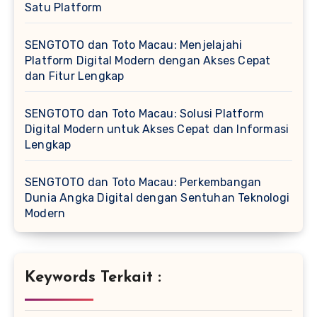
Satu Platform
SENGTOTO dan Toto Macau: Menjelajahi
Platform Digital Modern dengan Akses Cepat
dan Fitur Lengkap
SENGTOTO dan Toto Macau: Solusi Platform
Digital Modern untuk Akses Cepat dan Informasi
Lengkap
SENGTOTO dan Toto Macau: Perkembangan
Dunia Angka Digital dengan Sentuhan Teknologi
Modern
Keywords Terkait :