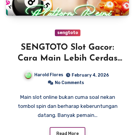
sengtoto
SENGTOTO Slot Gacor:
Cara Main Lebih Cerdas
Biar Peluang Menang
Harold Flores
February 4, 2026
Terbuka
No Comments
Main slot online bukan cuma soal nekan
tombol spin dan berharap keberuntungan
datang. Banyak pemain…
Read More