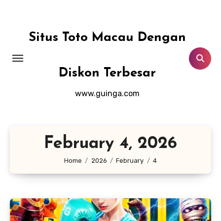
Skip
to
content
Situs Toto Macau Dengan
Diskon Terbesar
www.guinga.com
February 4, 2026
Home
2026
February
4