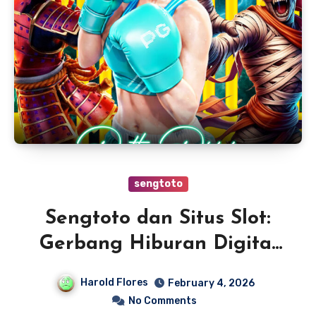
sengtoto
Sengtoto dan Situs Slot:
Gerbang Hiburan Digital
Modern dengan Konsep
Harold Flores
February 4, 2026
Nyaman dan Visual
No Comments