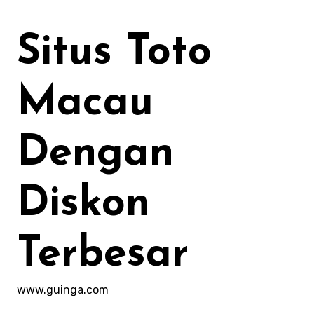
Skip
to
Situs Toto
content
Macau
Dengan
Diskon
Terbesar
www.guinga.com