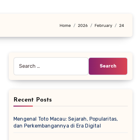
Home
2026
February
24
Search
for:
Recent Posts
Mengenal Toto Macau: Sejarah, Popularitas,
dan Perkembangannya di Era Digital