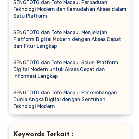
SENGTOTO dan Toto Macau: Perpaduan
Teknologi Modern dan Kemudahan Akses dalam
Satu Platform
SENGTOTO dan Toto Macau: Menjelajahi
Platform Digital Modern dengan Akses Cepat
dan Fitur Lengkap
SENGTOTO dan Toto Macau: Solusi Platform
Digital Modern untuk Akses Cepat dan
Informasi Lengkap
SENGTOTO dan Toto Macau: Perkembangan
Dunia Angka Digital dengan Sentuhan
Teknologi Modern
Keywords Terkait :