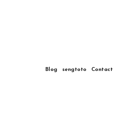
Blog
sengtoto
Contact