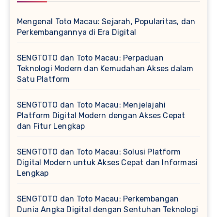
Mengenal Toto Macau: Sejarah, Popularitas, dan
Perkembangannya di Era Digital
SENGTOTO dan Toto Macau: Perpaduan
Teknologi Modern dan Kemudahan Akses dalam
Satu Platform
SENGTOTO dan Toto Macau: Menjelajahi
Platform Digital Modern dengan Akses Cepat
dan Fitur Lengkap
SENGTOTO dan Toto Macau: Solusi Platform
Digital Modern untuk Akses Cepat dan Informasi
Lengkap
SENGTOTO dan Toto Macau: Perkembangan
Dunia Angka Digital dengan Sentuhan Teknologi