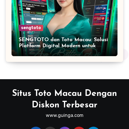
sengtoto
SENGTOTO dan Toto Macau: Solusi
Platform Digital Modern untuk
Akses Cepat dan Informasi Lengkap
Situs Toto Macau Dengan
Diskon Terbesar
www.guinga.com