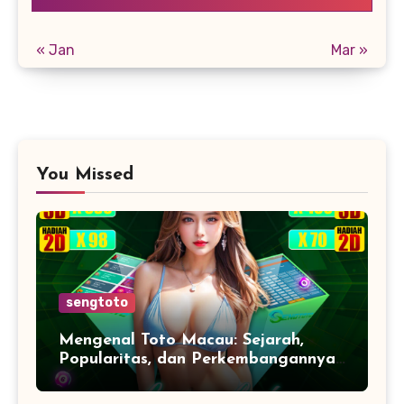
« Jan
Mar »
You Missed
sengtoto
Mengenal Toto Macau: Sejarah,
Popularitas, dan Perkembangannya
di Era Digital