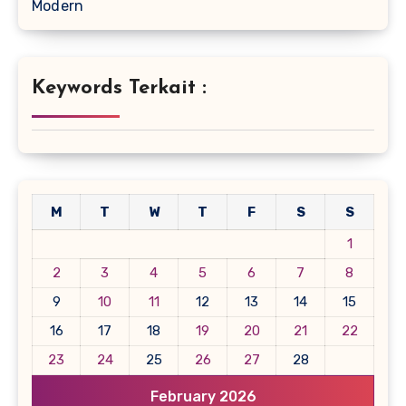
Modern
Keywords Terkait :
M
T
W
T
F
S
S
1
2
3
4
5
6
7
8
9
10
11
12
13
14
15
16
17
18
19
20
21
22
23
24
25
26
27
28
February 2026