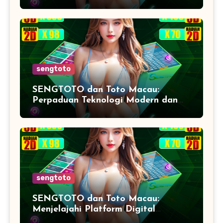
di Era Digital
sengtoto
SENGTOTO dan Toto Macau:
Perpaduan Teknologi Modern dan
Kemudahan Akses dalam Satu
Platform
sengtoto
SENGTOTO dan Toto Macau:
Menjelajahi Platform Digital
Modern dengan Akses Cepat dan