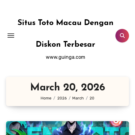
Skip
to
content
Situs Toto Macau Dengan
Diskon Terbesar
www.guinga.com
March 20, 2026
Home
2026
March
20