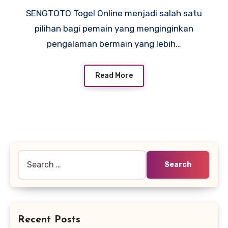
SENGTOTO Togel Online menjadi salah satu
pilihan bagi pemain yang menginginkan
pengalaman bermain yang lebih…
Read More
Search
for:
Recent Posts