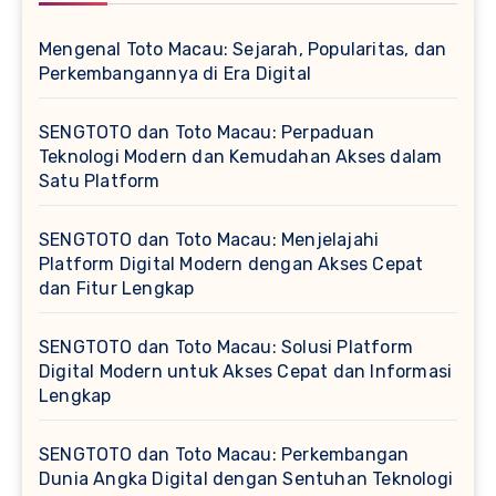
Mengenal Toto Macau: Sejarah, Popularitas, dan
Perkembangannya di Era Digital
SENGTOTO dan Toto Macau: Perpaduan
Teknologi Modern dan Kemudahan Akses dalam
Satu Platform
SENGTOTO dan Toto Macau: Menjelajahi
Platform Digital Modern dengan Akses Cepat
dan Fitur Lengkap
SENGTOTO dan Toto Macau: Solusi Platform
Digital Modern untuk Akses Cepat dan Informasi
Lengkap
SENGTOTO dan Toto Macau: Perkembangan
Dunia Angka Digital dengan Sentuhan Teknologi