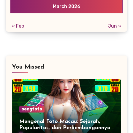
March 2026
« Feb
Jun »
You Missed
sengtoto
Mengenal Toto Macau: Sejarah,
Popularitas, dan Perkembangannya