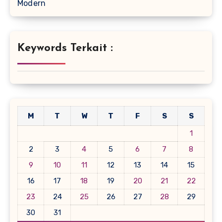
Modern
Keywords Terkait :
M
T
W
T
F
S
S
1
2
3
4
5
6
7
8
9
10
11
12
13
14
15
16
17
18
19
20
21
22
23
24
25
26
27
28
29
30
31