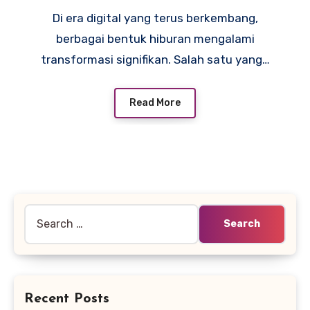
Di era digital yang terus berkembang,
berbagai bentuk hiburan mengalami
transformasi signifikan. Salah satu yang…
Read More
Search
for:
Recent Posts