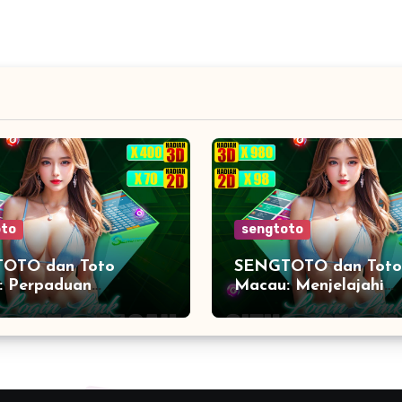
oto
sengtoto
OTO dan Toto
SENGTOTO dan Toto
: Perpaduan
Macau: Menjelajahi
ogi Modern dan
Platform Digital Mod
ahan Akses dalam
dengan Akses Cepat 
latform
Fitur Lengkap