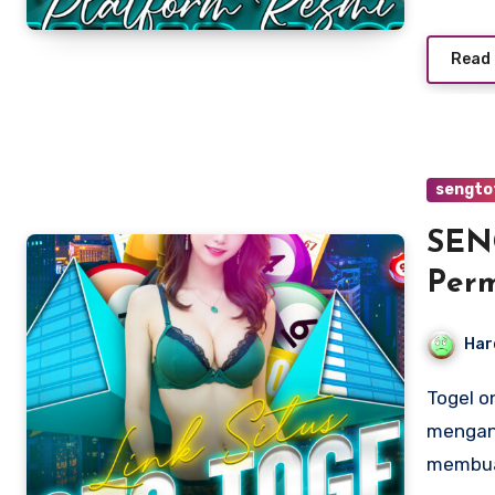
Read
sengto
SEN
Per
Stra
Har
Togel online saat ini bukan sekadar permainan yang
mengan
membua