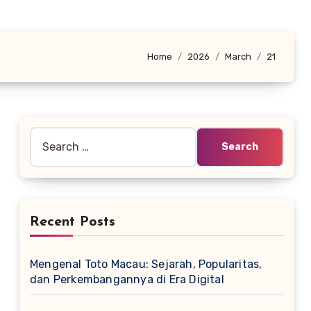
Home
2026
March
21
Search
for:
Recent Posts
Mengenal Toto Macau: Sejarah, Popularitas,
dan Perkembangannya di Era Digital