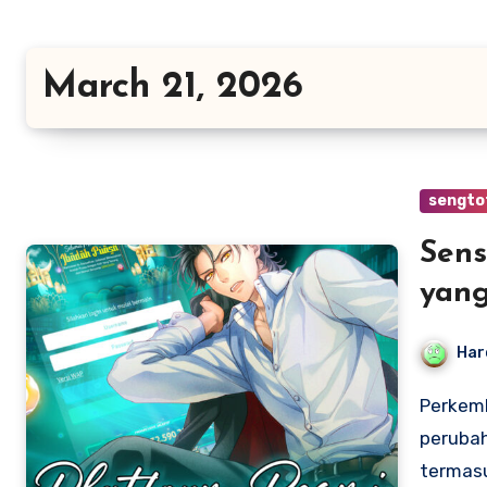
March 21, 2026
sengto
Sens
yang
Har
Perkembangan teknologi digital telah membawa
perubah
termasu