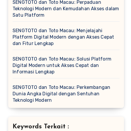
SENGTOTO dan Toto Macau: Perpaduan
Teknologi Modern dan Kemudahan Akses dalam
Satu Platform
SENGTOTO dan Toto Macau: Menjelajahi
Platform Digital Modern dengan Akses Cepat
dan Fitur Lengkap
SENGTOTO dan Toto Macau: Solusi Platform
Digital Modern untuk Akses Cepat dan
Informasi Lengkap
SENGTOTO dan Toto Macau: Perkembangan
Dunia Angka Digital dengan Sentuhan
Teknologi Modern
Keywords Terkait :