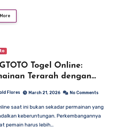
 More
to
GTOTO Togel Online:
mainan Terarah dengan
tegi yang Lebih Matang
old Flores
March 21, 2026
No Comments
dalkan keberuntungan. Perkembangannya
t pemain harus lebih…